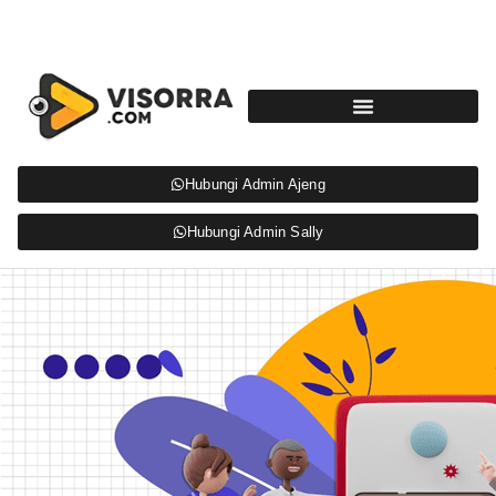
Hubungi Admin Ajeng
Hubungi Admin Sally