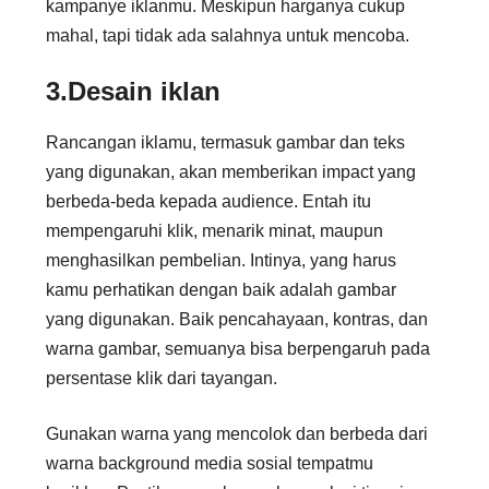
kampanye iklanmu. Meskipun harganya cukup
mahal, tapi tidak ada salahnya untuk mencoba.
3.Desain iklan
Rancangan iklamu, termasuk gambar dan teks
yang digunakan, akan memberikan impact yang
berbeda-beda kepada audience. Entah itu
mempengaruhi klik, menarik minat, maupun
menghasilkan pembelian. Intinya, yang harus
kamu perhatikan dengan baik adalah gambar
yang digunakan. Baik pencahayaan, kontras, dan
warna gambar, semuanya bisa berpengaruh pada
persentase klik dari tayangan.
Gunakan warna yang mencolok dan berbeda dari
warna background media sosial tempatmu