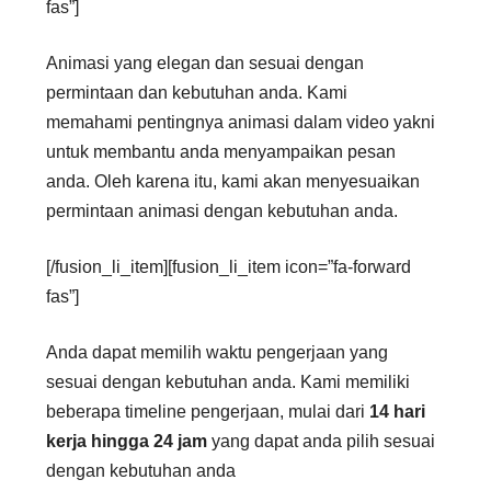
fas”]
Animasi yang elegan dan sesuai dengan
permintaan dan kebutuhan anda. Kami
memahami pentingnya animasi dalam video yakni
untuk membantu anda menyampaikan pesan
anda. Oleh karena itu, kami akan menyesuaikan
permintaan animasi dengan kebutuhan anda.
[/fusion_li_item][fusion_li_item icon=”fa-forward
fas”]
Anda dapat memilih waktu pengerjaan yang
sesuai dengan kebutuhan anda. Kami memiliki
beberapa timeline pengerjaan, mulai dari
14 hari
kerja hingga 24 jam
yang dapat anda pilih sesuai
dengan kebutuhan anda