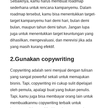
Sebaiknya, kamu harus membuat roadmap
sederhana untuk rencana kampanyemu. Dalam
roadmap tersebut, kamu bisa menentukkan target-
target kampanyemu hari demi hari, bulan demi
bulan, maupun tahun demi tahun. Jangan lupa
juga untuk menentukkan target keuntungan yang
dihasilkan, mengevaluasi, dan merevisi jika ada
yang masih kurang efektif.
2.Gunakan copywriting
Copywriting adalah seni menjual dengan tulisan
yang sangat powerful sekali untuk memajukan
bisnis. Tapi, copywriting ini cukup sulit dipelajari
oleh pemula, apalagi buat yang bukan penulis.
Tapi, kamu juga bisa membayar orang lain untuk
membuatkanmu copywriting terbaik untuk