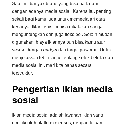
Saat ini, banyak brand yang bisa naik daun
dengan adanya media sosial. Karena itu, penting
sekali bagi kamu juga untuk mempelajari cara
kerjanya. Iklan jenis ini bisa dikatakan sangat
menguntungkan dan juga fleksibel. Selain mudah
digunakan, biaya iklannya pun bisa kamu atur
sesuai dengan
budget
dan target pasarmu. Untuk
menjelaskan lebih lanjut tentang seluk beluk iklan
media sosial ini, mari kita bahas secara
terstruktur.
Pengertian iklan media
sosial
Iklan media sosial adalah layanan iklan yang
dimiliki oleh platform medsos, dengan tujuan