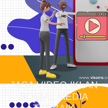
JASA VIDEO IKLAN
SOSIAL MEDIA