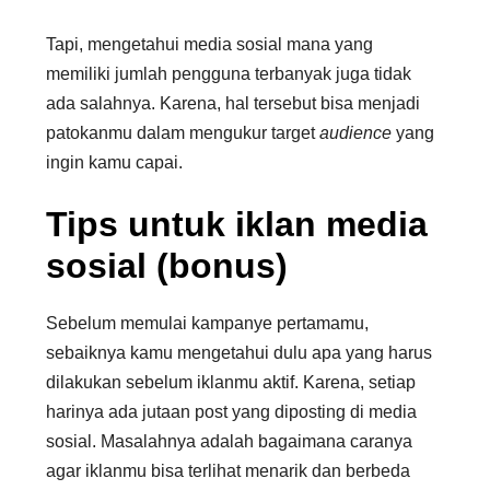
Tapi, mengetahui media sosial mana yang
memiliki jumlah pengguna terbanyak juga tidak
ada salahnya. Karena, hal tersebut bisa menjadi
patokanmu dalam mengukur target
audience
yang
ingin kamu capai.
Tips untuk iklan media
sosial (bonus)
Sebelum memulai kampanye pertamamu,
sebaiknya kamu mengetahui dulu apa yang harus
dilakukan sebelum iklanmu aktif. Karena, setiap
harinya ada jutaan post yang diposting di media
sosial. Masalahnya adalah bagaimana caranya
agar iklanmu bisa terlihat menarik dan berbeda