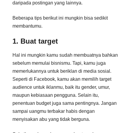
daripada postingan yang lainnya.
Beberapa tips berikut ini mungkin bisa sedikit
membantumu.
1. Buat target
Hal ini mungkin kamu sudah membuatnya bahkan
sebelum memulai bisnismu. Tapi, kamu juga
memerlukannya untuk beriklan di media sosial.
Seperti di Facebook, kamu akan memilih target
audience untuk iklanmu, baik itu gender, umur,
maupun kebiasaan pengguna. Selain itu,
penentuan budget juga sama pentingnya. Jangan
sampai uangmu terbakar habis dengan
menyisakan abu yang tidak berguna.