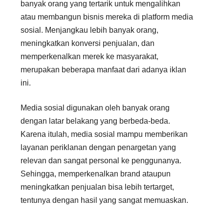
banyak orang yang tertarik untuk mengalihkan
atau membangun bisnis mereka di platform media
sosial. Menjangkau lebih banyak orang,
meningkatkan konversi penjualan, dan
memperkenalkan merek ke masyarakat,
merupakan beberapa manfaat dari adanya iklan
ini.
Media sosial digunakan oleh banyak orang
dengan latar belakang yang berbeda-beda.
Karena itulah, media sosial mampu memberikan
layanan periklanan dengan penargetan yang
relevan dan sangat personal ke penggunanya.
Sehingga, memperkenalkan brand ataupun
meningkatkan penjualan bisa lebih tertarget,
tentunya dengan hasil yang sangat memuaskan.