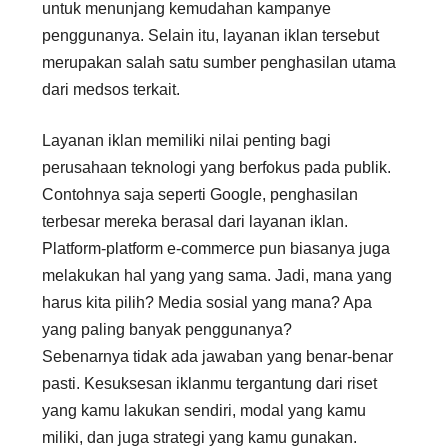
untuk menunjang kemudahan kampanye
penggunanya. Selain itu, layanan iklan tersebut
merupakan salah satu sumber penghasilan utama
dari medsos terkait.
Layanan iklan memiliki nilai penting bagi
perusahaan teknologi yang berfokus pada publik.
Contohnya saja seperti Google, penghasilan
terbesar mereka berasal dari layanan iklan.
Platform-platform e-commerce pun biasanya juga
melakukan hal yang yang sama. Jadi, mana yang
harus kita pilih? Media sosial yang mana? Apa
yang paling banyak penggunanya?
Sebenarnya tidak ada jawaban yang benar-benar
pasti. Kesuksesan iklanmu tergantung dari riset
yang kamu lakukan sendiri, modal yang kamu
miliki, dan juga strategi yang kamu gunakan.