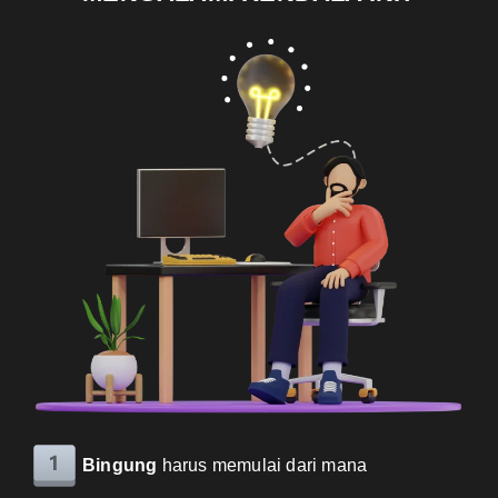
Bingung
harus memulai dari mana