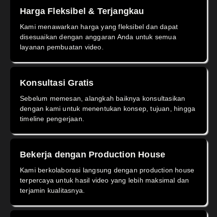
Harga Fleksibel & Terjangkau
Kami menawarkan harga yang fleksibel dan dapat
disesuaikan dengan anggaran Anda untuk semua
layanan pembuatan video.
Konsultasi Gratis
Sebelum memesan, alangkah baiknya konsultasikan
dengan kami untuk menentukan konsep, tujuan, hingga
timeline pengerjaan.
Bekerja dengan Production House
Kami berkolaborasi langsung dengan production house
terpercaya untuk hasil video yang lebih maksimal dan
terjamin kualitasnya.