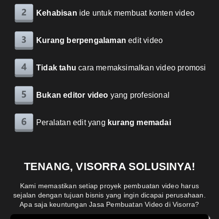
Kehabisan
ide untuk membuat konten video
Kurang berpengalaman
edit video
Tidak tahu
cara memaksimalkan video promosi
Bukan editor video
yang profesional
Peralatan edit yang
kurang memadai
TENANG, VISORRA SOLUSINYA!
Kami memastikan setiap proyek pembuatan video harus
sejalan dengan tujuan bisnis yang ingin dicapai perusahaan.
Apa saja keuntungan Jasa Pembuatan Video di Visorra?