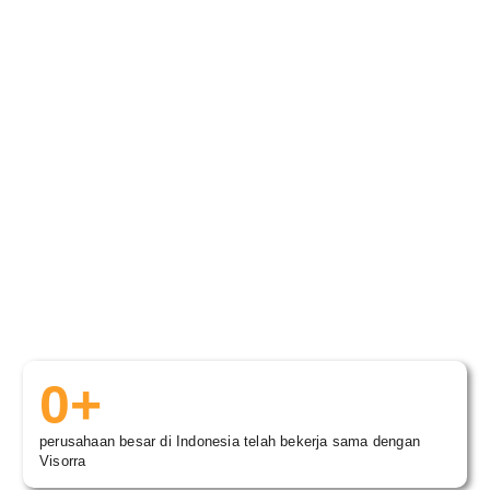
0
+
perusahaan besar di Indonesia telah bekerja sama dengan
Visorra