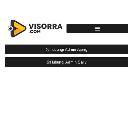
Hubungi Admin Ajeng
Hubungi Admin Sally