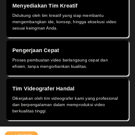
Menyediakan Tim Kreatif
Didukung oleh tim kreatif yang siap membantu
mengembangkan ide, konsep, hingga eksekusi video
sesuai keinginan Anda.
Pengerjaan Cepat
Proses pembuatan video berlangsung cepat dan
efisien, tanpa mengorbankan kualitas.
Tim Videografer Handal
Dikerjakan oleh tim videografer kami yang profesional
dan berpengalaman dalam memproduksi video
berkualitas tinggi.