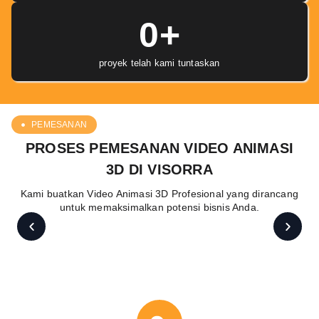
0
+
proyek telah kami tuntaskan
PEMESANAN
PROSES PEMESANAN VIDEO ANIMASI
3D DI VISORRA
Kami buatkan Video Animasi 3D Profesional yang dirancang
untuk memaksimalkan potensi bisnis Anda.