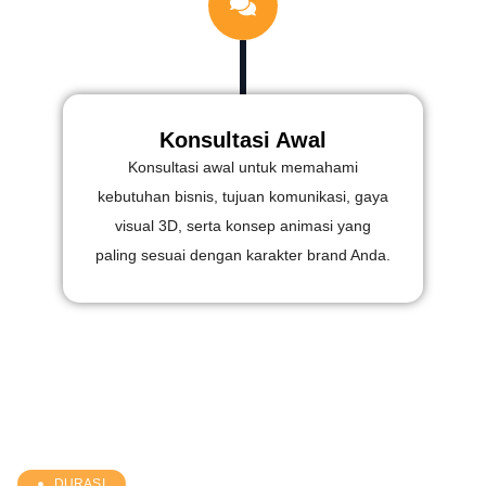
Konsultasi Awal
Konsultasi awal untuk memahami
kebutuhan bisnis, tujuan komunikasi, gaya
visual 3D, serta konsep animasi yang
paling sesuai dengan karakter brand Anda.
DURASI