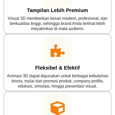
Tampilan Lebih Premium
Visual 3D memberikan kesan modern, profesional, dan
berkualitas tinggi, sehingga brand Anda terlihat lebih
meyakinkan di mata audiens.
Fleksibel & Efektif
Animasi 3D dapat digunakan untuk berbagai kebutuhan
bisnis, mulai dari promosi produk, company profile,
edukasi, simulasi, hingga presentasi visual.