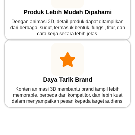
Produk Lebih Mudah Dipahami
Dengan animasi 3D, detail produk dapat ditampilkan
dari berbagai sudut, termasuk bentuk, fungsi, fitur, dan
cara kerja secara lebih jelas.
Daya Tarik Brand
Konten animasi 3D membantu brand tampil lebih
memorable, berbeda dari kompetitor, dan lebih kuat
dalam menyampaikan pesan kepada target audiens.