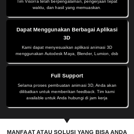
Tim Visorra telah berpengalaman, pengerjaan tepat
waktu, dan hasil yang memuaskan.
Dapat Menggunakan Berbagai Aplikasi
3D
Kami dapat menyesuaikan aplikasi animasi 3D
menggunakan Autodesk Maya, Blender, Lumion, dsb
Full Support
Selama proses pembuatan animasi 3D, Anda akan
dilibatkan untuk memberikan feedback. Tim kami
available untuk Anda hubungi di jam kerja
MANFAAT ATAU SOLUSI YANG BISA ANDA