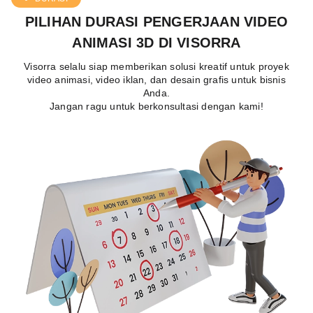
PILIHAN DURASI PENGERJAAN VIDEO
ANIMASI 3D DI VISORRA
Visorra selalu siap memberikan solusi kreatif untuk proyek
video animasi, video iklan, dan desain grafis untuk bisnis
Anda.
Jangan ragu untuk berkonsultasi dengan kami!