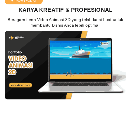
PORTFOLIO
KARYA KREATIF & PROFESIONAL
Beragam tema Video Animasi 3D yang telah kami buat untuk
membantu Bisnis Anda lebih optimal.