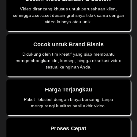
Video dirancang khusus untuk perusahaan klien,
sehingga aset-aset desain grafisnya tidak sama dengan
video lainnya atau unik.
Cocok untuk Brand Bisnis
Didukung oleh tim kreatif yang siap membantu
mengembangkan ide, konsep, hingga eksekusi video
sesuai keinginan Anda.
Harga Terjangkau
Paket fleksibel dengan biaya bersaing, tanpa
mengurangi kualitas hasil akhir video.
Proses Cepat