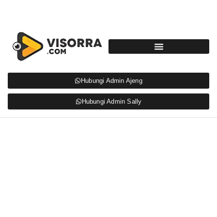
Hubungi Admin Ajeng
Hubungi Admin Sally