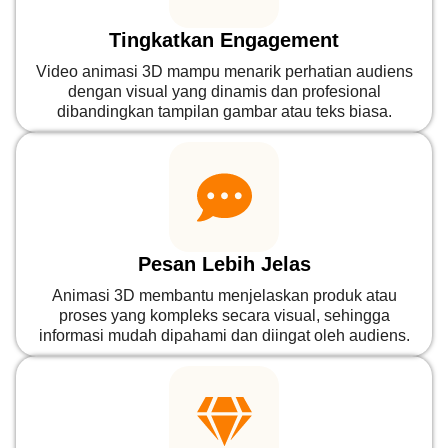
Tingkatkan Engagement
Video animasi 3D mampu menarik perhatian audiens
dengan visual yang dinamis dan profesional
dibandingkan tampilan gambar atau teks biasa.
Pesan Lebih Jelas
Animasi 3D membantu menjelaskan produk atau
proses yang kompleks secara visual, sehingga
informasi mudah dipahami dan diingat oleh audiens.