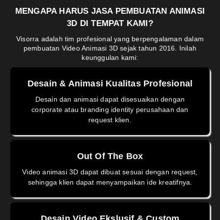
MENGAPA HARUS JASA PEMBUATAN ANIMASI
3D DI TEMPAT KAMI?
Visorra adalah tim profesional yang berpengalaman dalam
pembuatan Video Animasi 3D sejak tahun 2016. Inilah
keunggulan kami:
Desain & Animasi Kualitas Profesional
Desain dan animasi dapat disesuaikan dengan
corporate atau branding identity perusahaan dan
request klien.
Out Of The Box
Video animasi 3D dapat dibuat sesuai dengan request,
sehingga klien dapat menyampaikan ide kreatifnya.
Desain Video Ekslusif & Custom