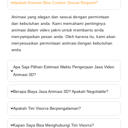
Apakah Animasi Bisa Custom Sesuai Request?
Animasi yang elegan dan sesuai dengan permintaan
dan kebutuhan anda. Kami memahami pentingnya
animasi dalam video yakni untuk membantu anda
menyampaikan pesan anda. Oleh karena itu, kami akan
menyesuaikan permintaan animasi dengan kebutuhan
anda.
Apa Saja Pilihan Estimasi Waktu Pengerjaan Jasa Video
Animasi 3D?
Berapa Biaya Jasa Animasi 3D? Apakah Negotiable?
Apakah Tim Visorra Berpengalaman?
Kapan Saya Bisa Menghubungi Tim Visorra?