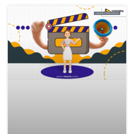
JASA VIDEO COMPANY PROFILE