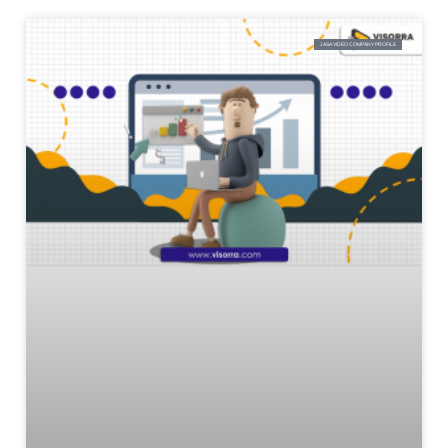
JASA VIDEO COMPANY PROFILE