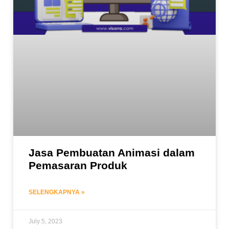
Jasa Pembuatan Animasi dalam
Pemasaran Produk
SELENGKAPNYA »
July 5, 2023