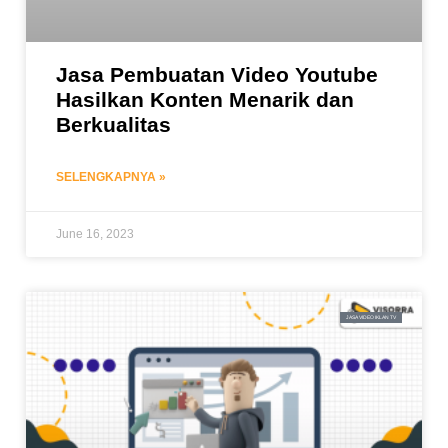
Jasa Pembuatan Video Youtube
Hasilkan Konten Menarik dan
Berkualitas
SELENGKAPNYA »
June 16, 2023
JASA VIDEO IKLAN TV