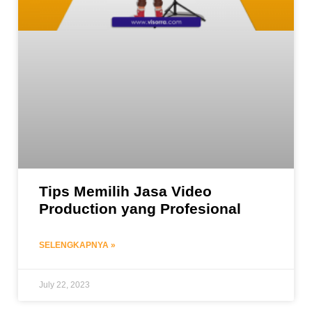
Tips Memilih Jasa Video
Production yang Profesional
SELENGKAPNYA »
July 22, 2023