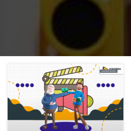
JASA VIDEO EDITING