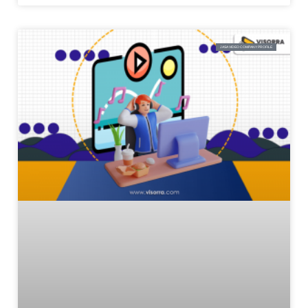
JASA VIDEO COMPANY PROFILE