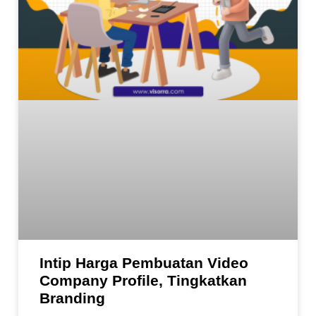
Intip Harga Pembuatan Video
Company Profile, Tingkatkan
Branding