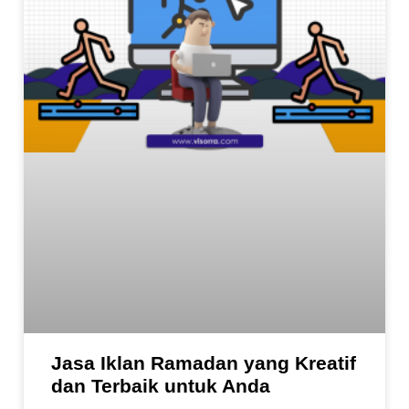
Jasa Iklan Ramadan yang Kreatif
dan Terbaik untuk Anda