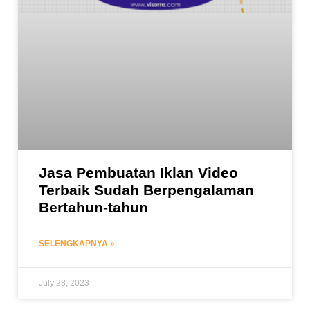
Jasa Pembuatan Iklan Video
Terbaik Sudah Berpengalaman
Bertahun-tahun
SELENGKAPNYA »
July 28, 2023