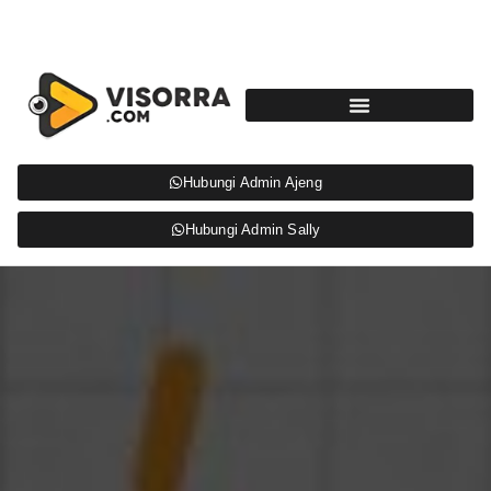
Hubungi Admin Ajeng
Hubungi Admin Sally