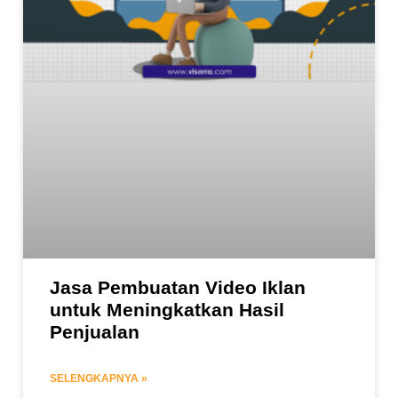
Jasa Pembuatan Video Iklan
untuk Meningkatkan Hasil
Penjualan
SELENGKAPNYA »