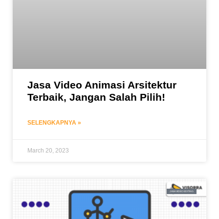
Jasa Video Animasi Arsitektur
Terbaik, Jangan Salah Pilih!
SELENGKAPNYA »
March 20, 2023
JASA VIDEO EDITING