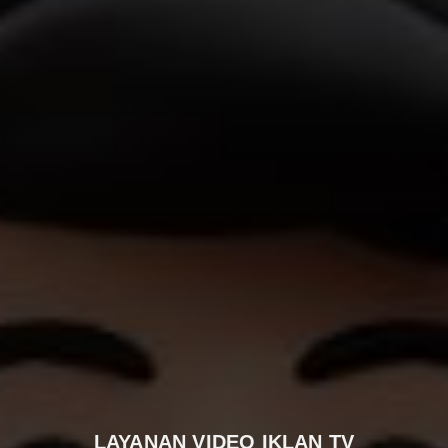
LAYANAN VIDEO IKLAN TV