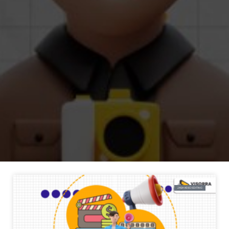
JASA VIDEO EDITING