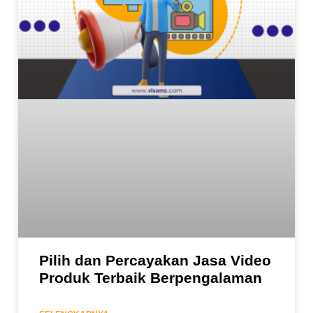
Pilih dan Percayakan Jasa Video
Produk Terbaik Berpengalaman