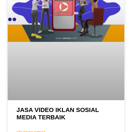
JASA VIDEO IKLAN SOSIAL
MEDIA TERBAIK