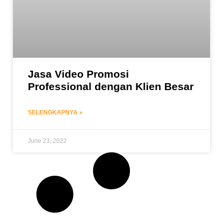
Jasa Video Promosi
Professional dengan Klien Besar
SELENGKAPNYA »
June 23, 2022