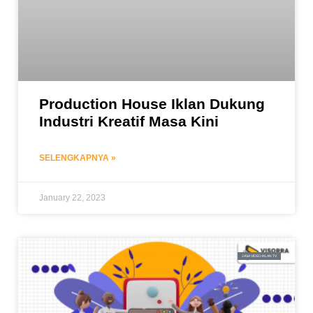
Production House Iklan Dukung
Industri Kreatif Masa Kini
SELENGKAPNYA »
January 22, 2023
JASA VIDEO IKLAN TV