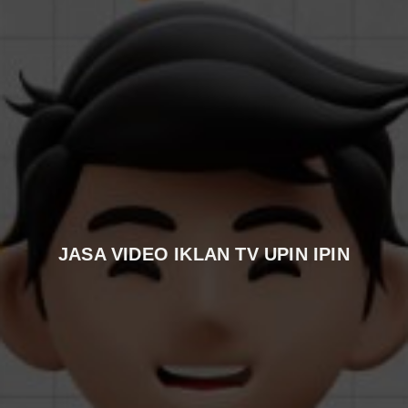
JASA VIDEO IKLAN TV UPIN IPIN