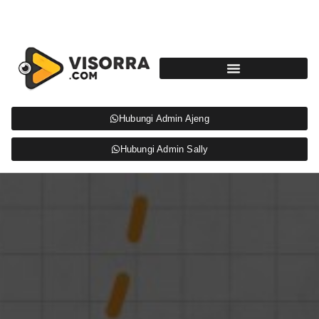
Hubungi Admin Ajeng
Hubungi Admin Sally