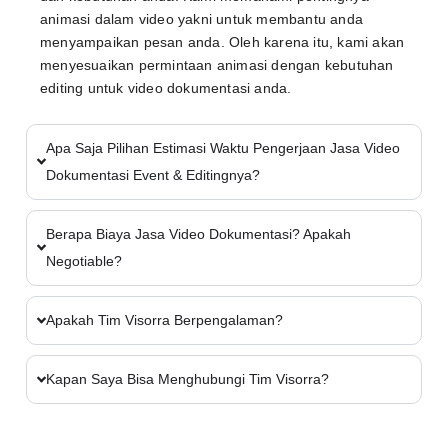
animasi dalam video yakni untuk membantu anda
menyampaikan pesan anda. Oleh karena itu, kami akan
menyesuaikan permintaan animasi dengan kebutuhan
editing untuk video dokumentasi anda.
Apa Saja Pilihan Estimasi Waktu Pengerjaan Jasa Video
Dokumentasi Event & Editingnya?
Berapa Biaya Jasa Video Dokumentasi? Apakah
Negotiable?
Apakah Tim Visorra Berpengalaman?
Kapan Saya Bisa Menghubungi Tim Visorra?