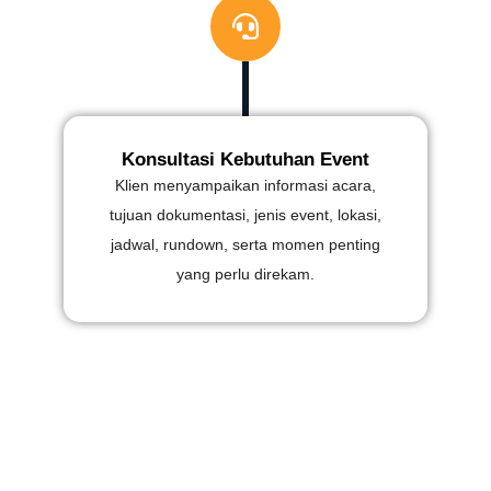
Konsultasi Kebutuhan Event
Klien menyampaikan informasi acara,
tujuan dokumentasi, jenis event, lokasi,
jadwal, rundown, serta momen penting
yang perlu direkam.