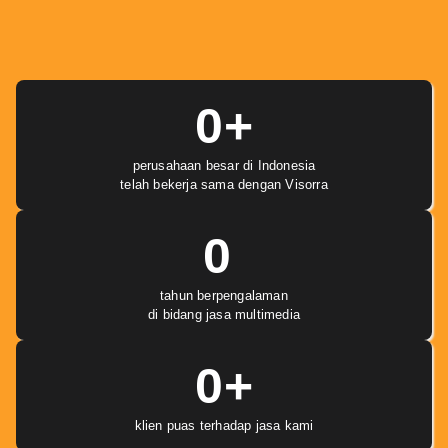
0
+
perusahaan besar di Indonesia
telah bekerja sama dengan Visorra
0
tahun berpengalaman
di bidang jasa multimedia
0
+
klien puas terhadap jasa kami