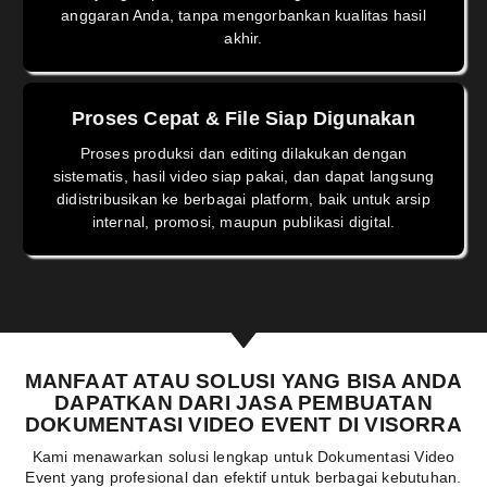
anggaran Anda, tanpa mengorbankan kualitas hasil
akhir.
Proses Cepat & File Siap Digunakan
Proses produksi dan editing dilakukan dengan
sistematis, hasil video siap pakai, dan dapat langsung
didistribusikan ke berbagai platform, baik untuk arsip
internal, promosi, maupun publikasi digital.
MANFAAT ATAU SOLUSI YANG BISA ANDA
DAPATKAN DARI JASA PEMBUATAN
DOKUMENTASI VIDEO EVENT DI VISORRA
Kami menawarkan solusi lengkap untuk Dokumentasi Video
Event yang profesional dan efektif untuk berbagai kebutuhan.