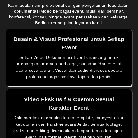
Kami adalah tim profesional dengan pengalaman luas dalam
dokumentasi video berbagai event, mulai dari seminar,
konferensi, konser, hingga acara perusahaan dan keluarga.
Berikut keunggulan layanan kami:
Desain & Visual Profesional untuk Setiap
Event
Setiap Video Dokumentasi Event dirancang untuk
menangkap momen berharga, suasana, dan esensi
acara secara utuh. Visual dan audio diproses secara
profesional agar hasilnya tajam dan jernih.
Video Eksklusif & Custom Sesuai
Karakter Event
Dokumentasi diproduksi tanpa template, menyesuaikan
kebutuhan dan karakter acara Anda. Semua footage,
grafis, dan editing disesuaikan dengan tema dan tujuan
event, baik formal, kreatif, maupun hiburan.