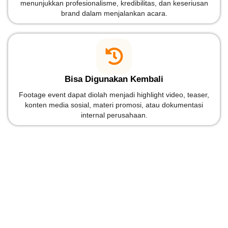
menunjukkan profesionalisme, kredibilitas, dan keseriusan
brand dalam menjalankan acara.
Bisa Digunakan Kembali
Footage event dapat diolah menjadi highlight video, teaser,
konten media sosial, materi promosi, atau dokumentasi
internal perusahaan.