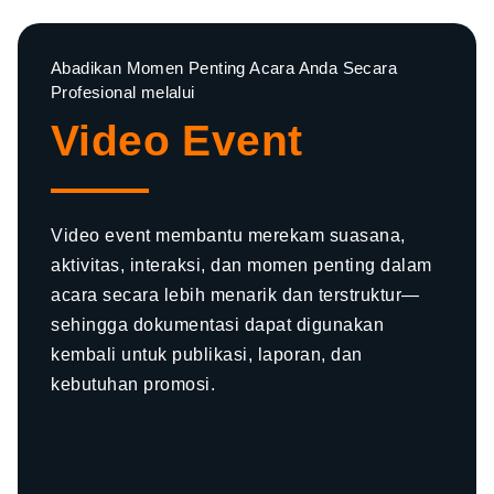
Abadikan Momen Penting Acara Anda Secara
Profesional melalui
Video Event
Video event membantu merekam suasana,
aktivitas, interaksi, dan momen penting dalam
acara secara lebih menarik dan terstruktur—
sehingga dokumentasi dapat digunakan
kembali untuk publikasi, laporan, dan
kebutuhan promosi.