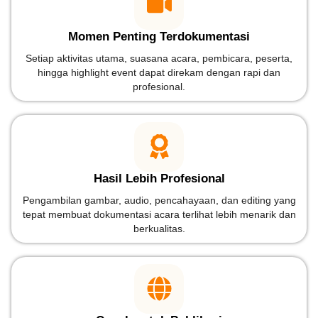
Momen Penting Terdokumentasi
Setiap aktivitas utama, suasana acara, pembicara, peserta,
hingga highlight event dapat direkam dengan rapi dan
profesional.
Hasil Lebih Profesional
Pengambilan gambar, audio, pencahayaan, dan editing yang
tepat membuat dokumentasi acara terlihat lebih menarik dan
berkualitas.