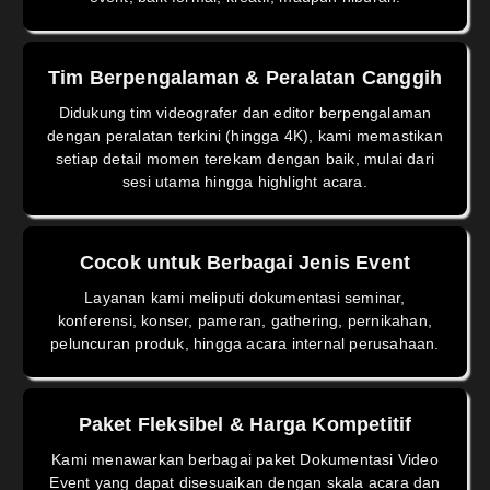
Tim Berpengalaman & Peralatan Canggih
Didukung tim videografer dan editor berpengalaman
dengan peralatan terkini (hingga 4K), kami memastikan
setiap detail momen terekam dengan baik, mulai dari
sesi utama hingga highlight acara.
Cocok untuk Berbagai Jenis Event
Layanan kami meliputi dokumentasi seminar,
konferensi, konser, pameran, gathering, pernikahan,
peluncuran produk, hingga acara internal perusahaan.
Paket Fleksibel & Harga Kompetitif
Kami menawarkan berbagai paket Dokumentasi Video
Event yang dapat disesuaikan dengan skala acara dan