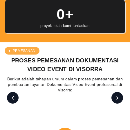
0
+
proyek telah kami tuntaskan
PEMESANAN
PROSES PEMESANAN DOKUMENTASI
VIDEO EVENT DI VISORRA
Berikut adalah tahapan umum dalam proses pemesanan dan
pembuatan layanan Dokumentasi Video Event profesional di
Visorra: