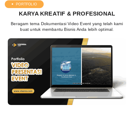
PORTFOLIO
KARYA KREATIF & PROFESIONAL
Beragam tema Dokumentasi Video Event yang telah kami
buat untuk membantu Bisnis Anda lebih optimal.