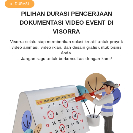
DURASI
PILIHAN DURASI PENGERJAAN
DOKUMENTASI VIDEO EVENT DI
VISORRA
Visorra selalu siap memberikan solusi kreatif untuk proyek
video animasi, video iklan, dan desain grafis untuk bisnis
Anda.
Jangan ragu untuk berkonsultasi dengan kami!