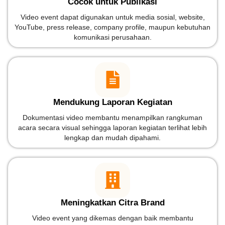
Cocok untuk Publikasi
Video event dapat digunakan untuk media sosial, website,
YouTube, press release, company profile, maupun kebutuhan
komunikasi perusahaan.
Mendukung Laporan Kegiatan
Dokumentasi video membantu menampilkan rangkuman
acara secara visual sehingga laporan kegiatan terlihat lebih
lengkap dan mudah dipahami.
Meningkatkan Citra Brand
Video event yang dikemas dengan baik membantu