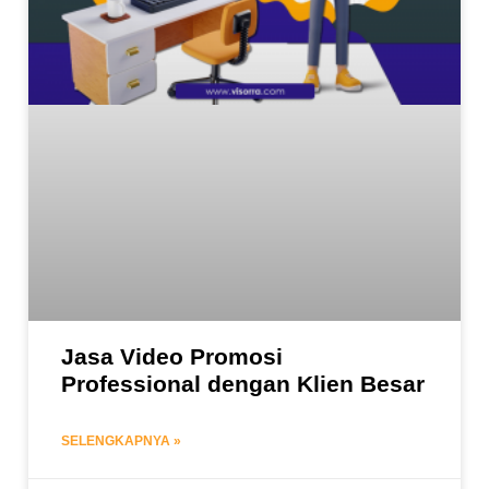
Jasa Video Promosi
Professional dengan Klien Besar
SELENGKAPNYA »