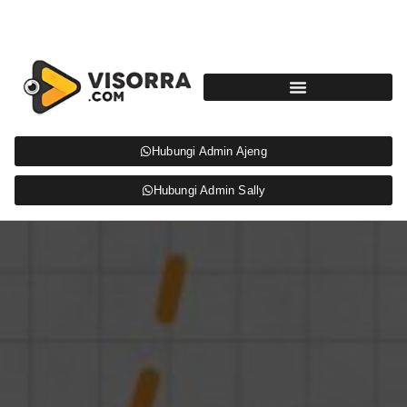
Hubungi Admin Ajeng
Hubungi Admin Sally