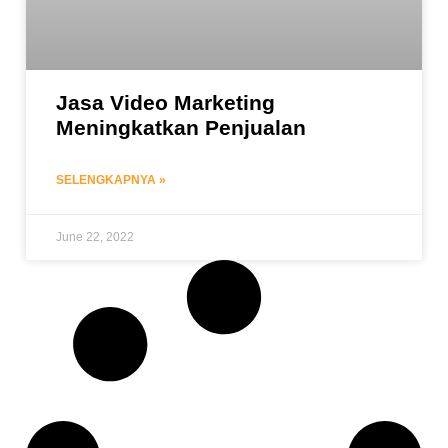
Jasa Video Marketing
Meningkatkan Penjualan
SELENGKAPNYA »
June 22, 2022