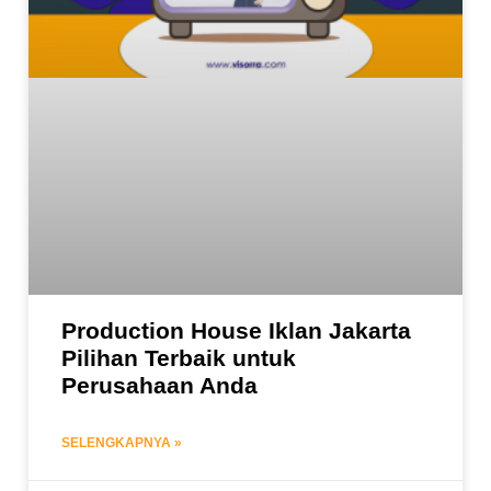
Production House Iklan Jakarta
Pilihan Terbaik untuk
Perusahaan Anda
SELENGKAPNYA »