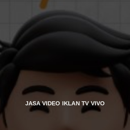
JASA VIDEO IKLAN TV VIVO