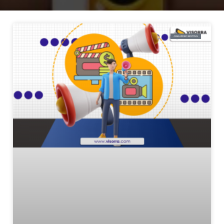
JASA VIDEO EDITING