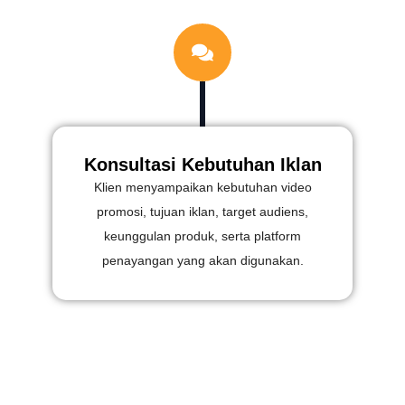
Konsultasi Kebutuhan Iklan
Klien menyampaikan kebutuhan video
promosi, tujuan iklan, target audiens,
keunggulan produk, serta platform
penayangan yang akan digunakan.