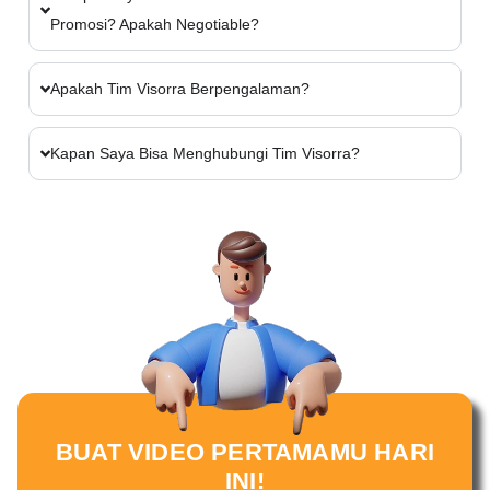
Promosi? Apakah Negotiable?
Apakah Tim Visorra Berpengalaman?
Kapan Saya Bisa Menghubungi Tim Visorra?
BUAT VIDEO PERTAMAMU HARI
INI!