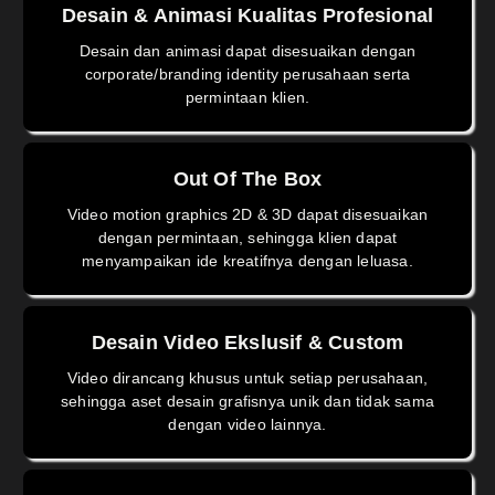
Desain & Animasi Kualitas Profesional
Desain dan animasi dapat disesuaikan dengan
corporate/branding identity perusahaan serta
permintaan klien.
Out Of The Box
Video motion graphics 2D & 3D dapat disesuaikan
dengan permintaan, sehingga klien dapat
menyampaikan ide kreatifnya dengan leluasa.
Desain Video Ekslusif & Custom
Video dirancang khusus untuk setiap perusahaan,
sehingga aset desain grafisnya unik dan tidak sama
dengan video lainnya.