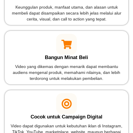
Keunggulan produk, manfaat utama, dan alasan untuk
membeli dapat disampaikan secara lebih jelas melalui alur
cerita, visual, dan call to action yang tepat.
Bangun Minat Beli
Video yang dikemas dengan menarik dapat membantu
audiens mengenal produk, memahami nilainya, dan lebih
terdorong untuk melakukan pembelian.
Cocok untuk Campaign Digital
Video dapat digunakan untuk kebutuhan iklan di Instagram,
TikTok, YouTube, marketplace, website, maupun berbagai