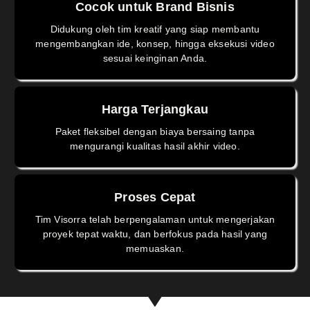
Cocok untuk Brand Bisnis
Didukung oleh tim kreatif yang siap membantu
mengembangkan ide, konsep, hingga eksekusi video
sesuai keinginan Anda.
Harga Terjangkau
Paket fleksibel dengan biaya bersaing tanpa
mengurangi kualitas hasil akhir video.
Proses Cepat
Tim Visorra telah berpengalaman untuk mengerjakan
proyek tepat waktu, dan berfokus pada hasil yang
memuaskan.