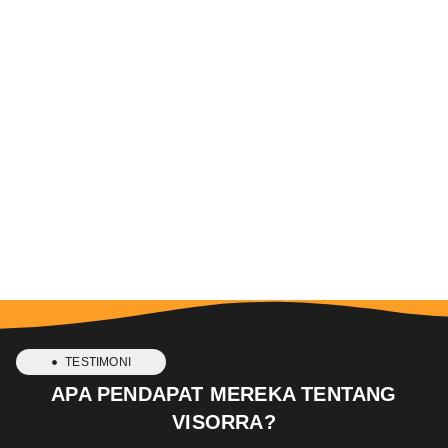
TESTIMONI
APA PENDAPAT MEREKA TENTANG
VISORRA?