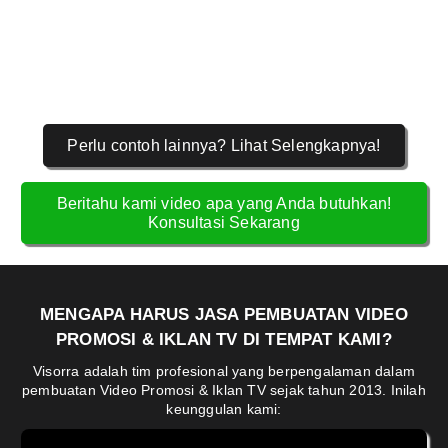
Perlu contoh lainnya? Lihat Selengkapnya!
Beritahu kami video apa yang Anda butuhkan!
Konsultasi Sekarang
MENGAPA HARUS JASA PEMBUATAN VIDEO
PROMOSI & IKLAN TV DI TEMPAT KAMI?
Visorra adalah tim profesional yang berpengalaman dalam
pembuatan Video Promosi & Iklan TV sejak tahun 2013. Inilah
keunggulan kami: