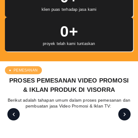
klien puas terhadap jasa kami
0
+
proyek telah kami tuntaskan
PEMESANAN
PROSES PEMESANAN VIDEO PROMOSI
& IKLAN PRODUK DI VISORRA
Berikut adalah tahapan umum dalam proses pemesanan dan
pembuatan jasa Video Promosi & Iklan TV: