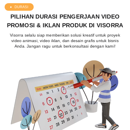
DURASI
PILIHAN DURASI PENGERJAAN VIDEO
PROMOSI & IKLAN PRODUK DI VISORRA
Visorra selalu siap memberikan solusi kreatif untuk proyek
video animasi, video iklan, dan desain grafis untuk bisnis
Anda. Jangan ragu untuk berkonsultasi dengan kami!