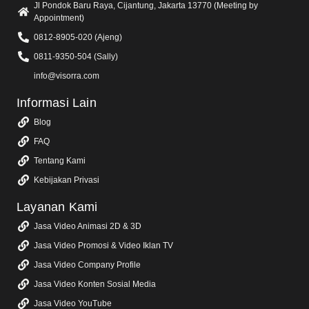
Jl Pondok Baru Raya, Cijantung, Jakarta 13770 (Meeting by
Appointment)
0812-8905-020 (Ajeng)
0811-9350-504 (Sally)
info@visorra.com
Informasi Lain
Blog
FAQ
Tentang Kami
Kebijakan Privasi
Layanan Kami
Jasa Video Animasi 2D & 3D
Jasa Video Promosi & Video Iklan TV
Jasa Video Company Profile
Jasa Video Konten Sosial Media
Jasa Video YouTube