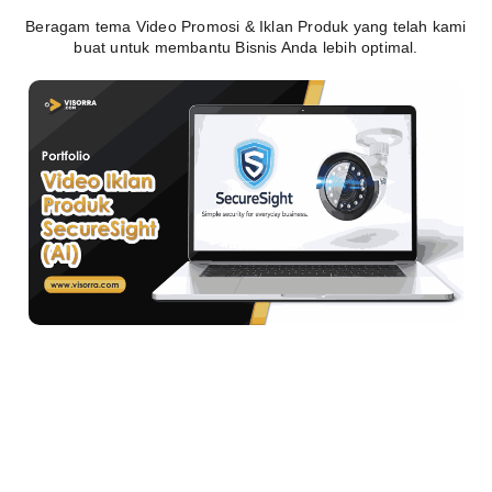
Beragam tema Video Promosi & Iklan Produk yang telah kami
buat untuk membantu Bisnis Anda lebih optimal.