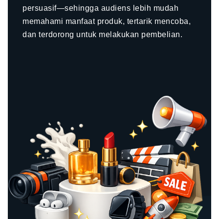
persuasif—sehingga audiens lebih mudah
memahami manfaat produk, tertarik mencoba,
dan terdorong untuk melakukan pembelian.