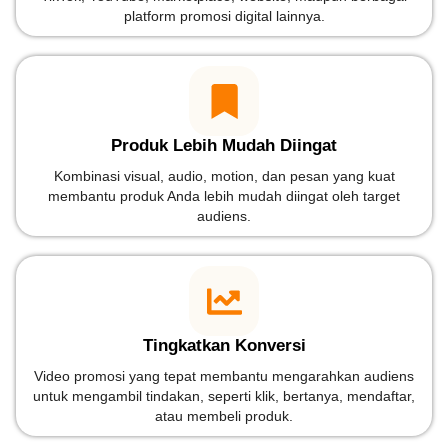
platform promosi digital lainnya.
Produk Lebih Mudah Diingat
Kombinasi visual, audio, motion, dan pesan yang kuat
membantu produk Anda lebih mudah diingat oleh target
audiens.
Tingkatkan Konversi
Video promosi yang tepat membantu mengarahkan audiens
untuk mengambil tindakan, seperti klik, bertanya, mendaftar,
atau membeli produk.