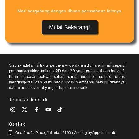
Mari bergabung dengan ribuan perusahaan lainnya
Mulai Sekarang!
Visorra adalah mitra terpercaya Anda dalam dunia animasi seperti
pembuatan video animasi 2D dan 3D yang memukai dan inovatif.
Kami percaya bahwa setiap cerita memiliki potensi untuk
menginspirasi dan kami hadir untuk membantu mewujudkannya
dalam bentuk visual yang hidup dan menarik.
Temukan kami di
Kontak
One Pacific Place, Jakarta 12190 (Meeting by Appointment)