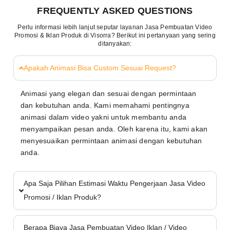
FREQUENTLY ASKED QUESTIONS
Perlu informasi lebih lanjut seputar layanan Jasa Pembuatan Video
Promosi & Iklan Produk di Visorra? Berikut ini pertanyaan yang sering
ditanyakan:
Apakah Animasi Bisa Custom Sesuai Request?
Animasi yang elegan dan sesuai dengan permintaan
dan kebutuhan anda. Kami memahami pentingnya
animasi dalam video yakni untuk membantu anda
menyampaikan pesan anda. Oleh karena itu, kami akan
menyesuaikan permintaan animasi dengan kebutuhan
anda.
Apa Saja Pilihan Estimasi Waktu Pengerjaan Jasa Video
Promosi / Iklan Produk?
Berapa Biaya Jasa Pembuatan Video Iklan / Video