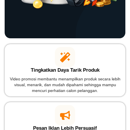
Tingkatkan Daya Tarik Produk
Video promosi membantu menampilkan produk secara lebih
visual, menarik, dan mudah dipahami sehingga mampu
mencuri perhatian calon pelanggan.
Pesan Iklan Lebih Persuasif