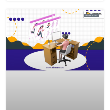
JASA VIDEO EDITING