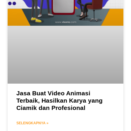
Jasa Buat Video Animasi
Terbaik, Hasilkan Karya yang
Ciamik dan Profesional
SELENGKAPNYA »