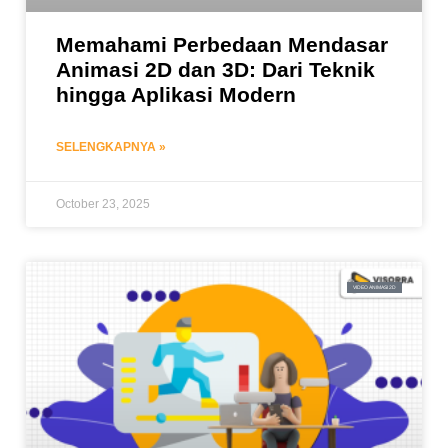
Memahami Perbedaan Mendasar
Animasi 2D dan 3D: Dari Teknik
hingga Aplikasi Modern
SELENGKAPNYA »
October 23, 2025
VIDEO ANIMASI 2D