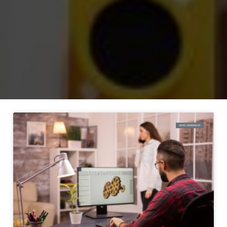
VIDEO ANIMASI 2D