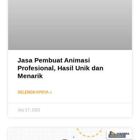
Jasa Pembuat Animasi
Profesional, Hasil Unik dan
Menarik
SELENGKAPNYA »
July 17, 2023
VIDEO ANIMASI 2D