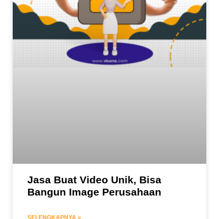
Jasa Buat Video Unik, Bisa
Bangun Image Perusahaan
SELENGKAPNYA »