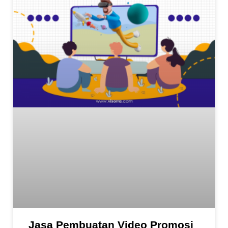
Jasa Pembuatan Video Promosi