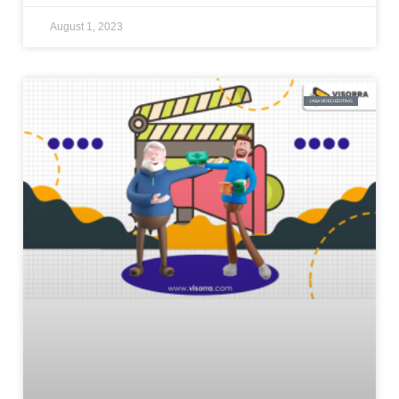
August 1, 2023
JASA VIDEO EDITING