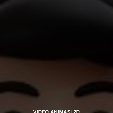
VIDEO ANIMASI 2D