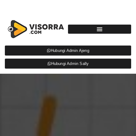
Hubungi Admin Ajeng
Hubungi Admin Sally