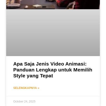
Apa Saja Jenis Video Animasi:
Panduan Lengkap untuk Memilih
Style yang Tepat
SELENGKAPNYA »
October 24, 2025