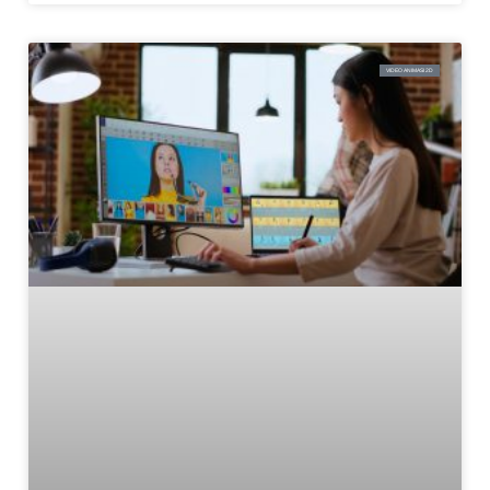
VIDEO ANIMASI 2D