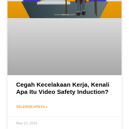
Cegah Kecelakaan Kerja, Kenali
Apa Itu Video Safety Induction?
SELENGKAPNYA »
May 12, 2024