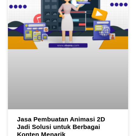
Jasa Pembuatan Animasi 2D
Jadi Solusi untuk Berbagai
Konten Menarik