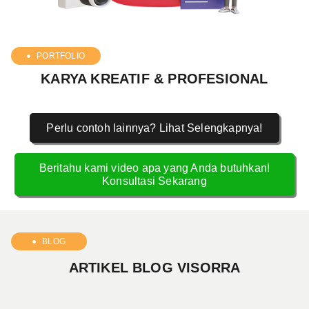
PORTFOLIO
KARYA KREATIF & PROFESIONAL
Perlu contoh lainnya? Lihat Selengkapnya!
Beritahu kami video apa yang Anda butuhkan!
Konsultasi Sekarang
BLOG
ARTIKEL BLOG VISORRA