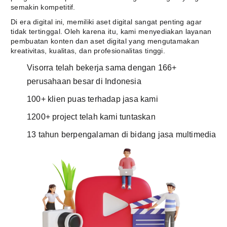
semakin kompetitif.
Di era digital ini, memiliki aset digital sangat penting agar
tidak tertinggal. Oleh karena itu, kami menyediakan layanan
pembuatan konten dan aset digital yang mengutamakan
kreativitas, kualitas, dan profesionalitas tinggi.
Visorra telah bekerja sama dengan 166+
perusahaan besar di Indonesia
100+ klien puas terhadap jasa kami
1200+ project telah kami tuntaskan
13 tahun berpengalaman di bidang jasa multimedia