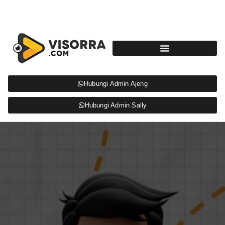
Hubungi Admin Ajeng
Hubungi Admin Sally