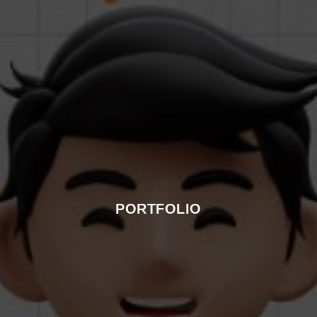
PORTFOLIO