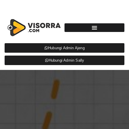
Hubungi Admin Ajeng
Hubungi Admin Sally