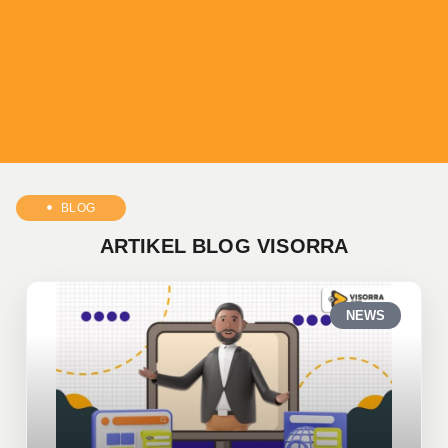
BLOG
ARTIKEL BLOG VISORRA
NEWS