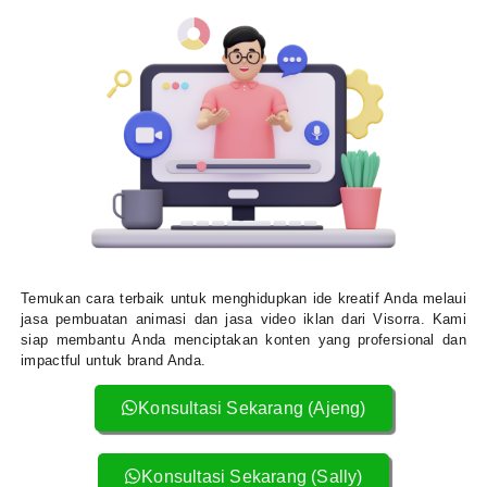
Temukan cara terbaik untuk menghidupkan ide kreatif Anda melaui
jasa pembuatan animasi dan jasa video iklan dari Visorra. Kami
siap membantu Anda menciptakan konten yang profersional dan
impactful untuk brand Anda.
Konsultasi Sekarang (Ajeng)
Konsultasi Sekarang (Sally)