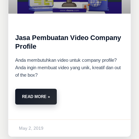
Jasa Pembuatan Video Company
Profile
Anda membutuhkan video untuk company profile?
Anda ingin membuat video yang unik, kreatif dan out
of the box?
READ MORE »
May 2, 2019