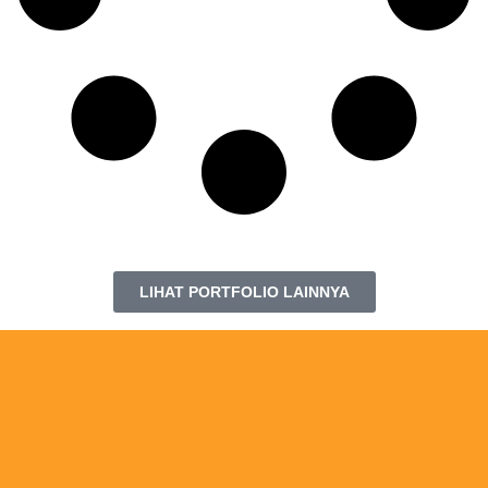
LIHAT PORTFOLIO LAINNYA