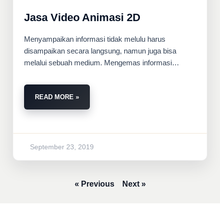
Jasa Video Animasi 2D
Menyampaikan informasi tidak melulu harus
disampaikan secara langsung, namun juga bisa
melalui sebuah medium. Mengemas informasi
menggunakan medium
READ MORE »
September 23, 2019
« Previous
Next »