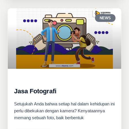
NEWS
Jasa Fotografi
Setujukah Anda bahwa setiap hal dalam kehidupan ini
perlu dibekukan dengan kamera? Kenyataannya
memang sebuah foto, baik berbentuk