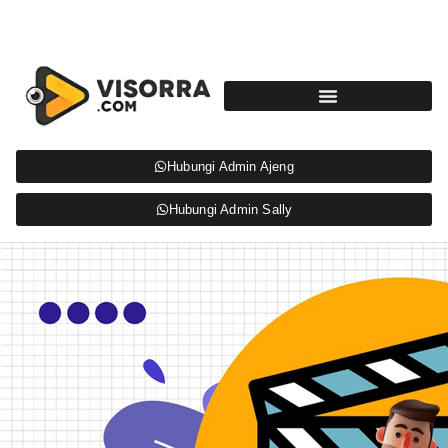
Hubungi Admin Ajeng
Hubungi Admin Sally