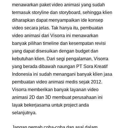
menawarkan paket video animasi yang sudah
termasuk storyline dan storyboard, sehingga klien
diharapkan dapat menyampaikan ide konsep
video secara jelas. Tak hanya itu, pembuatan
video animasi dari Visorra ini menawarkan
banyak pilihan timeline dan kesempatan revisi
yang dapat disesuikan dengan budget dan
kebutuhan klien. Dari segi pengalaman, Visorra
yang berada dibawah naungan
PT Sora Kreatif
Indonesia
ini sudah menangani banyak klien jasa
pembuatan video animasi medis sejak 2012.
Visorra memberikan banyak layanan video
animasi 2D dan 3D membuat perusahaan ini
layak bekerjasama untuk project anda
selanjutnya.
Jangan pernah coba-coba dan asal dalam