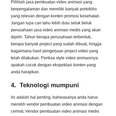
Pilihlah jasa pembuatan video animasi yang
berpengalaman dan memiliki banyak portofolio
yang relevan dengan konten promosi kesehatan.
Jangan lupa cari tahu lebih dulu seluk beluk
perusahaan jasa video animasi medis yang akan
dipilih. Tahun berapa perusahaan terbentuk,
berapa banyak project yang sudah dibuat, hingga
bagaimana hasil pengerjaan project video yang
telah dilakukan. Periksa style video animasinya
apakah cocok dengan ekspektasi konten yang
anda harapkan.
4. Teknologi mumpuni
Ini adalah hal penting, bahwasanya anda harus
memilih vendor pembuatan video animasi dengan
cermat. Vendor pembuatan video animasi medis