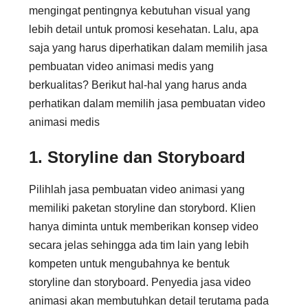
mengingat pentingnya kebutuhan visual yang
lebih detail untuk promosi kesehatan. Lalu, apa
saja yang harus diperhatikan dalam memilih jasa
pembuatan video animasi medis yang
berkualitas? Berikut hal-hal yang harus anda
perhatikan dalam memilih jasa pembuatan video
animasi medis
1. Storyline dan Storyboard
Pilihlah jasa pembuatan video animasi yang
memiliki paketan storyline dan storybord. Klien
hanya diminta untuk memberikan konsep video
secara jelas sehingga ada tim lain yang lebih
kompeten untuk mengubahnya ke bentuk
storyline dan storyboard. Penyedia jasa video
animasi akan membutuhkan detail terutama pada