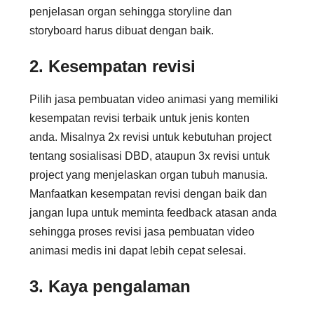
penjelasan organ sehingga storyline dan
storyboard harus dibuat dengan baik.
2. Kesempatan revisi
Pilih jasa pembuatan video animasi yang memiliki
kesempatan revisi terbaik untuk jenis konten
anda. Misalnya 2x revisi untuk kebutuhan project
tentang sosialisasi DBD, ataupun 3x revisi untuk
project yang menjelaskan organ tubuh manusia.
Manfaatkan kesempatan revisi dengan baik dan
jangan lupa untuk meminta feedback atasan anda
sehingga proses revisi jasa pembuatan video
animasi medis ini dapat lebih cepat selesai.
3. Kaya pengalaman