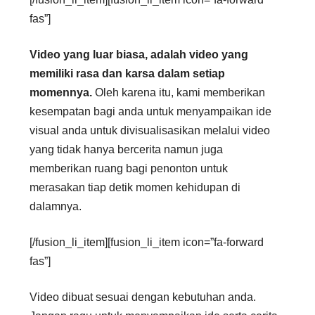
fas”]
Video yang luar biasa, adalah video yang
memiliki rasa dan karsa dalam setiap
momennya.
Oleh karena itu, kami memberikan
kesempatan bagi anda untuk menyampaikan ide
visual anda untuk divisualisasikan melalui video
yang tidak hanya bercerita namun juga
memberikan ruang bagi penonton untuk
merasakan tiap detik momen kehidupan di
dalamnya.
[/fusion_li_item][fusion_li_item icon=”fa-forward
fas”]
Video dibuat sesuai dengan kebutuhan anda.