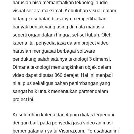
haruslah bisa memanfaatkan teknologi audio-
visual secara maksimal. Kebutuhan visual dalam
bidang kesehatan biasanya memperlihatkan
banyak bentuk yang asing di mata manusia
seperti organ dalam hingga sel-sel tubuh. Oleh
karena itu, penyedia jasa dalam project video
haruslah menguasai berbagai software
pendukung salah satunya teknologi 3 dimensi.
Dimana teknologi memungkinkan objek dalam
video dapat diputar 360 derajat. Hal ini menjadi
nilai plus sekaligus bahan pertimbangan yang
sangat baik untuk menentukan partner dalam
project ini.
Keseluruhan kriteria dari 4 poin diatas terpenuhi
dengan baik pada penyedia jasa video animasi
berpengalaman yaitu
Visorra.com
. Perusahaan ini