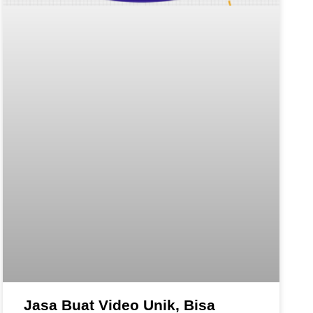
Jasa Buat Video Unik, Bisa