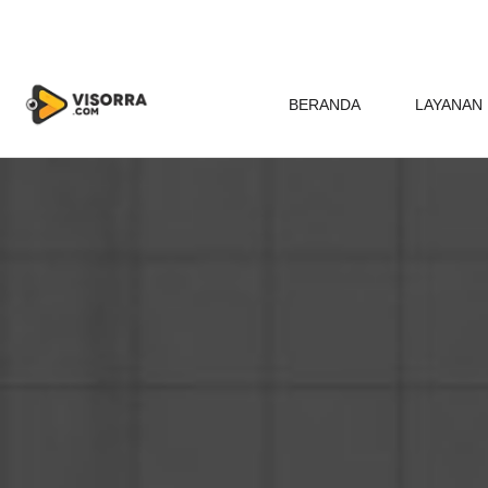
BERANDA
LAYANAN 