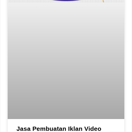
Jasa Pembuatan Iklan Video