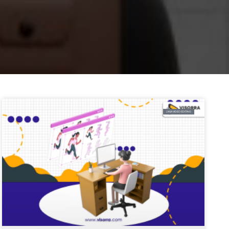
JASA VIDEO EDITING