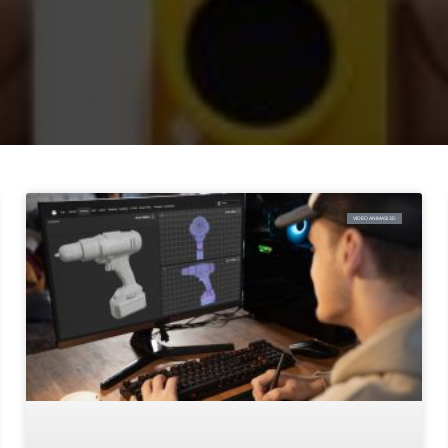
VIDEO ANIMASI 3D