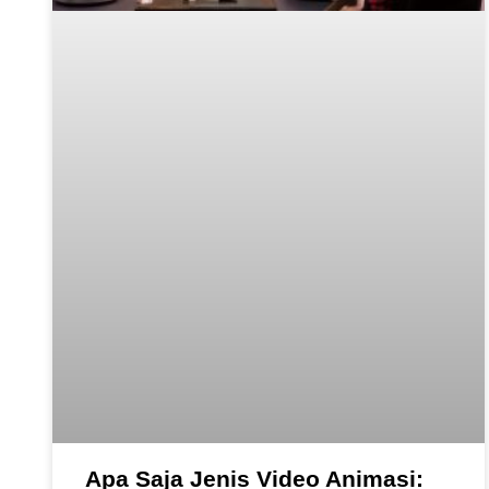
Apa Saja Jenis Video Animasi: