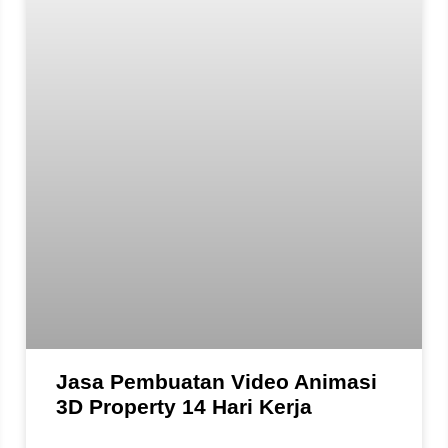
Jasa Pembuatan Video Animasi
3D Property 14 Hari Kerja