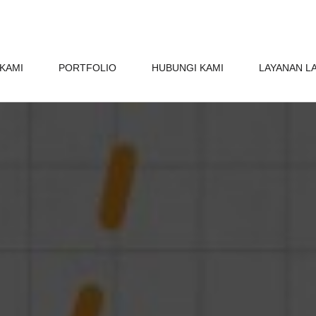
KAMI
PORTFOLIO
HUBUNGI KAMI
LAYANAN L