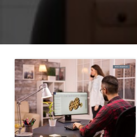
VIDEO ANIMASI 2D