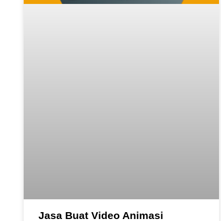
Jasa Buat Video Animasi