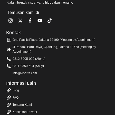
dalam bentuk visual yang hidup dan menarik.
Temukan kami di
Kontak
One Pacific Place, Jakarta 12190 (Meeting by Appointment)
Jl Pondok Baru Raya, Cijantung, Jakarta 13770 (Meeting by
Appointment)
0812-8905-020 (Ajeng)
0811-9350-504 (Sally)
info@visorra.com
Informasi Lain
Blog
FAQ
Tentang Kami
Kebijakan Privasi