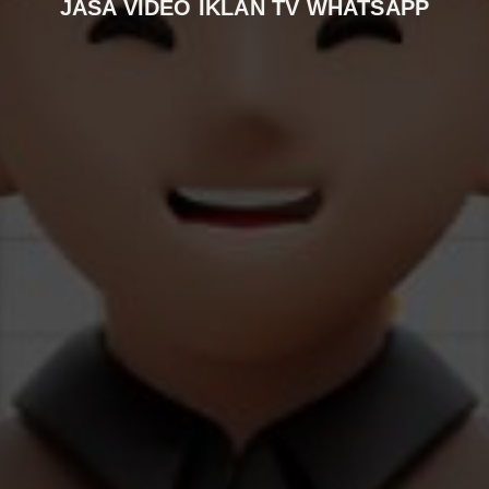
JASA VIDEO IKLAN TV WHATSAPP