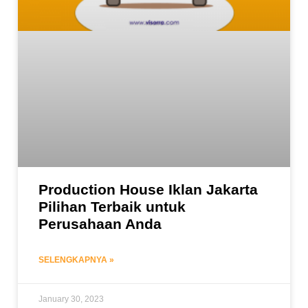
Production House Iklan Jakarta
Pilihan Terbaik untuk
Perusahaan Anda
SELENGKAPNYA »
January 30, 2023