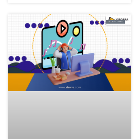
JASA VIDEO EDITING