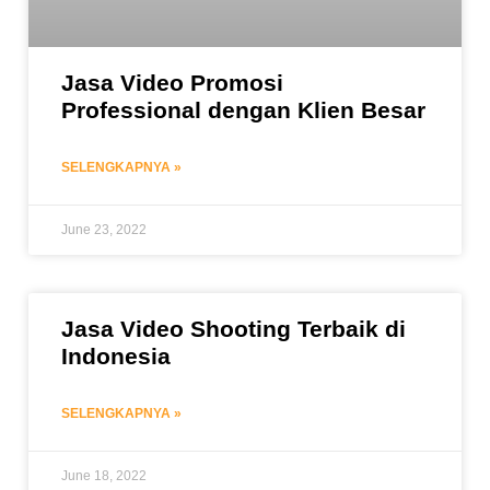
Jasa Video Promosi
Professional dengan Klien Besar
SELENGKAPNYA »
June 23, 2022
Jasa Video Shooting Terbaik di
Indonesia
SELENGKAPNYA »
June 18, 2022