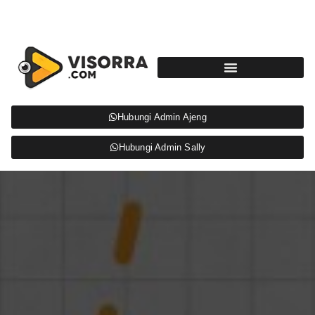
Hubungi Admin Ajeng
Hubungi Admin Sally