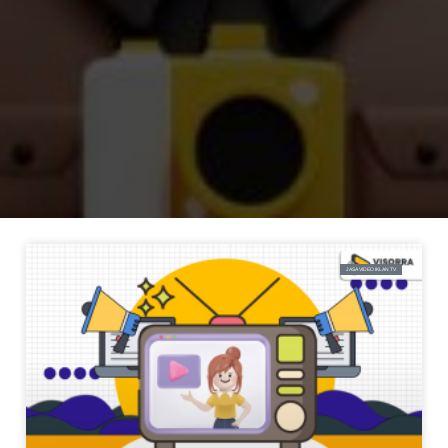
JASA VIDEO IKLAN TV