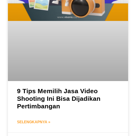
9 Tips Memilih Jasa Video
Shooting Ini Bisa Dijadikan
Pertimbangan
SELENGKAPNYA »