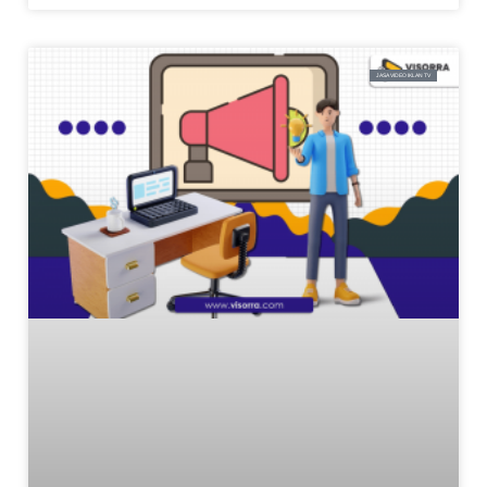
JASA VIDEO IKLAN TV