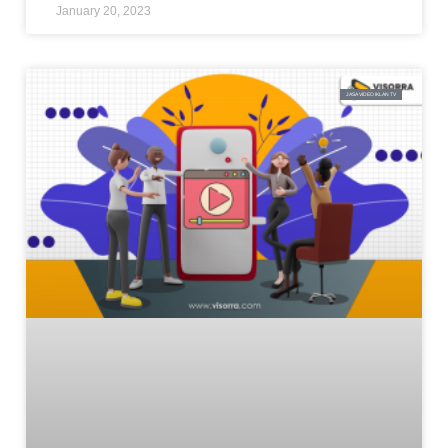
January 20, 2023
JASA VIDEO IKLAN TV