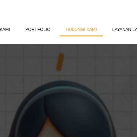
KAMI
PORTFOLIO
HUBUNGI KAMI
LAYANAN L