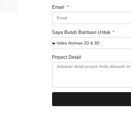
Email
Saya Butuh Bantuan Untuk
Project Detail