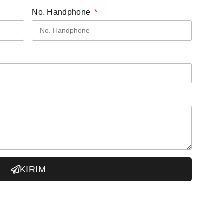
No. Handphone
KIRIM