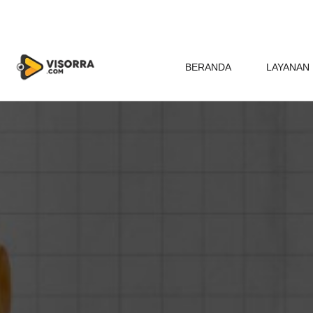
BERANDA
LAYANAN 