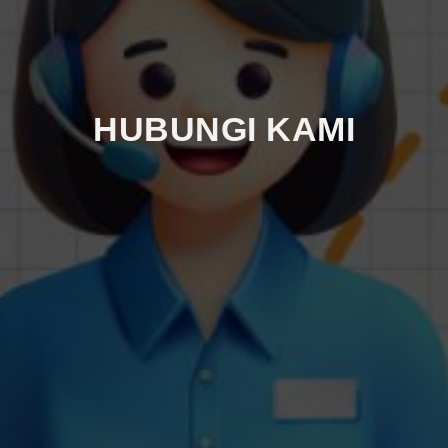
HUBUNGI KAMI