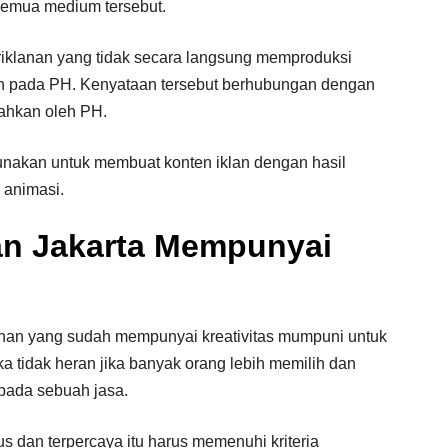
 semua medium tersebut.
iklanan yang tidak secara langsung memproduksi
n pada PH. Kenyataan tersebut berhubungan dengan
rahkan oleh PH.
 gunakan untuk membuat konten iklan dengan hasil
 animasi.
an Jakarta Mempunyai
ahan yang sudah mempunyai kreativitas mumpuni untuk
a tidak heran jika banyak orang lebih memilih dan
pada sebuah jasa.
us dan terpercaya itu harus memenuhi kriteria