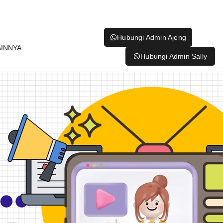
Hubungi Admin Ajeng
AINNYA
Hubungi Admin Sally