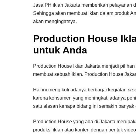
Jasa PH iklan Jakarta memberikan pelayanan da
Sehingga akan membuat iklan dalam produk And
akan mengingatnya.
Production House Ikla
untuk Anda
Production House Iklan Jakarta menjadi pilihan 
membuat sebuah iklan. Production House Jakar
Hal ini mengikuti adanya berbagai kegiatan
cre
karena konsumen yang meningkat, adanya pening
satu alasan kenapa bidang ini semakin banyak 
Production House yang ada di Jakarta merupa
produksi iklan atau konten dengan bentuk video