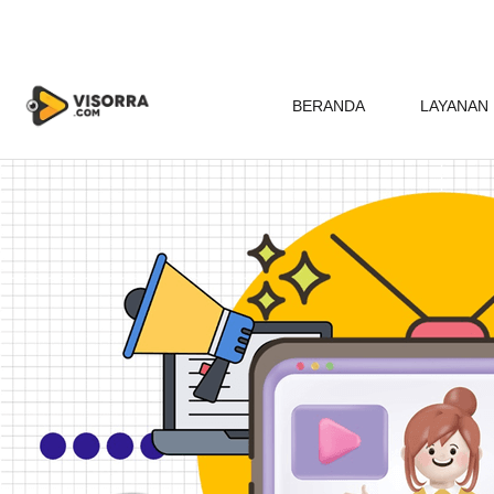
BERANDA
LAYANAN 