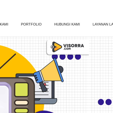
KAMI
PORTFOLIO
HUBUNGI KAMI
LAYANAN L