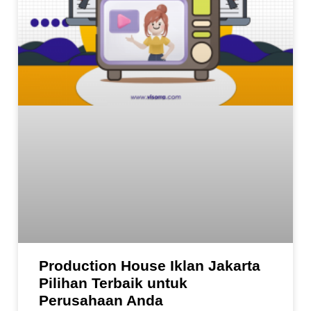
Production House Iklan Jakarta
Pilihan Terbaik untuk
Perusahaan Anda