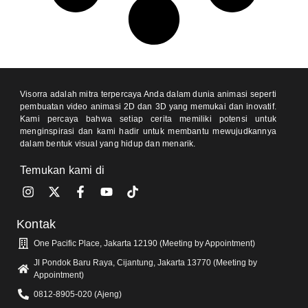
Visorra adalah mitra terpercaya Anda dalam dunia animasi seperti
pembuatan video animasi 2D dan 3D yang memukai dan inovatif.
Kami percaya bahwa setiap cerita memiliki potensi untuk
menginspirasi dan kami hadir untuk membantu mewujudkannya
dalam bentuk visual yang hidup dan menarik.
Temukan kami di
Kontak
One Pacific Place, Jakarta 12190 (Meeting by Appointment)
Jl Pondok Baru Raya, Cijantung, Jakarta 13770 (Meeting by
Appointment)
0812-8905-020 (Ajeng)