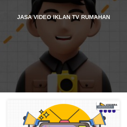
JASA VIDEO IKLAN TV RUMAHAN
JASA VIDEO IKLAN TV