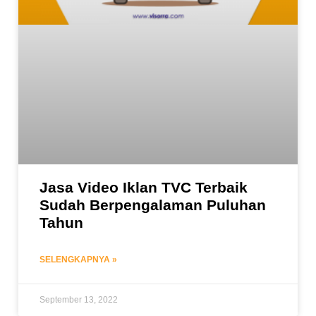
Jasa Video Iklan TVC Terbaik
Sudah Berpengalaman Puluhan
Tahun
SELENGKAPNYA »
September 13, 2022