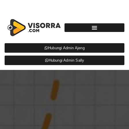
Hubungi Admin Ajeng
Hubungi Admin Sally