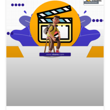
JASA VIDEO EDITING