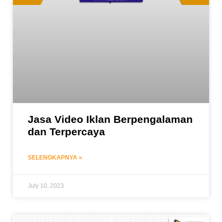
Jasa Video Iklan Berpengalaman
dan Terpercaya
SELENGKAPNYA »
July 10, 2023