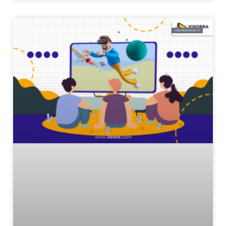
JASA VIDEO IKLAN TV