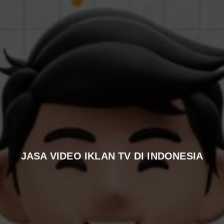
JASA VIDEO IKLAN TV DI INDONESIA