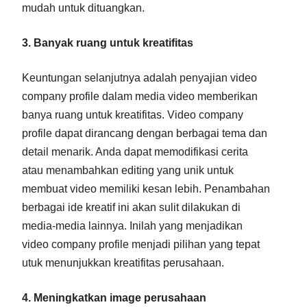
mudah untuk dituangkan.
3. Banyak ruang untuk kreatifitas
Keuntungan selanjutnya adalah penyajian video
company profile dalam media video memberikan
banya ruang untuk kreatifitas. Video company
profile dapat dirancang dengan berbagai tema dan
detail menarik. Anda dapat memodifikasi cerita
atau menambahkan editing yang unik untuk
membuat video memiliki kesan lebih. Penambahan
berbagai ide kreatif ini akan sulit dilakukan di
media-media lainnya. Inilah yang menjadikan
video company profile menjadi pilihan yang tepat
utuk menunjukkan kreatifitas perusahaan.
4. Meningkatkan image perusahaan