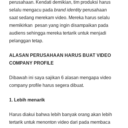
perusahaan. Kendati demikian, tim produksi harus
selalu mengacu pada
brand identity
perusahaan
saat sedang merekam video. Mereka harus selalu
memikirkan pesan yang ingin disampaikan pada
audiens sehingga mereka tertarik untuk menjadi
pelanggan tetap.
ALASAN PERUSAHAAN HARUS BUAT VIDEO
COMPANY PROFILE
Dibawah ini saya sajikan 6 alasan mengapa video
company profile harus segera dibuat.
1. Lebih menarik
Harus diakui bahwa lebih banyak orang akan lebih
tertarik untuk menonton video dari pada membaca