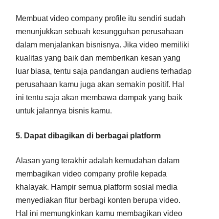
Membuat video company profile itu sendiri sudah
menunjukkan sebuah kesungguhan perusahaan
dalam menjalankan bisnisnya. Jika video memiliki
kualitas yang baik dan memberikan kesan yang
luar biasa, tentu saja pandangan audiens terhadap
perusahaan kamu juga akan semakin positif. Hal
ini tentu saja akan membawa dampak yang baik
untuk jalannya bisnis kamu.
5. Dapat dibagikan di berbagai platform
Alasan yang terakhir adalah kemudahan dalam
membagikan video company profile kepada
khalayak. Hampir semua platform sosial media
menyediakan fitur berbagi konten berupa video.
Hal ini memungkinkan kamu membagikan video