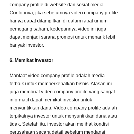
company profile di website dan sosial media.
Contohnya, jika sebelumnya video company profile
hanya dapat ditampilkan di dalam rapat umum
pemegang saham, kedepannya video ini juga
dapat menjadi sarana promosi untuk menarik lebih
banyak investor.
6. Memikat investor
Manfaat video company profile adalah media
terbaik untuk memperkenalkan bisnis. Alasan ini
juga membuat video company profile yang sangat
informatif dapat memikat investor untuk
menyuntikkan dana. Video company profile adalah
terpikatnya investor untuk menyuntikkan dana atau
tidak. Setelah itu, investor akan melihat kondisi
perusahaan secara detail sebelum mendanai