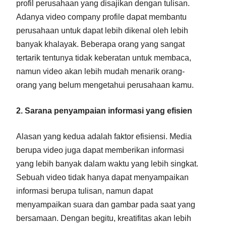
profil perusahaan yang disajikan dengan tulisan.
Adanya video company profile dapat membantu
perusahaan untuk dapat lebih dikenal oleh lebih
banyak khalayak. Beberapa orang yang sangat
tertarik tentunya tidak keberatan untuk membaca,
namun video akan lebih mudah menarik orang-
orang yang belum mengetahui perusahaan kamu.
2. Sarana penyampaian informasi yang efisien
Alasan yang kedua adalah faktor efisiensi. Media
berupa video juga dapat memberikan informasi
yang lebih banyak dalam waktu yang lebih singkat.
Sebuah video tidak hanya dapat menyampaikan
informasi berupa tulisan, namun dapat
menyampaikan suara dan gambar pada saat yang
bersamaan. Dengan begitu, kreatifitas akan lebih