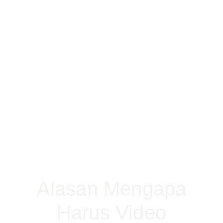
Alasan Mengapa
Harus Video