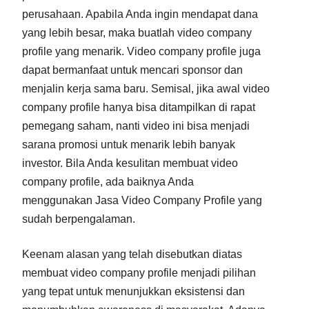
perusahaan. Apabila Anda ingin mendapat dana
yang lebih besar, maka buatlah video company
profile yang menarik. Video company profile juga
dapat bermanfaat untuk mencari sponsor dan
menjalin kerja sama baru. Semisal, jika awal video
company profile hanya bisa ditampilkan di rapat
pemegang saham, nanti video ini bisa menjadi
sarana promosi untuk menarik lebih banyak
investor. Bila Anda kesulitan membuat video
company profile, ada baiknya Anda
menggunakan Jasa Video Company Profile yang
sudah berpengalaman.
Keenam alasan yang telah disebutkan diatas
membuat video company profile menjadi pilihan
yang tepat untuk menunjukkan eksistensi dan