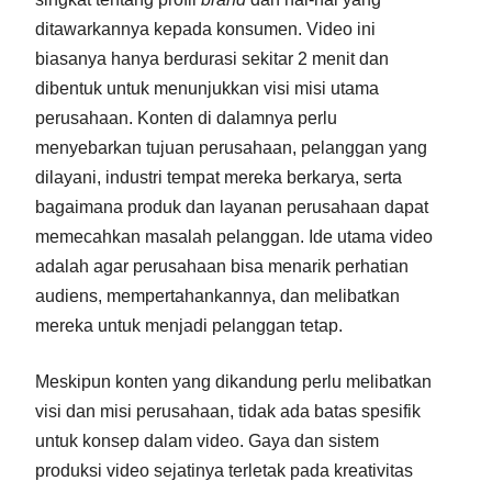
ditawarkannya kepada konsumen. Video ini
biasanya hanya berdurasi sekitar 2 menit dan
dibentuk untuk menunjukkan visi misi utama
perusahaan. Konten di dalamnya perlu
menyebarkan tujuan perusahaan, pelanggan yang
dilayani, industri tempat mereka berkarya, serta
bagaimana produk dan layanan perusahaan dapat
memecahkan masalah pelanggan. Ide utama video
adalah agar perusahaan bisa menarik perhatian
audiens, mempertahankannya, dan melibatkan
mereka untuk menjadi pelanggan tetap.
Meskipun konten yang dikandung perlu melibatkan
visi dan misi perusahaan, tidak ada batas spesifik
untuk konsep dalam video. Gaya dan sistem
produksi video sejatinya terletak pada kreativitas