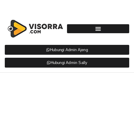
Hubungi Admin Ajeng
Hubungi Admin Sally