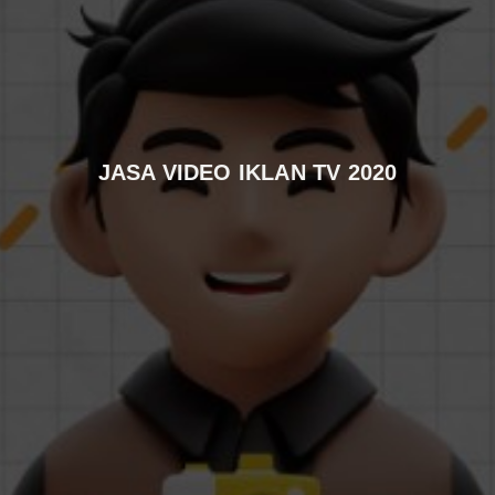
JASA VIDEO IKLAN TV 2020