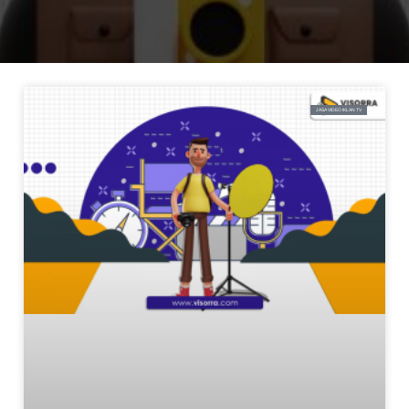
JASA VIDEO IKLAN TV