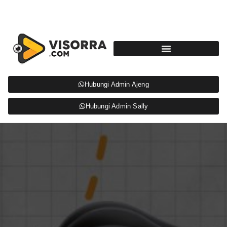
Hubungi Admin Ajeng
Hubungi Admin Sally