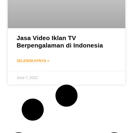
Jasa Video Iklan TV
Berpengalaman di Indonesia
SELENGKAPNYA »
June 7, 2022