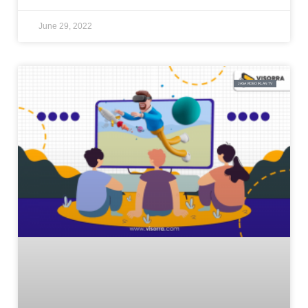
June 29, 2022
JASA VIDEO IKLAN TV