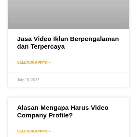
Jasa Video Iklan Berpengalaman
dan Terpercaya
SELENGKAPNYA »
July 10, 2023
Alasan Mengapa Harus Video
Company Profile?
SELENGKAPNYA »