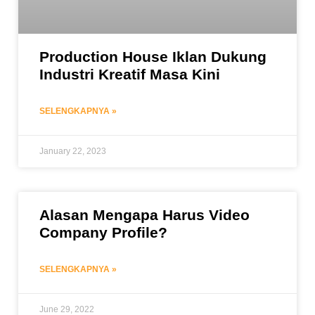
Production House Iklan Dukung
Industri Kreatif Masa Kini
SELENGKAPNYA »
January 22, 2023
Alasan Mengapa Harus Video
Company Profile?
SELENGKAPNYA »
June 29, 2022