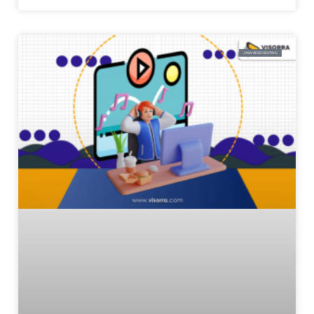
JASA VIDEO EDITING