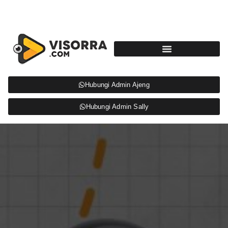
Hubungi Admin Ajeng
Hubungi Admin Sally