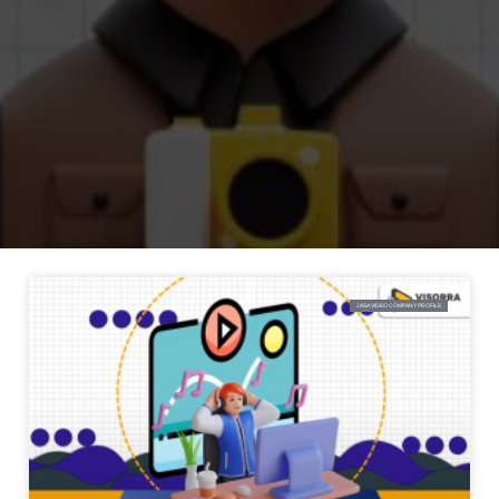
JASA VIDEO COMPANY PROFILE