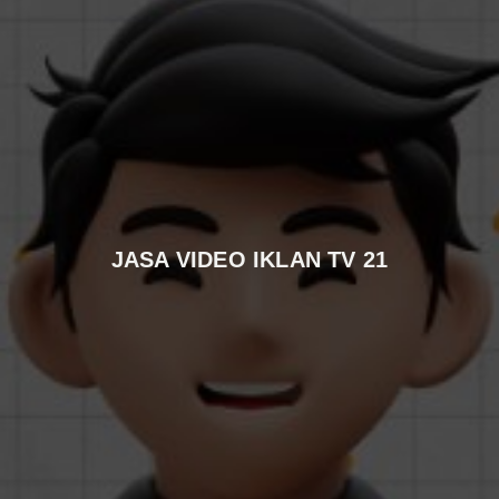
JASA VIDEO IKLAN TV 21