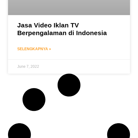
Jasa Video Iklan TV
Berpengalaman di Indonesia
SELENGKAPNYA »
June 7, 2022