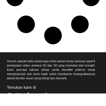
Visorra adalah mitra terpercaya Anda dalam dunia animasi seperti
pembuatan video animasi 2D dan 3D yang memukai dan inovatif.
Kami percaya bahwa setiap cerita memiliki potensi untuk
menginspirasi dan kami hadir untuk membantu mewujudkannya
dalam bentuk visual yang hidup dan menarik.
Temukan kami di