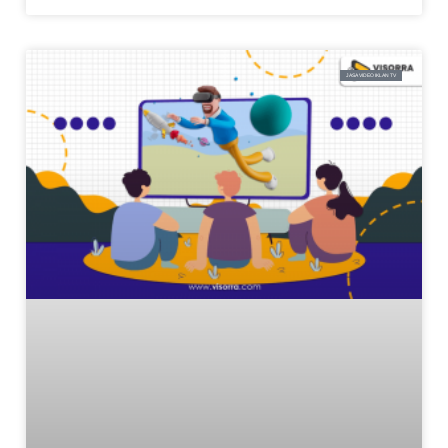
JASA VIDEO IKLAN TV