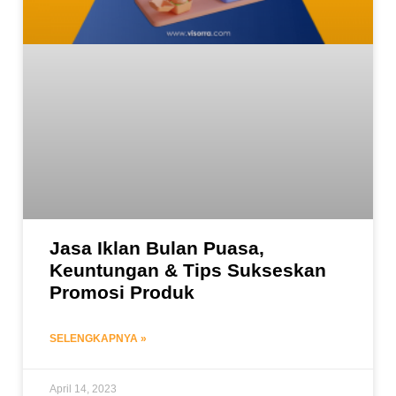
Jasa Iklan Bulan Puasa,
Keuntungan & Tips Sukseskan
Promosi Produk
SELENGKAPNYA »
April 14, 2023