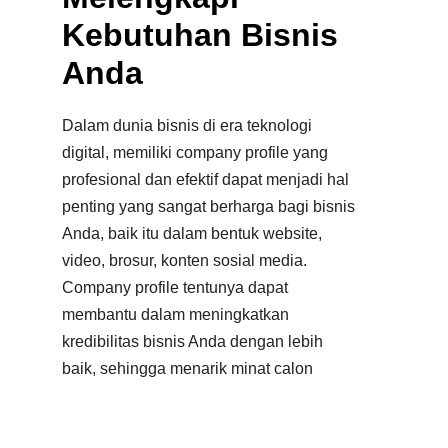
Kebutuhan Bisnis
Anda
Dalam dunia bisnis di era teknologi
digital, memiliki company profile yang
profesional dan efektif dapat menjadi hal
penting yang sangat berharga bagi bisnis
Anda, baik itu dalam bentuk website,
video, brosur, konten sosial media.
Company profile tentunya dapat
membantu dalam meningkatkan
kredibilitas bisnis Anda dengan lebih
baik, sehingga menarik minat calon
pelanggan dengan lebih kuat.
Dalam memilih jasa pembuatan