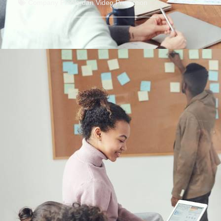
Company Profile dan Video Promotion