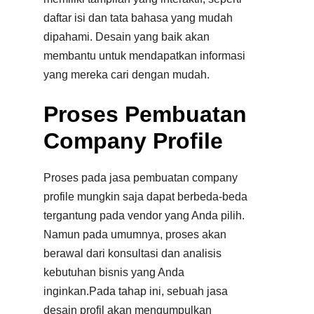
daftar isi dan tata bahasa yang mudah
dipahami. Desain yang baik akan
membantu untuk mendapatkan informasi
yang mereka cari dengan mudah.
Proses Pembuatan
Company Profile
Proses pada jasa pembuatan company
profile mungkin saja dapat berbeda-beda
tergantung pada vendor yang Anda pilih.
Namun pada umumnya, proses akan
berawal dari konsultasi dan analisis
kebutuhan bisnis yang Anda
inginkan.Pada tahap ini, sebuah jasa
desain profil akan mengumpulkan