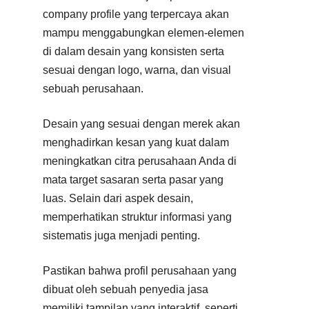
company profile yang terpercaya akan
mampu menggabungkan elemen-elemen
di dalam desain yang konsisten serta
sesuai dengan logo, warna, dan visual
sebuah perusahaan.
Desain yang sesuai dengan merek akan
menghadirkan kesan yang kuat dalam
meningkatkan citra perusahaan Anda di
mata target sasaran serta pasar yang
luas. Selain dari aspek desain,
memperhatikan struktur informasi yang
sistematis juga menjadi penting.
Pastikan bahwa profil perusahaan yang
dibuat oleh sebuah penyedia jasa
memiliki tampilan yang interaktif, seperti