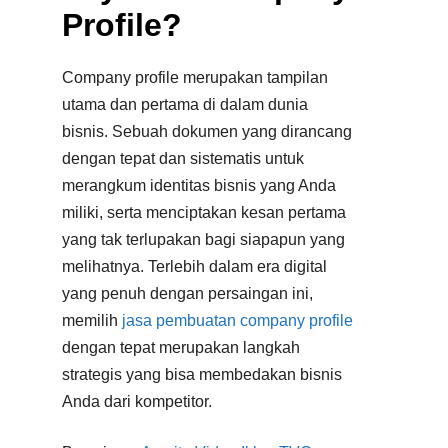
Profile?
Company profile merupakan tampilan
utama dan pertama di dalam dunia
bisnis. Sebuah dokumen yang dirancang
dengan tepat dan sistematis untuk
merangkum identitas bisnis yang Anda
miliki, serta menciptakan kesan pertama
yang tak terlupakan bagi siapapun yang
melihatnya. Terlebih dalam era digital
yang penuh dengan persaingan ini,
memilih
jasa pembuatan company profile
dengan tepat merupakan langkah
strategis yang bisa membedakan bisnis
Anda dari kompetitor.