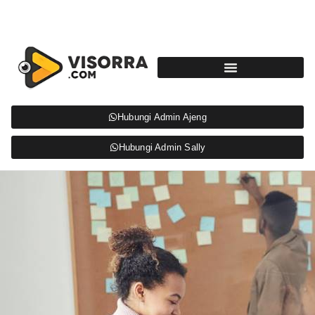
Hubungi Admin Ajeng
Hubungi Admin Sally