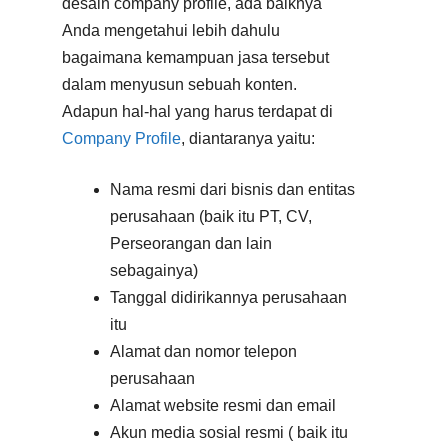
desain company profile, ada baiknya
Anda mengetahui lebih dahulu
bagaimana kemampuan jasa tersebut
dalam menyusun sebuah konten.
Adapun hal-hal yang harus terdapat di
Company Profile
, diantaranya yaitu:
Nama resmi dari bisnis dan entitas
perusahaan (baik itu PT, CV,
Perseorangan dan lain
sebagainya)
Tanggal didirikannya perusahaan
itu
Alamat dan nomor telepon
perusahaan
Alamat website resmi dan email
Akun media sosial resmi ( baik itu