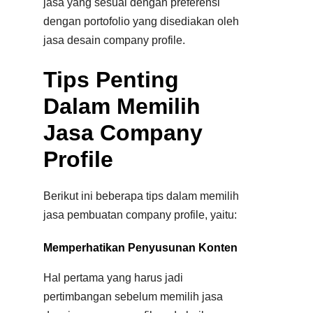
jasa yang sesuai dengan preferensi
dengan portofolio yang disediakan oleh
jasa desain company profile.
Tips Penting
Dalam Memilih
Jasa Company
Profile
Berikut ini beberapa tips dalam memilih
jasa pembuatan company profile, yaitu:
Memperhatikan Penyusunan Konten
Hal pertama yang harus jadi
pertimbangan sebelum memilih jasa