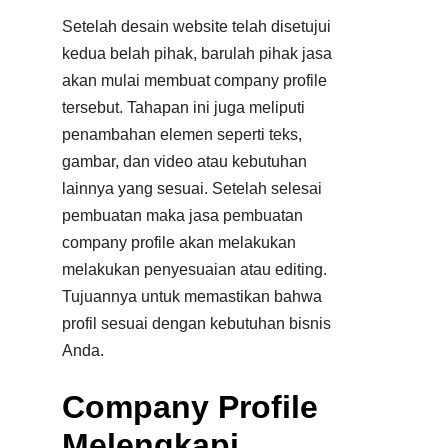
Setelah desain website telah disetujui
kedua belah pihak, barulah pihak jasa
akan mulai membuat company profile
tersebut. Tahapan ini juga meliputi
penambahan elemen seperti teks,
gambar, dan video atau kebutuhan
lainnya yang sesuai. Setelah selesai
pembuatan maka jasa pembuatan
company profile akan melakukan
melakukan penyesuaian atau editing.
Tujuannya untuk memastikan bahwa
profil sesuai dengan kebutuhan bisnis
Anda.
Company Profile
Melengkapi