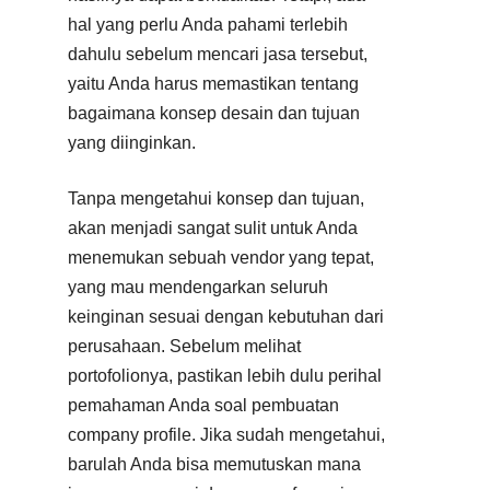
hal yang perlu Anda pahami terlebih
dahulu sebelum mencari jasa tersebut,
yaitu Anda harus memastikan tentang
bagaimana konsep desain dan tujuan
yang diinginkan.
Tanpa mengetahui konsep dan tujuan,
akan menjadi sangat sulit untuk Anda
menemukan sebuah vendor yang tepat,
yang mau mendengarkan seluruh
keinginan sesuai dengan kebutuhan dari
perusahaan. Sebelum melihat
portofolionya, pastikan lebih dulu perihal
pemahaman Anda soal pembuatan
company profile. Jika sudah mengetahui,
barulah Anda bisa memutuskan mana