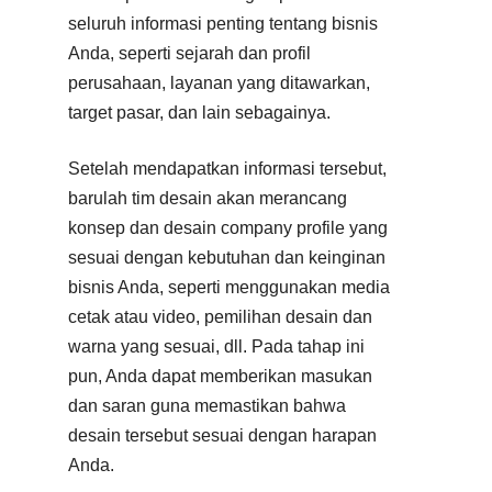
seluruh informasi penting tentang bisnis
Anda, seperti sejarah dan profil
perusahaan, layanan yang ditawarkan,
target pasar, dan lain sebagainya.
Setelah mendapatkan informasi tersebut,
barulah tim desain akan merancang
konsep dan desain company profile yang
sesuai dengan kebutuhan dan keinginan
bisnis Anda, seperti menggunakan media
cetak atau video, pemilihan desain dan
warna yang sesuai, dll. Pada tahap ini
pun, Anda dapat memberikan masukan
dan saran guna memastikan bahwa
desain tersebut sesuai dengan harapan
Anda.