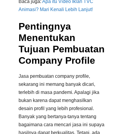
Baca juga:
Apa itu Video Iklan TVC
Animasi? Mari Kenali Lebih Lanjut!
Pentingnya
Menentukan
Tujuan Pembuatan
Company Profile
Jasa pembuatan company profile,
sekarang ini memang banyak dicari,
terlebih di masa pandemi. Apalagi jika
bukan karena dapat menghasilkan
desain profil yang lebih profesional.
Banyak yang bertanya-tanya tentang
bagaimana cara mencari jasa ini supaya
hasilnya dapat berkualitas. Tetapi, ada