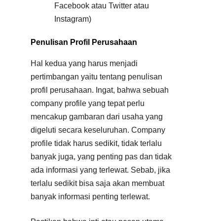
Facebook atau Twitter atau
Instagram)
Penulisan Profil Perusahaan
Hal kedua yang harus menjadi
pertimbangan yaitu tentang penulisan
profil perusahaan. Ingat, bahwa sebuah
company profile yang tepat perlu
mencakup gambaran dari usaha yang
digeluti secara keseluruhan. Company
profile tidak harus sedikit, tidak terlalu
banyak juga, yang penting pas dan tidak
ada informasi yang terlewat. Sebab, jika
terlalu sedikit bisa saja akan membuat
banyak informasi penting terlewat.