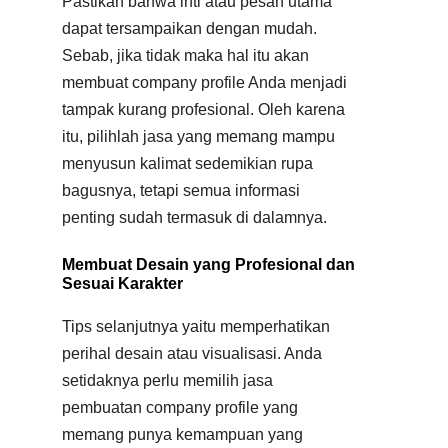
Pastikan bahwa inti atau pesan utama
dapat tersampaikan dengan mudah.
Sebab, jika tidak maka hal itu akan
membuat company profile Anda menjadi
tampak kurang profesional. Oleh karena
itu, pilihlah jasa yang memang mampu
menyusun kalimat sedemikian rupa
bagusnya, tetapi semua informasi
penting sudah termasuk di dalamnya.
Membuat Desain yang Profesional dan
Sesuai Karakter
Tips selanjutnya yaitu memperhatikan
perihal desain atau visualisasi. Anda
setidaknya perlu memilih jasa
pembuatan company profile yang
memang punya kemampuan yang