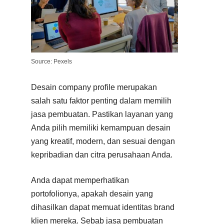
Source: Pexels
Desain company profile merupakan
salah satu faktor penting dalam memilih
jasa pembuatan. Pastikan layanan yang
Anda pilih memiliki kemampuan desain
yang kreatif, modern, dan sesuai dengan
kepribadian dan citra perusahaan Anda.
Anda dapat memperhatikan
portofolionya, apakah desain yang
dihasilkan dapat memuat identitas brand
klien mereka. Sebab jasa pembuatan