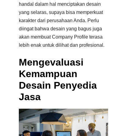
handal dalam hal menciptakan desain
yang selaras, supaya bisa memperkuat
karakter dari perusahaan Anda. Perlu
diingat bahwa desain yang bagus juga
akan membuat Company Profile terasa
lebih enak untuk dilihat dan profesional.
Mengevaluasi
Kemampuan
Desain Penyedia
Jasa