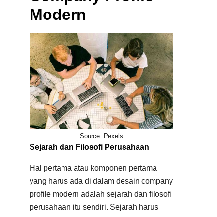
Modern
Source: Pexels
Sejarah dan Filosofi Perusahaan
Hal pertama atau komponen pertama
yang harus ada di dalam desain company
profile modern adalah sejarah dan filosofi
perusahaan itu sendiri. Sejarah harus