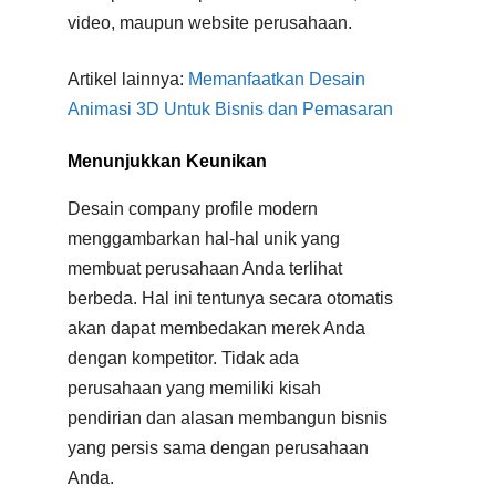
video, maupun website perusahaan.
Artikel lainnya:
Memanfaatkan Desain
Animasi 3D Untuk Bisnis dan Pemasaran
Menunjukkan Keunikan
Desain company profile modern
menggambarkan hal-hal unik yang
membuat perusahaan Anda terlihat
berbeda. Hal ini tentunya secara otomatis
akan dapat membedakan merek Anda
dengan kompetitor. Tidak ada
perusahaan yang memiliki kisah
pendirian dan alasan membangun bisnis
yang persis sama dengan perusahaan
Anda.