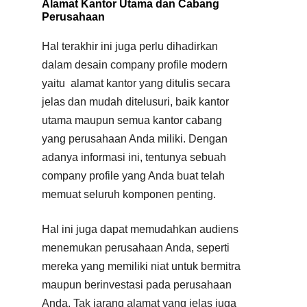
Alamat Kantor Utama dan Cabang
Perusahaan
Hal terakhir ini juga perlu dihadirkan
dalam desain company profile modern
yaitu alamat kantor yang ditulis secara
jelas dan mudah ditelusuri, baik kantor
utama maupun semua kantor cabang
yang perusahaan Anda miliki. Dengan
adanya informasi ini, tentunya sebuah
company profile yang Anda buat telah
memuat seluruh komponen penting.
Hal ini juga dapat memudahkan audiens
menemukan perusahaan Anda, seperti
mereka yang memiliki niat untuk bermitra
maupun berinvestasi pada perusahaan
Anda. Tak jarang alamat yang jelas juga