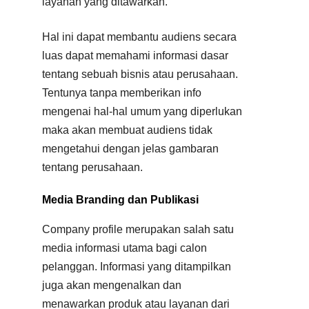
layanan yang ditawarkan.
Hal ini dapat membantu audiens secara
luas dapat memahami informasi dasar
tentang sebuah bisnis atau perusahaan.
Tentunya tanpa memberikan info
mengenai hal-hal umum yang diperlukan
maka akan membuat audiens tidak
mengetahui dengan jelas gambaran
tentang perusahaan.
Media Branding dan Publikasi
Company profile merupakan salah satu
media informasi utama bagi calon
pelanggan. Informasi yang ditampilkan
juga akan mengenalkan dan
menawarkan produk atau layanan dari