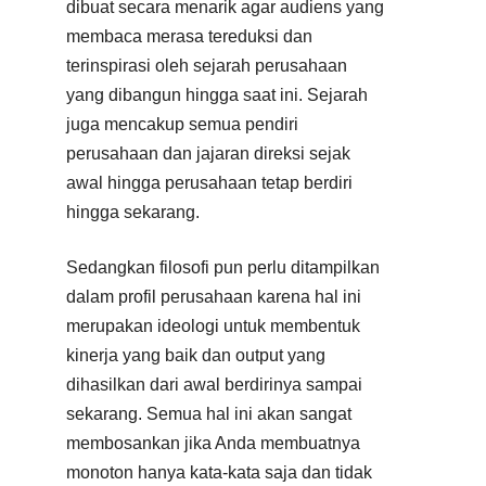
dibuat secara menarik agar audiens yang
membaca merasa tereduksi dan
terinspirasi oleh sejarah perusahaan
yang dibangun hingga saat ini. Sejarah
juga mencakup semua pendiri
perusahaan dan jajaran direksi sejak
awal hingga perusahaan tetap berdiri
hingga sekarang.
Sedangkan filosofi pun perlu ditampilkan
dalam profil perusahaan karena hal ini
merupakan ideologi untuk membentuk
kinerja yang baik dan output yang
dihasilkan dari awal berdirinya sampai
sekarang. Semua hal ini akan sangat
membosankan jika Anda membuatnya
monoton hanya kata-kata saja dan tidak