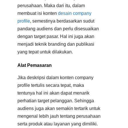
perusahaan. Maka dari itu, dalam
membuat isi konten
desain company
profile
, semestinya berdasarkan sudut
pandang audiens dan perlu disesuaikan
dengan target pasar. Hal ini juga akan
menjadi teknik branding dan publikasi
yang tepat untuk dilakukan.
Alat Pemasaran
Jika deskripsi dalam konten company
profile tertulis secara tepat, maka
tentunya hal ini akan dapat menarik
perhatian target pelanggan. Sehingga
audiens juga akan semakin tertarik untuk
mengenal lebih jauh tentang perusahaan
serta produk atau layanan yang dimiliki.