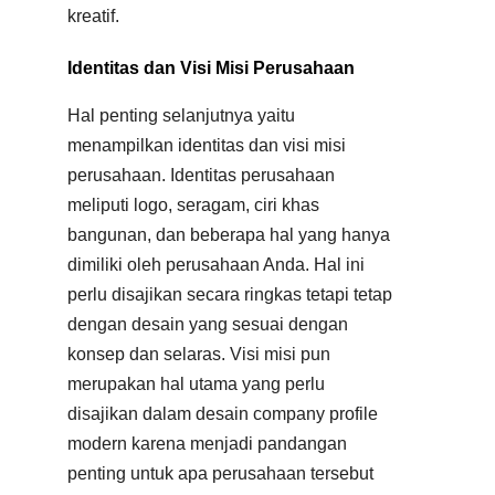
kreatif.
Identitas dan Visi Misi Perusahaan
Hal penting selanjutnya yaitu
menampilkan identitas dan visi misi
perusahaan. Identitas perusahaan
meliputi logo, seragam, ciri khas
bangunan, dan beberapa hal yang hanya
dimiliki oleh perusahaan Anda. Hal ini
perlu disajikan secara ringkas tetapi tetap
dengan desain yang sesuai dengan
konsep dan selaras. Visi misi pun
merupakan hal utama yang perlu
disajikan dalam desain company profile
modern karena menjadi pandangan
penting untuk apa perusahaan tersebut