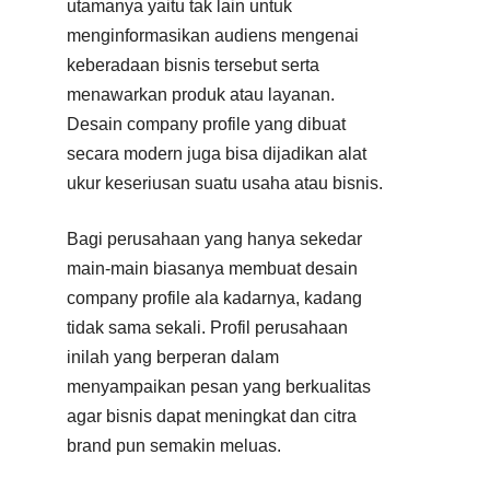
utamanya yaitu tak lain untuk
menginformasikan audiens mengenai
keberadaan bisnis tersebut serta
menawarkan produk atau layanan.
Desain company profile yang dibuat
secara modern juga bisa dijadikan alat
ukur keseriusan suatu usaha atau bisnis.
Bagi perusahaan yang hanya sekedar
main-main biasanya membuat desain
company profile ala kadarnya, kadang
tidak sama sekali. Profil perusahaan
inilah yang berperan dalam
menyampaikan pesan yang berkualitas
agar bisnis dapat meningkat dan citra
brand pun semakin meluas.