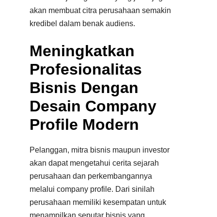
akan membuat citra perusahaan semakin
kredibel dalam benak audiens.
Meningkatkan
Profesionalitas
Bisnis Dengan
Desain Company
Profile Modern
Pelanggan, mitra bisnis maupun investor
akan dapat mengetahui cerita sejarah
perusahaan dan perkembangannya
melalui company profile. Dari sinilah
perusahaan memiliki kesempatan untuk
menampilkan seputar bisnis yang