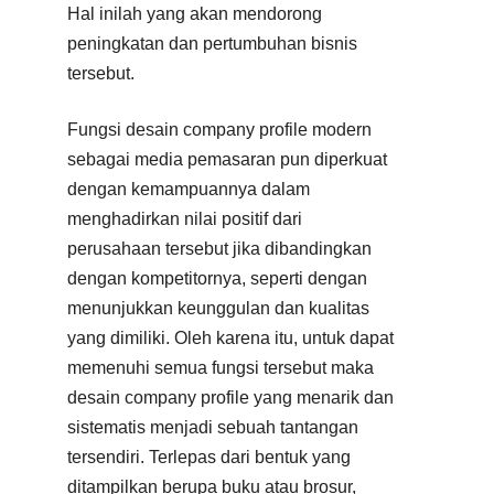
Hal inilah yang akan mendorong
peningkatan dan pertumbuhan bisnis
tersebut.
Fungsi desain company profile modern
sebagai media pemasaran pun diperkuat
dengan kemampuannya dalam
menghadirkan nilai positif dari
perusahaan tersebut jika dibandingkan
dengan kompetitornya, seperti dengan
menunjukkan keunggulan dan kualitas
yang dimiliki. Oleh karena itu, untuk dapat
memenuhi semua fungsi tersebut maka
desain company profile yang menarik dan
sistematis menjadi sebuah tantangan
tersendiri. Terlepas dari bentuk yang
ditampilkan berupa buku atau brosur,