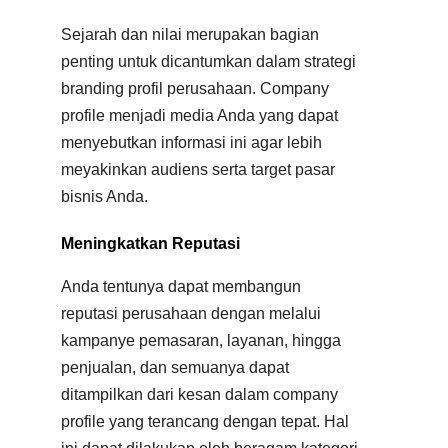
Sejarah dan nilai merupakan bagian
penting untuk dicantumkan dalam strategi
branding profil perusahaan. Company
profile menjadi media Anda yang dapat
menyebutkan informasi ini agar lebih
meyakinkan audiens serta target pasar
bisnis Anda.
Meningkatkan Reputasi
Anda tentunya dapat membangun
reputasi perusahaan dengan melalui
kampanye pemasaran, layanan, hingga
penjualan, dan semuanya dapat
ditampilkan dari kesan dalam company
profile yang terancang dengan tepat. Hal