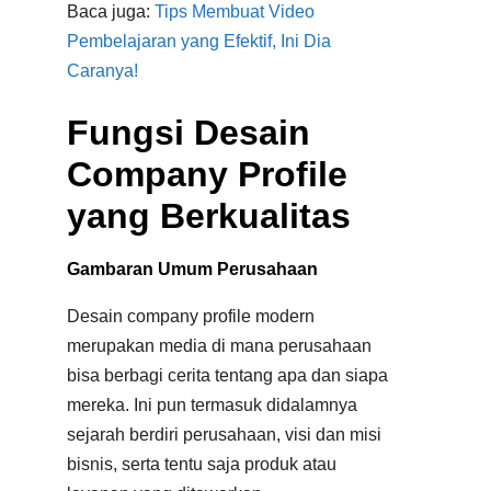
Baca juga:
Tips Membuat Video
Pembelajaran yang Efektif, Ini Dia
Caranya!
Fungsi Desain
Company Profile
yang Berkualitas
Gambaran Umum Perusahaan
Desain company profile modern
merupakan media di mana perusahaan
bisa berbagi cerita tentang apa dan siapa
mereka. Ini pun termasuk didalamnya
sejarah berdiri perusahaan, visi dan misi
bisnis, serta tentu saja produk atau