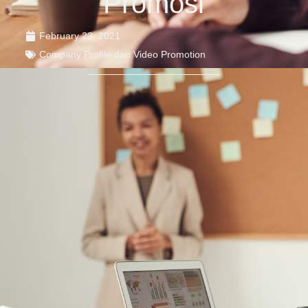
Promosi
February 23, 2021
Company Profile dan Video Promotion