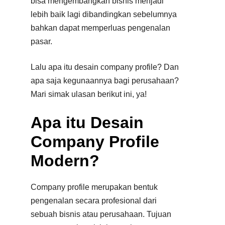
bisa mengembangkan bisnis menjadi
lebih baik lagi dibandingkan sebelumnya
bahkan dapat memperluas pengenalan
pasar.
Lalu apa itu desain company profile? Dan
apa saja kegunaannya bagi perusahaan?
Mari simak ulasan berikut ini, ya!
Apa itu Desain
Company Profile
Modern?
Company profile merupakan bentuk
pengenalan secara profesional dari
sebuah bisnis atau perusahaan. Tujuan