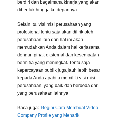
berdiri dan bagaimana kinerja yang akan
dibentuk hingga ke depannya.
Selain itu, visi misi perusahaan yang
profesional tentu saja akan dilirik oleh
perusahaan lain dan hal ini akan
memudahkan Anda dalam hal kerjasama
dengan pihak eksternal dan kesempatan
bermitra yang meningkat. Tentu saja
kepercayaan publik juga jauh lebih besar
kepada Anda apabila memiliki visi misi
perusahaan yang baik dan berbeda dari
yang perusahaan lainnya.
Baca juga:
Begini Cara Membuat Video
Company Profile yang Menarik