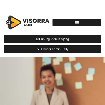
Hubungi Admin Ajeng
Hubungi Admin Sally