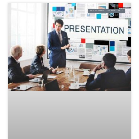
COMPANY PROFILE DAN VIDEO PROMOTION