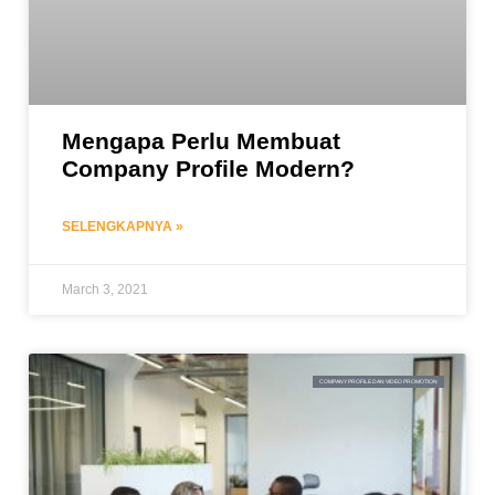
Mengapa Perlu Membuat
Company Profile Modern?
SELENGKAPNYA »
March 3, 2021
COMPANY PROFILE DAN VIDEO PROMOTION