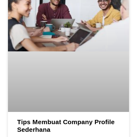
Tips Membuat Company Profile
Sederhana