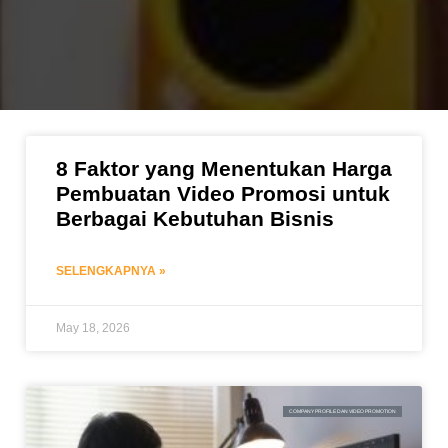
8 Faktor yang Menentukan Harga
Pembuatan Video Promosi untuk
Berbagai Kebutuhan Bisnis
SELENGKAPNYA »
May 18, 2026
COMPANY PROFILE DAN VIDEO PROMOTION