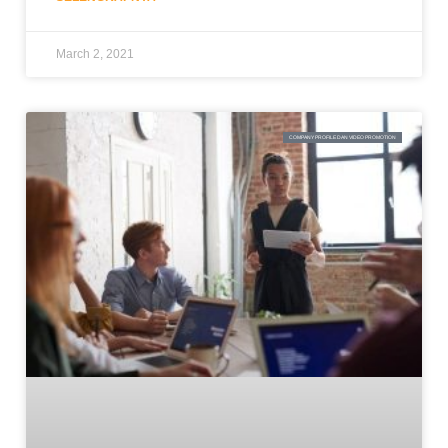
March 2, 2021
COMPANY PROFILE DAN VIDEO PROMOTION