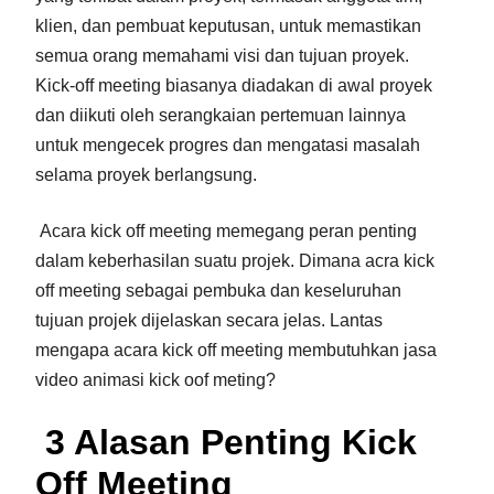
klien, dan pembuat keputusan, untuk memastikan
semua orang memahami visi dan tujuan proyek.
Kick-off meeting biasanya diadakan di awal proyek
dan diikuti oleh serangkaian pertemuan lainnya
untuk mengecek progres dan mengatasi masalah
selama proyek berlangsung.
Acara kick off meeting memegang peran penting
dalam keberhasilan suatu projek. Dimana acra kick
off meeting sebagai pembuka dan keseluruhan
tujuan projek dijelaskan secara jelas. Lantas
mengapa acara kick off meeting membutuhkan jasa
video animasi kick oof meting?
3 Alasan Penting Kick
Off Meeting