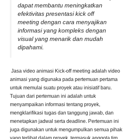
dapat membantu meningkatkan
efektivitas presentasi kick off
meeting dengan cara menyajikan
informasi yang kompleks dengan
visual yang menarik dan mudah
dipahami.
Jasa video animasi Kick-off meeting adalah video
animasi yang digunaka pada pertemuan pertama
untuk memulai suatu proyek atau inisiatif baru.
Tujuan dari pertemuan ini adalah untuk
menyampaikan informasi tentang proyek,
mengklarifikasi tugas dan tanggung jawab, dan
menetapkan jadwal serta deadline. Pertemuan ini
juga digunakan untuk mengumpulkan semua pihak
yang terlibat dalam proyek, termasuk anggota tim,