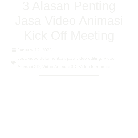
3 Alasan Penting
Jasa Video Animasi
Kick Off Meeting
January 12, 2023
Jasa video dokumentasi
,
jasa video editing
,
Video
Animasi 2D
,
Video Animasi 3D
,
Video kompetisi