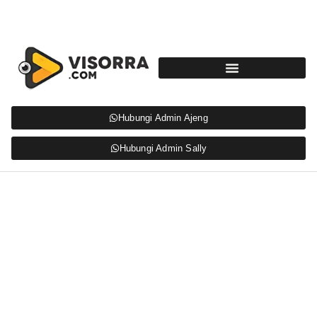
Hubungi Admin Ajeng
Hubungi Admin Sally