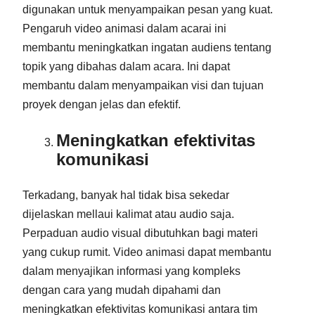
digunakan untuk menyampaikan pesan yang kuat.
Pengaruh video animasi dalam acarai ini
membantu meningkatkan ingatan audiens tentang
topik yang dibahas dalam acara. Ini dapat
membantu dalam menyampaikan visi dan tujuan
proyek dengan jelas dan efektif.
Meningkatkan efektivitas
komunikasi
Terkadang, banyak hal tidak bisa sekedar
dijelaskan mellaui kalimat atau audio saja.
Perpaduan audio visual dibutuhkan bagi materi
yang cukup rumit. Video animasi dapat membantu
dalam menyajikan informasi yang kompleks
dengan cara yang mudah dipahami dan
meningkatkan efektivitas komunikasi antara tim