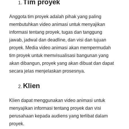
Tim proyek
Anggota tim proyek adalah pihak yang paling
membutuhkan video animasi untuk menyajikan
informasi tentang proyek, tugas dan tanggung
jawab, jadwal dan deadline, dan visi dan tujuan
proyek. Media video animasi akan mempermudah
tim proyek untuk memvisualisasi bangunan yang
akan dibangun, proyek yang akan dibuat dan dapat
secara jelas menjelaskan prosesnya.
Klien
Klien dapat menggunakan video animasi untuk
menyajikan informasi tentang proyek dan visi
perusahaan kepada audiens yang terlibat dalam
proyek.