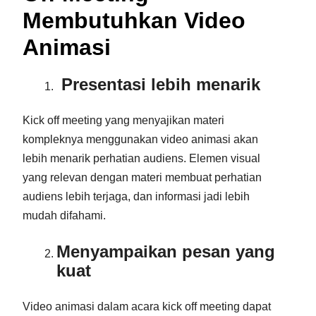
Membutuhkan Video
Animasi
Presentasi lebih menarik
Kick off meeting yang menyajikan materi
kompleknya menggunakan video animasi akan
lebih menarik perhatian audiens. Elemen visual
yang relevan dengan materi membuat perhatian
audiens lebih terjaga, dan informasi jadi lebih
mudah difahami.
Menyampaikan pesan yang
kuat
Video animasi dalam acara kick off meeting dapat