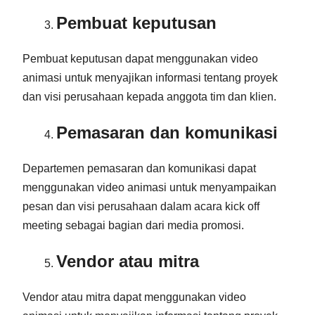
Pembuat keputusan
Pembuat keputusan dapat menggunakan video
animasi untuk menyajikan informasi tentang proyek
dan visi perusahaan kepada anggota tim dan klien.
Pemasaran dan komunikasi
Departemen pemasaran dan komunikasi dapat
menggunakan video animasi untuk menyampaikan
pesan dan visi perusahaan dalam acara kick off
meeting sebagai bagian dari media promosi.
Vendor atau mitra
Vendor atau mitra dapat menggunakan video