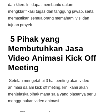
dan klien. Ini dapat membantu dalam
mengklarifikasi tugas dan tanggung jawab, serta
memastikan semua orang memahami visi dan
tujuan proyek.
5 Pihak yang
Membutuhkan Jasa
Video Animasi Kick Off
Meeting
Setelah mengetahui 3 hal penting akan video
animasi dalam kick off meting, kini kami akan
menjelaska pihak mana saja yang biasanya perlu
menggunakan video animasi.