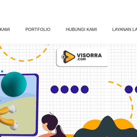
KAMI
PORTFOLIO
HUBUNGI KAMI
LAYANAN L