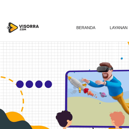
BERANDA
LAYANAN 