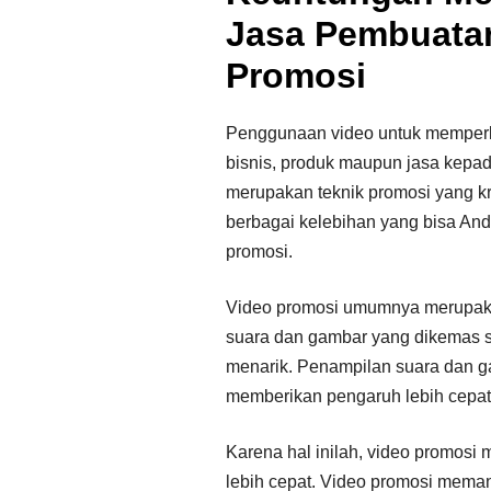
Jasa Pembuata
Promosi
Penggunaan video untuk memper
bisnis, produk maupun jasa kepad
merupakan teknik promosi yang kre
berbagai kelebihan yang bisa And
promosi.
Video promosi umumnya merupak
suara dan gambar yang dikemas se
menarik. Penampilan suara dan g
memberikan pengaruh lebih cepat
Karena hal inilah, video promosi
lebih cepat. Video promosi meman