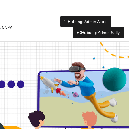
Hubungi Admin Ajeng
AINNYA
Hubungi Admin Sally