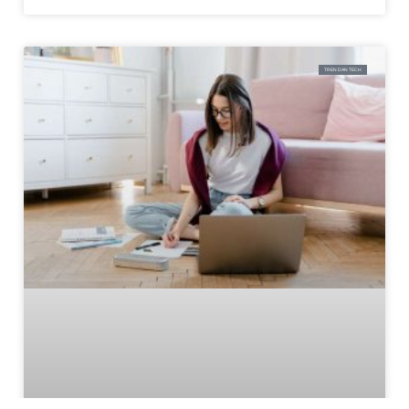
TREN DAN TECH