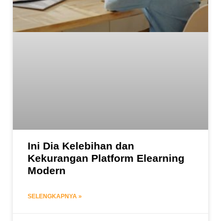
Ini Dia Kelebihan dan
Kekurangan Platform Elearning
Modern
SELENGKAPNYA »