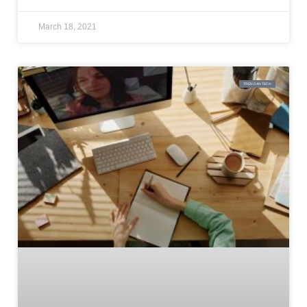
March 18, 2021
TREN DAN TECH