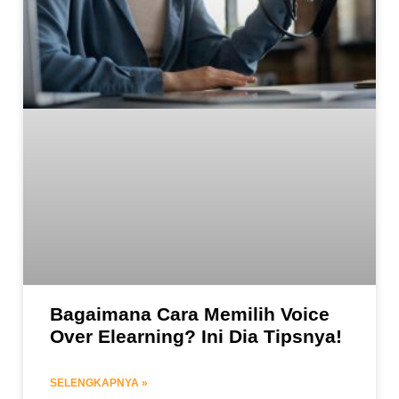
Bagaimana Cara Memilih Voice
Over Elearning? Ini Dia Tipsnya!
SELENGKAPNYA »