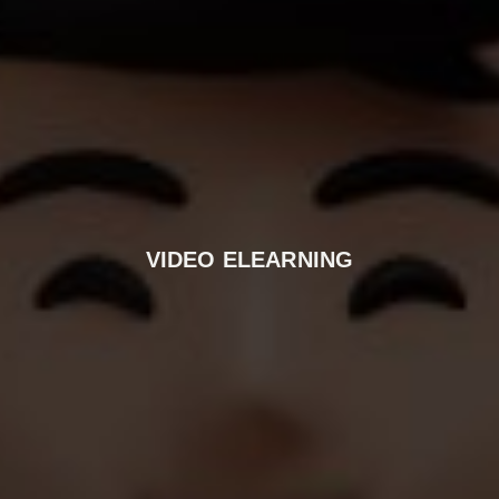
VIDEO ELEARNING