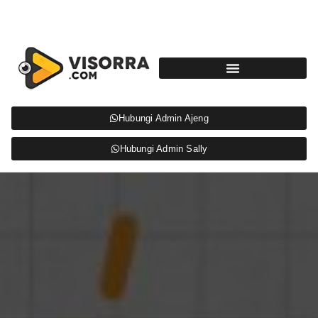
Hubungi Admin Ajeng
Hubungi Admin Sally