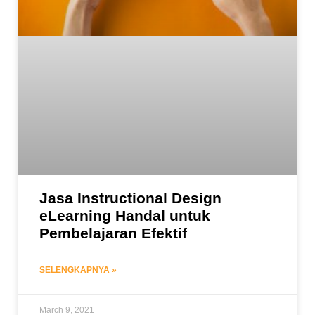
Jasa Instructional Design
eLearning Handal untuk
Pembelajaran Efektif
SELENGKAPNYA »
March 9, 2021