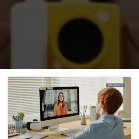
TIPS DAN TUTORIAL