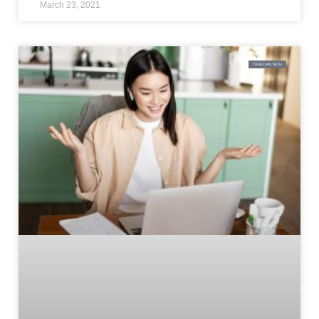
March 23, 2021
TREN DAN TECH