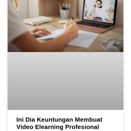
Ini Dia Keuntungan Membuat
Video Elearning Profesional