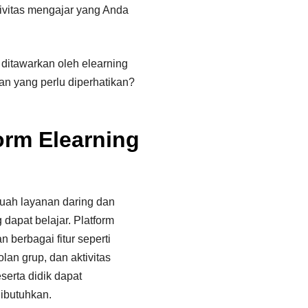
ivitas mengajar yang Anda
ditawarkan oleh elearning
n yang perlu diperhatikan?
orm Elearning
uah layanan daring dan
dapat belajar. Platform
 berbagai fitur seperti
olan grup, dan aktivitas
serta didik dapat
ibutuhkan.