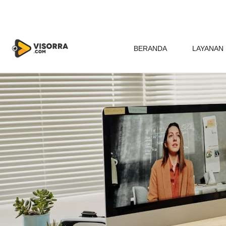
BERANDA
LAYANAN 