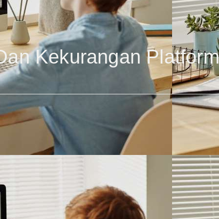
 Dan Kekurangan Platfor