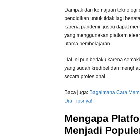
Dampak dari kemajuan teknologi d
pendidikan untuk tidak lagi berta
karena pandemi, justru dapat me
yang menggunakan platform elear
utama pembelajaran.
Hal ini pun berlaku karena semaki
yang sudah kredibel dan menghad
secara profesional.
Baca juga:
Bagaimana Cara Memili
Dia Tipsnya!
Mengapa Platfo
Menjadi Popule