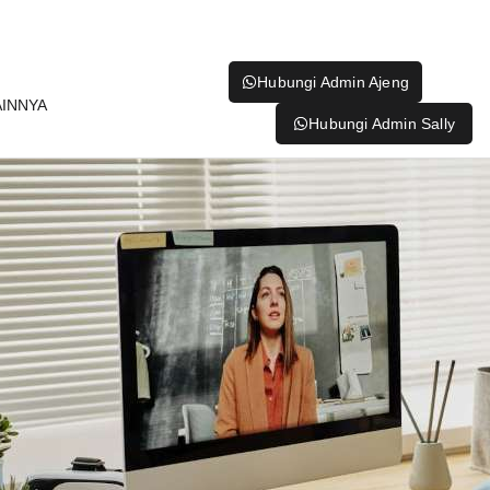
Hubungi Admin Ajeng
AINNYA
Hubungi Admin Sally