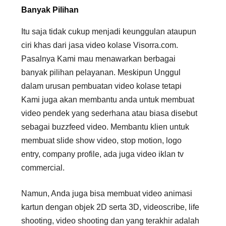
Banyak Pilihan
Itu saja tidak cukup menjadi keunggulan ataupun
ciri khas dari jasa video kolase Visorra.com.
Pasalnya Kami mau menawarkan berbagai
banyak pilihan pelayanan. Meskipun Unggul
dalam urusan pembuatan video kolase tetapi
Kami juga akan membantu anda untuk membuat
video pendek yang sederhana atau biasa disebut
sebagai buzzfeed video. Membantu klien untuk
membuat slide show video, stop motion, logo
entry, company profile, ada juga video iklan tv
commercial.
Namun, Anda juga bisa membuat video animasi
kartun dengan objek 2D serta 3D, videoscribe, life
shooting, video shooting dan yang terakhir adalah