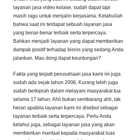
layanan jasa video kolase, sudah dapat tapi
masih ragu untuk menjalin kerjasama. Ketahuilah
bahwa saat ini terdapat sebuah layanan jasa
yang benar-benar terbaik serta terpercaya.
Bahkan menjadi layanan yang dapat memberikan
dampak positif terhadap bisnis yang sedang Anda
jalankan. Mau dong dapat keuntungan?
Fakta yang terjadi perusahaan jasa kami ini juga
sudah ada sejak tahun 2006. Kurang lebih juga
sudah berkiprah dalam melayani masyarakat tua
selama 17 tahun. Ahli bukan sembarang ahli, tak
heran apabila layanan kami ini disebut sebagai
layanan terbaik serta terpercaya. Perlu Anda
ketahui juga, sebagai layanan jasa yang akan
memberikan manfaat kepada masyarakat luas