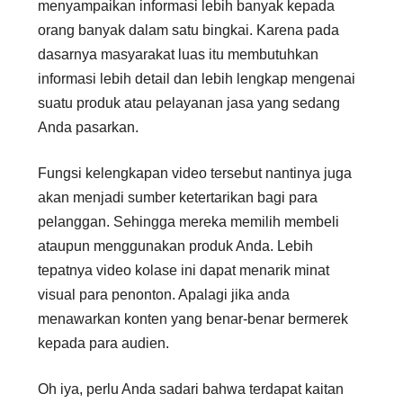
menyampaikan informasi lebih banyak kepada
orang banyak dalam satu bingkai. Karena pada
dasarnya masyarakat luas itu membutuhkan
informasi lebih detail dan lebih lengkap mengenai
suatu produk atau pelayanan jasa yang sedang
Anda pasarkan.
Fungsi kelengkapan video tersebut nantinya juga
akan menjadi sumber ketertarikan bagi para
pelanggan. Sehingga mereka memilih membeli
ataupun menggunakan produk Anda. Lebih
tepatnya video kolase ini dapat menarik minat
visual para penonton. Apalagi jika anda
menawarkan konten yang benar-benar bermerek
kepada para audien.
Oh iya, perlu Anda sadari bahwa terdapat kaitan