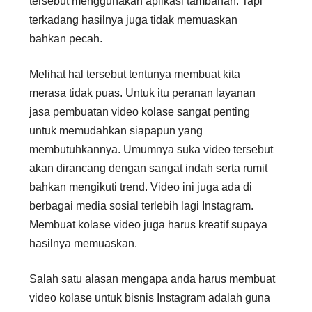
tersebut menggunakan aplikasi tambahan. Tapi
terkadang hasilnya juga tidak memuaskan
bahkan pecah.
Melihat hal tersebut tentunya membuat kita
merasa tidak puas. Untuk itu peranan layanan
jasa pembuatan video kolase sangat penting
untuk memudahkan siapapun yang
membutuhkannya. Umumnya suka video tersebut
akan dirancang dengan sangat indah serta rumit
bahkan mengikuti trend. Video ini juga ada di
berbagai media sosial terlebih lagi Instagram.
Membuat kolase video juga harus kreatif supaya
hasilnya memuaskan.
Salah satu alasan mengapa anda harus membuat
video kolase untuk bisnis Instagram adalah guna