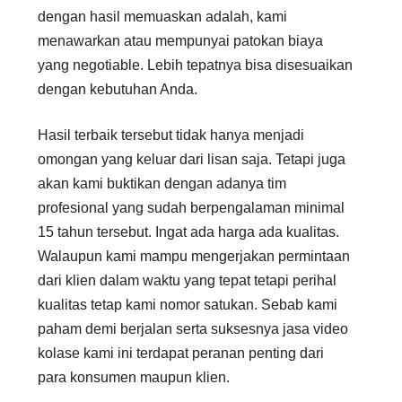
dengan hasil memuaskan adalah, kami
menawarkan atau mempunyai patokan biaya
yang negotiable. Lebih tepatnya bisa disesuaikan
dengan kebutuhan Anda.
Hasil terbaik tersebut tidak hanya menjadi
omongan yang keluar dari lisan saja. Tetapi juga
akan kami buktikan dengan adanya tim
profesional yang sudah berpengalaman minimal
15 tahun tersebut. Ingat ada harga ada kualitas.
Walaupun kami mampu mengerjakan permintaan
dari klien dalam waktu yang tepat tetapi perihal
kualitas tetap kami nomor satukan. Sebab kami
paham demi berjalan serta suksesnya jasa video
kolase kami ini terdapat peranan penting dari
para konsumen maupun klien.