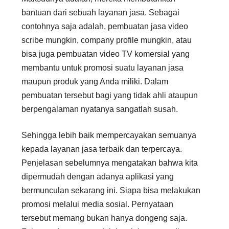
bantuan dari sebuah layanan jasa. Sebagai
contohnya saja adalah, pembuatan jasa video
scribe mungkin, company profile mungkin, atau
bisa juga pembuatan video TV komersial yang
membantu untuk promosi suatu layanan jasa
maupun produk yang Anda miliki. Dalam
pembuatan tersebut bagi yang tidak ahli ataupun
berpengalaman nyatanya sangatlah susah.
Sehingga lebih baik mempercayakan semuanya
kepada layanan jasa terbaik dan terpercaya.
Penjelasan sebelumnya mengatakan bahwa kita
dipermudah dengan adanya aplikasi yang
bermunculan sekarang ini. Siapa bisa melakukan
promosi melalui media sosial. Pernyataan
tersebut memang bukan hanya dongeng saja.