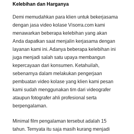
Kelebihan dan Harganya
Demi memudahkan para klien untuk bekerjasama
dengan jasa video kolase Visorra.com kami
menawarkan beberapa kelebihan yang akan
Anda dapatkan saat menjalin kerjasama dengan
layanan kami ini. Adanya beberapa kelebihan ini
juga menjadi salah satu upaya membangun
kepercayaan dari konsumen. Ketahuilah,
sebenarnya dalam melakukan pengerjaan
pembuatan video kolase yang klien kami pesan
kami sudah menggunakan tim dari videografer
ataupun fotografer ahli profesional serta
berpengalaman.
Minimal film pengalaman tersebut adalah 15
tahun. Ternyata itu saja masih kurang menjadi