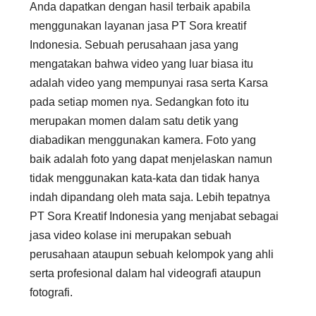
Anda dapatkan dengan hasil terbaik apabila
menggunakan layanan jasa PT Sora kreatif
Indonesia. Sebuah perusahaan jasa yang
mengatakan bahwa video yang luar biasa itu
adalah video yang mempunyai rasa serta Karsa
pada setiap momen nya. Sedangkan foto itu
merupakan momen dalam satu detik yang
diabadikan menggunakan kamera. Foto yang
baik adalah foto yang dapat menjelaskan namun
tidak menggunakan kata-kata dan tidak hanya
indah dipandang oleh mata saja. Lebih tepatnya
PT Sora Kreatif Indonesia yang menjabat sebagai
jasa video kolase ini merupakan sebuah
perusahaan ataupun sebuah kelompok yang ahli
serta profesional dalam hal videografi ataupun
fotografi.