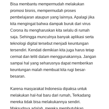
Bisa membantu mempermudah melakukan
promosi bisnis, mempermudah proses
pembelajaran ataupun yang lainnya. Apalagi jika
kita mengingat bahwa dampak buruk dari virus
Corona itu mengharuskan kita selalu di rumah
saja. Sehingga munculnya banyak aplikasi serta
teknologi digital tersebut menjadi keuntungan
tersendiri. Kendati demikian kita juga harus tetap
cermat dan teliti dalam menggunakannya. Jangan
sampai hal yang seharusnya dapat memberikan
keuntungan malah membuat kita rugi besar-
besaran.
Karena masyarakat Indonesia dipaksa untuk
melakukan hal-hal baru dari rumah, Terkadang
mereka tidak bisa melakukannya sendiri.
Maksudnya adalah, mereka membutuhkan