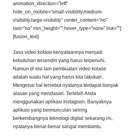
animation_direction=”left”
hide_on_mobile=”small-visibility,medium-
visibility,large-visibility” center_content=”no”
last=”no” min_height=”” hover_type=”none” link=””]
[fusion_text]
Jasa video kolase kenyataannya menjadi
kebutuhan tersendiri yang harus terpenuhi.
Namun di sisi lain pembuatan video kolase
adalah suatu hal yang harus kita lakukan.
Mengenai hal tersebut nyatanya terdapat banyak
alasan yang mendasari. Terlebih Anda
menggunakan aplikasi Instagram. Banyaknya
aplikasi yang bermunculan seiring
berkembangnya teknologi digital sekarang ini,
nyatanya benar-benar sangat membantu.