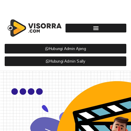
Hubungi Admin Ajeng
Hubungi Admin Sally