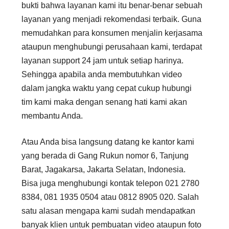
bukti bahwa layanan kami itu benar-benar sebuah
layanan yang menjadi rekomendasi terbaik. Guna
memudahkan para konsumen menjalin kerjasama
ataupun menghubungi perusahaan kami, terdapat
layanan support 24 jam untuk setiap harinya.
Sehingga apabila anda membutuhkan video
dalam jangka waktu yang cepat cukup hubungi
tim kami maka dengan senang hati kami akan
membantu Anda.
Atau Anda bisa langsung datang ke kantor kami
yang berada di Gang Rukun nomor 6, Tanjung
Barat, Jagakarsa, Jakarta Selatan, Indonesia.
Bisa juga menghubungi kontak telepon 021 2780
8384, 081 1935 0504 atau 0812 8905 020. Salah
satu alasan mengapa kami sudah mendapatkan
banyak klien untuk pembuatan video ataupun foto