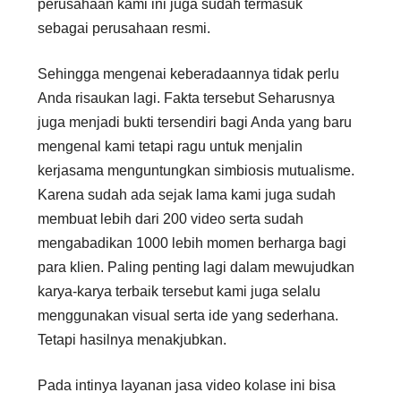
perusahaan kami ini juga sudah termasuk
sebagai perusahaan resmi.
Sehingga mengenai keberadaannya tidak perlu
Anda risaukan lagi. Fakta tersebut Seharusnya
juga menjadi bukti tersendiri bagi Anda yang baru
mengenal kami tetapi ragu untuk menjalin
kerjasama menguntungkan simbiosis mutualisme.
Karena sudah ada sejak lama kami juga sudah
membuat lebih dari 200 video serta sudah
mengabadikan 1000 lebih momen berharga bagi
para klien. Paling penting lagi dalam mewujudkan
karya-karya terbaik tersebut kami juga selalu
menggunakan visual serta ide yang sederhana.
Tetapi hasilnya menakjubkan.
Pada intinya layanan jasa video kolase ini bisa