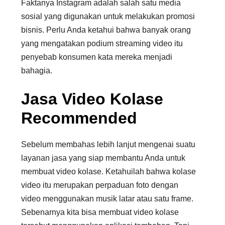
Faktanya Instagram adalah salah satu media
sosial yang digunakan untuk melakukan promosi
bisnis. Perlu Anda ketahui bahwa banyak orang
yang mengatakan podium streaming video itu
penyebab konsumen kata mereka menjadi
bahagia.
Jasa Video Kolase
Recommended
Sebelum membahas lebih lanjut mengenai suatu
layanan jasa yang siap membantu Anda untuk
membuat video kolase. Ketahuilah bahwa kolase
video itu merupakan perpaduan foto dengan
video menggunakan musik latar atau satu frame.
Sebenarnya kita bisa membuat video kolase