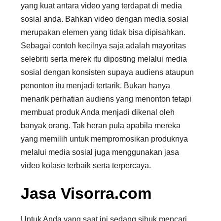
yang kuat antara video yang terdapat di media
sosial anda. Bahkan video dengan media sosial
merupakan elemen yang tidak bisa dipisahkan.
Sebagai contoh kecilnya saja adalah mayoritas
selebriti serta merek itu diposting melalui media
sosial dengan konsisten supaya audiens ataupun
penonton itu menjadi tertarik. Bukan hanya
menarik perhatian audiens yang menonton tetapi
membuat produk Anda menjadi dikenal oleh
banyak orang. Tak heran pula apabila mereka
yang memilih untuk mempromosikan produknya
melalui media sosial juga menggunakan jasa
video kolase terbaik serta terpercaya.
Jasa Visorra.com
Untuk Anda yang saat ini sedang sibuk mencari