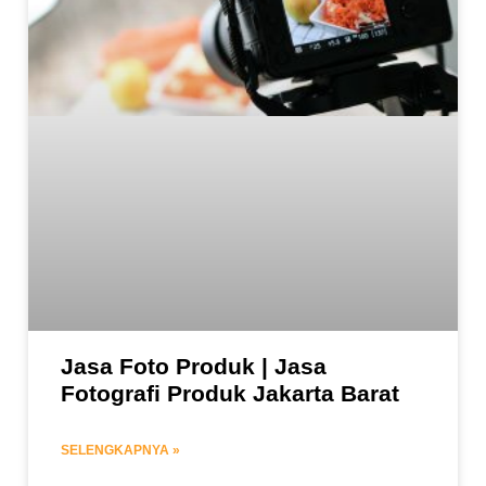
Jasa Foto Produk | Jasa
Fotografi Produk Jakarta Barat
SELENGKAPNYA »