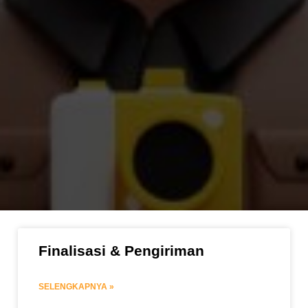
Finalisasi & Pengiriman
SELENGKAPNYA »