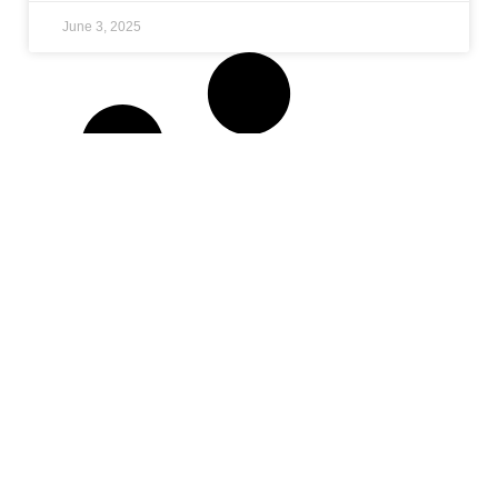
June 3, 2025