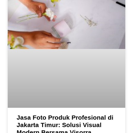
Jasa Foto Produk Profesional di
Jakarta Timur: Solusi Visual
Modern Bersama Visorra