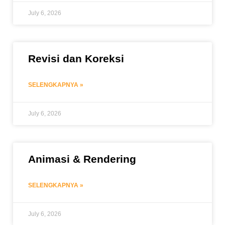
July 6, 2026
Revisi dan Koreksi
SELENGKAPNYA »
July 6, 2026
Animasi & Rendering
SELENGKAPNYA »
July 6, 2026