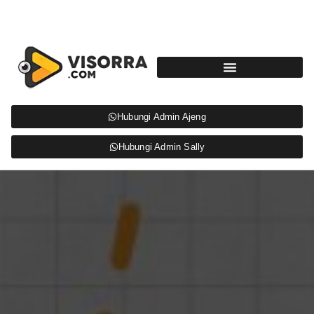
Hubungi Admin Ajeng
Hubungi Admin Sally