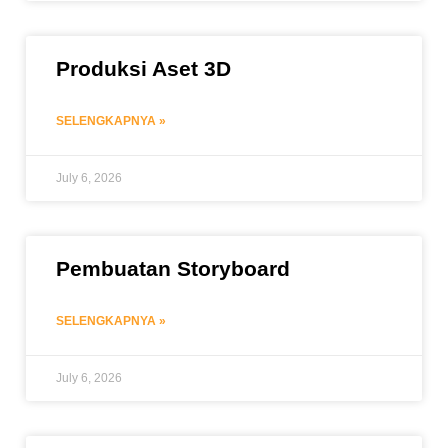
Produksi Aset 3D
SELENGKAPNYA »
July 6, 2026
Pembuatan Storyboard
SELENGKAPNYA »
July 6, 2026