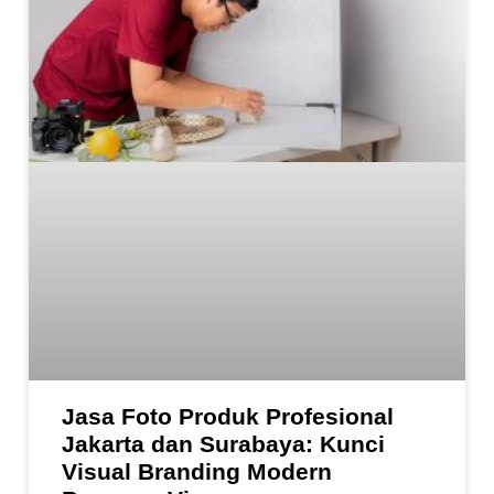
Jasa Foto Produk Profesional
Jakarta dan Surabaya: Kunci
Visual Branding Modern