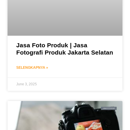
Jasa Foto Produk | Jasa
Fotografi Produk Jakarta Selatan
SELENGKAPNYA »
June 3, 2025
JASA FOTOGRAFI