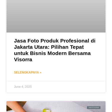
Jasa Foto Produk Profesional di
Jakarta Utara: Pilihan Tepat
untuk Bisnis Modern Bersama
Visorra
SELENGKAPNYA »
June 4, 2025
JASA FOTOGRAFI