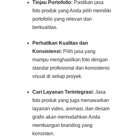
Tinjau Portofolio:
Pastikan jasa
foto produk yang Anda pilih memiliki
portofolio yang relevan dan
berkualitas
.
Perhatikan Kualitas dan
Konsistensi:
Pilih jasa yang
mampu menghasilkan foto dengan
standar profesional dan konsistensi
visual di setiap proyek.
Cari Layanan Terintegrasi:
Jasa
foto produk yang juga menawarkan
layanan video, animasi, dan desain
grafis akan memudahkan Anda
membangun branding yang
konsisten.