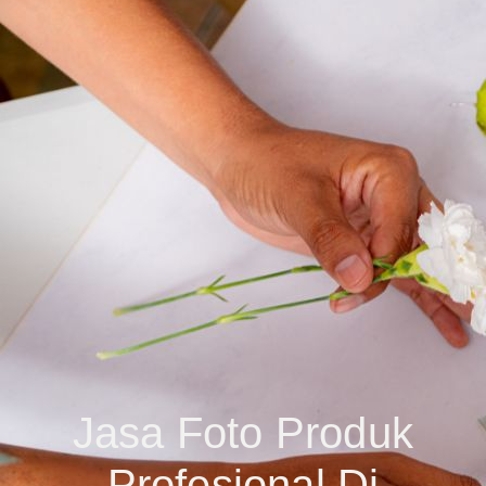
Jasa Foto Produk
Profesional Di