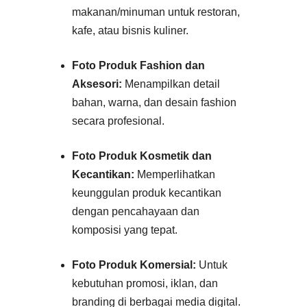
makanan/minuman untuk restoran,
kafe, atau bisnis kuliner
.
Foto Produk Fashion dan
Aksesori:
Menampilkan detail
bahan, warna, dan desain fashion
secara profesional.
Foto Produk Kosmetik dan
Kecantikan:
Memperlihatkan
keunggulan produk kecantikan
dengan pencahayaan dan
komposisi yang tepat.
Foto Produk Komersial:
Untuk
kebutuhan promosi, iklan, dan
branding di berbagai media digital.