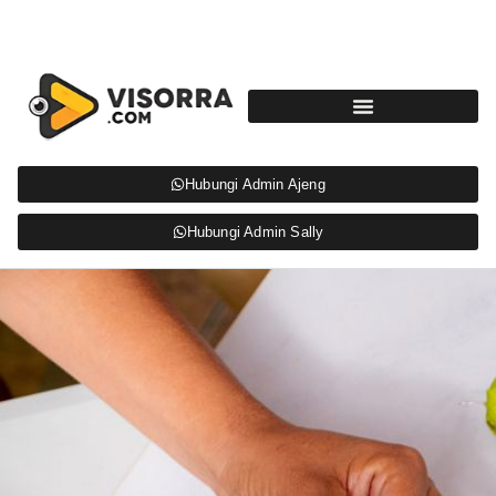
Hubungi Admin Ajeng
Hubungi Admin Sally