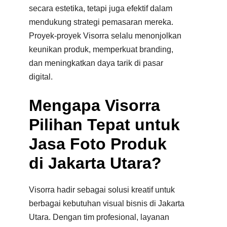
secara estetika, tetapi juga efektif dalam
mendukung strategi pemasaran mereka.
Proyek-proyek Visorra selalu menonjolkan
keunikan produk, memperkuat branding,
dan meningkatkan daya tarik di pasar
digital
.
Mengapa Visorra
Pilihan Tepat untuk
Jasa Foto Produk
di Jakarta Utara?
Visorra hadir sebagai solusi kreatif untuk
berbagai kebutuhan visual bisnis di Jakarta
Utara. Dengan tim profesional, layanan