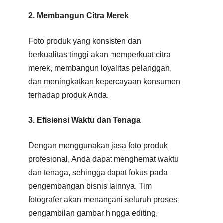
2. Membangun Citra Merek
Foto produk yang konsisten dan
berkualitas tinggi akan memperkuat citra
merek, membangun loyalitas pelanggan,
dan meningkatkan kepercayaan konsumen
terhadap produk Anda.
3. Efisiensi Waktu dan Tenaga
Dengan menggunakan jasa foto produk
profesional, Anda dapat menghemat waktu
dan tenaga, sehingga dapat fokus pada
pengembangan bisnis lainnya. Tim
fotografer akan menangani seluruh proses
pengambilan gambar hingga editing,