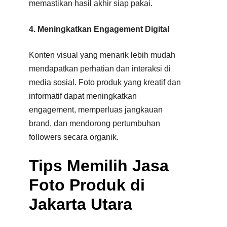
memastikan hasil akhir siap pakai.
4. Meningkatkan Engagement Digital
Konten visual yang menarik lebih mudah
mendapatkan perhatian dan interaksi di
media sosial. Foto produk yang kreatif dan
informatif dapat meningkatkan
engagement, memperluas jangkauan
brand, dan mendorong pertumbuhan
followers secara organik.
Tips Memilih Jasa
Foto Produk di
Jakarta Utara