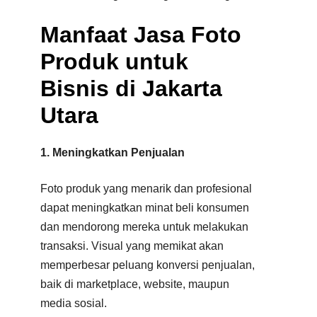
Manfaat Jasa Foto
Produk untuk
Bisnis di Jakarta
Utara
1. Meningkatkan Penjualan
Foto produk yang menarik dan profesional
dapat meningkatkan minat beli konsumen
dan mendorong mereka untuk melakukan
transaksi. Visual yang memikat akan
memperbesar peluang konversi penjualan,
baik di marketplace, website, maupun
media sosial.