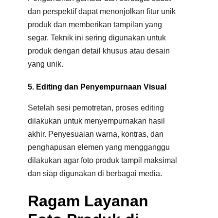
dan perspektif dapat menonjolkan fitur unik
produk dan memberikan tampilan yang
segar. Teknik ini sering digunakan untuk
produk dengan detail khusus atau desain
yang unik.
5. Editing dan Penyempurnaan Visual
Setelah sesi pemotretan, proses editing
dilakukan untuk menyempurnakan hasil
akhir. Penyesuaian warna, kontras, dan
penghapusan elemen yang mengganggu
dilakukan agar foto produk tampil maksimal
dan siap digunakan di berbagai media
.
Ragam Layanan