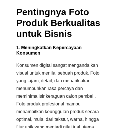
Pentingnya Foto
Produk Berkualitas
untuk Bisnis
1. Meningkatkan Kepercayaan
Konsumen
Konsumen digital sangat mengandalkan
visual untuk menilai sebuah produk. Foto
yang tajam, detail, dan menarik akan
menumbuhkan rasa percaya dan
meminimalisir keraguan calon pembeli.
Foto produk profesional mampu
menampilkan keunggulan produk secara
optimal, mulai dari tekstur, warna, hingga
fitur unik yang menjadi nilai jual utama.