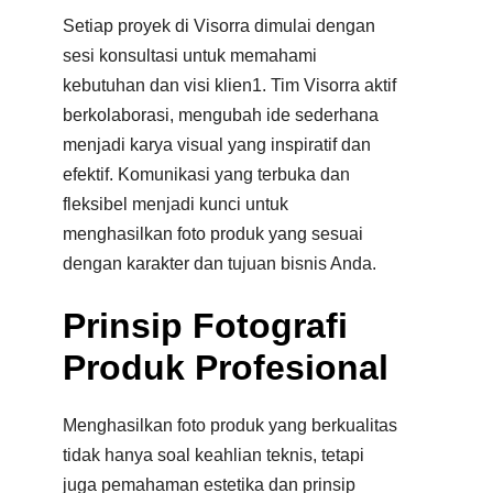
Setiap proyek di Visorra dimulai dengan
sesi konsultasi untuk memahami
kebutuhan dan visi klien
1
.
Tim Visorra aktif
berkolaborasi, mengubah ide sederhana
menjadi karya visual yang inspiratif dan
efektif. Komunikasi yang terbuka dan
fleksibel menjadi kunci untuk
menghasilkan foto produk yang sesuai
dengan karakter dan tujuan bisnis Anda.
Prinsip Fotografi
Produk Profesional
Menghasilkan foto produk yang berkualitas
tidak hanya soal keahlian teknis, tetapi
juga pemahaman estetika dan prinsip