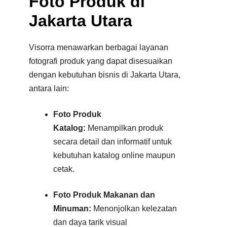
Foto Produk di
Jakarta Utara
Visorra menawarkan berbagai layanan
fotografi produk yang dapat disesuaikan
dengan kebutuhan bisnis di Jakarta Utara,
antara lain:
Foto Produk
Katalog:
Menampilkan produk
secara detail dan informatif untuk
kebutuhan katalog online maupun
cetak.
Foto Produk Makanan dan
Minuman:
Menonjolkan kelezatan
dan daya tarik visual