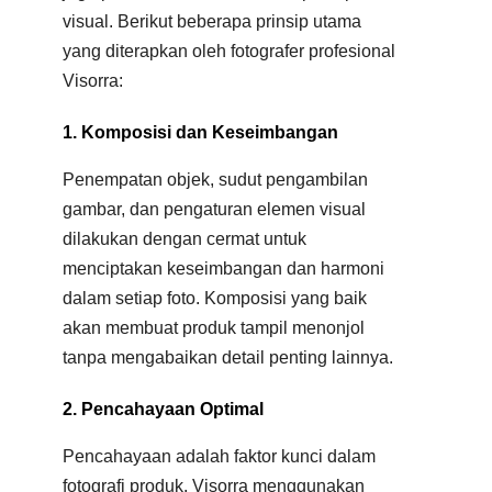
visual. Berikut beberapa prinsip utama
yang diterapkan oleh fotografer profesional
Visorra:
1. Komposisi dan Keseimbangan
Penempatan objek, sudut pengambilan
gambar, dan pengaturan elemen visual
dilakukan dengan cermat untuk
menciptakan keseimbangan dan harmoni
dalam setiap foto. Komposisi yang baik
akan membuat produk tampil menonjol
tanpa mengabaikan detail penting lainnya.
2. Pencahayaan Optimal
Pencahayaan adalah faktor kunci dalam
fotografi produk. Visorra menggunakan