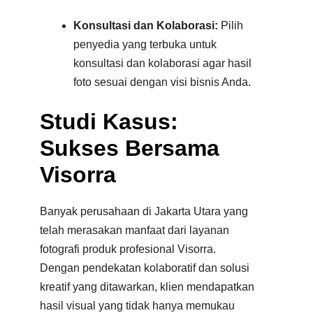
Konsultasi dan Kolaborasi:
Pilih
penyedia yang terbuka untuk
konsultasi dan kolaborasi agar hasil
foto sesuai dengan visi bisnis Anda.
Studi Kasus:
Sukses Bersama
Visorra
Banyak perusahaan di Jakarta Utara yang
telah merasakan manfaat dari layanan
fotografi produk profesional Visorra.
Dengan pendekatan kolaboratif dan solusi
kreatif yang ditawarkan, klien mendapatkan
hasil visual yang tidak hanya memukau