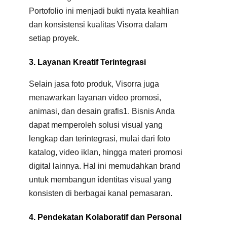
Portofolio ini menjadi bukti nyata keahlian
dan konsistensi kualitas Visorra dalam
setiap proyek.
3. Layanan Kreatif Terintegrasi
Selain jasa foto produk, Visorra juga
menawarkan layanan video promosi,
animasi, dan desain grafis
1
.
Bisnis Anda
dapat memperoleh solusi visual yang
lengkap dan terintegrasi, mulai dari foto
katalog, video iklan, hingga materi promosi
digital lainnya. Hal ini memudahkan brand
untuk membangun identitas visual yang
konsisten di berbagai kanal pemasaran.
4. Pendekatan Kolaboratif dan Personal