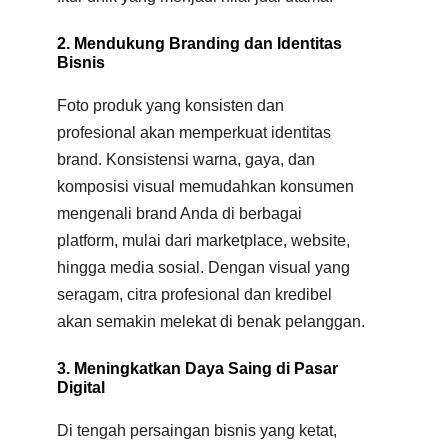
2. Mendukung Branding dan Identitas
Bisnis
Foto produk yang konsisten dan
profesional akan memperkuat identitas
brand. Konsistensi warna, gaya, dan
komposisi visual memudahkan konsumen
mengenali brand Anda di berbagai
platform, mulai dari marketplace, website,
hingga media sosial. Dengan visual yang
seragam, citra profesional dan kredibel
akan semakin melekat di benak pelanggan.
3. Meningkatkan Daya Saing di Pasar
Digital
Di tengah persaingan bisnis yang ketat,