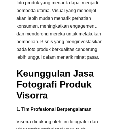
foto produk yang menarik dapat menjadi
pembeda utama. Visual yang menonjol
akan lebih mudah menarik perhatian
konsumen, meningkatkan engagement,
dan mendorong mereka untuk melakukan
pembelian. Bisnis yang menginvestasikan
pada foto produk berkualitas cenderung
lebih unggul dalam menarik minat pasar.
Keunggulan Jasa
Fotografi Produk
Visorra
1. Tim Profesional Berpengalaman
Visorra didukung oleh tim fotografer dan