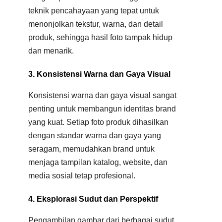
teknik pencahayaan yang tepat untuk
menonjolkan tekstur, warna, dan detail
produk, sehingga hasil foto tampak hidup
dan menarik.
3. Konsistensi Warna dan Gaya Visual
Konsistensi warna dan gaya visual sangat
penting untuk membangun identitas brand
yang kuat. Setiap foto produk dihasilkan
dengan standar warna dan gaya yang
seragam, memudahkan brand untuk
menjaga tampilan katalog, website, dan
media sosial tetap profesional.
4. Eksplorasi Sudut dan Perspektif
Pengambilan gambar dari berbagai sudut