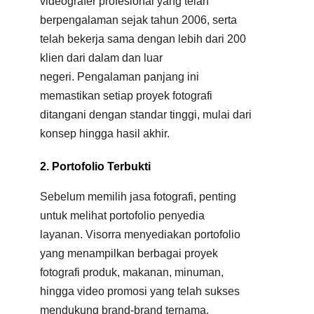
videografer profesional yang telah
berpengalaman sejak tahun 2006, serta
telah bekerja sama dengan lebih dari 200
klien dari dalam dan luar
negeri
.
Pengalaman panjang ini
memastikan setiap proyek fotografi
ditangani dengan standar tinggi, mulai dari
konsep hingga hasil akhir.
2. Portofolio Terbukti
Sebelum memilih jasa fotografi, penting
untuk melihat portofolio penyedia
layanan
.
Visorra menyediakan portofolio
yang menampilkan berbagai proyek
fotografi produk, makanan, minuman,
hingga video promosi yang telah sukses
mendukung brand-brand ternama.