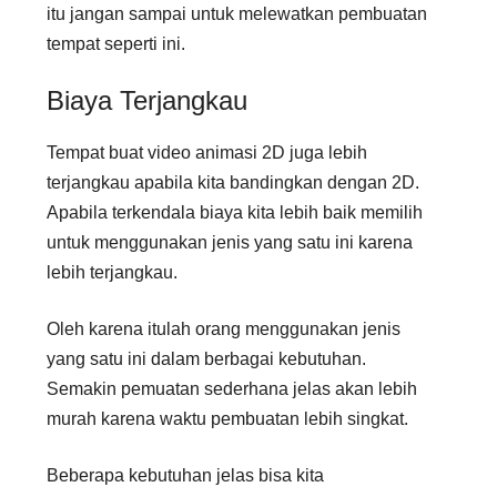
itu jangan sampai untuk melewatkan pembuatan
tempat seperti ini.
Biaya Terjangkau
Tempat buat video animasi 2D juga lebih
terjangkau apabila kita bandingkan dengan 2D.
Apabila terkendala biaya kita lebih baik memilih
untuk menggunakan jenis yang satu ini karena
lebih terjangkau.
Oleh karena itulah orang menggunakan jenis
yang satu ini dalam berbagai kebutuhan.
Semakin pemuatan sederhana jelas akan lebih
murah karena waktu pembuatan lebih singkat.
Beberapa kebutuhan jelas bisa kita