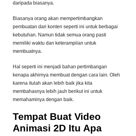
daripada biasanya.
Biasanya orang akan mempertimbangkan
pembuatan dari konten seperti ini untuk berbagai
kebutuhan. Namun tidak semua orang pasti
memiliki waktu dan keterampilan untuk
membuatnya.
Hal seperti ini menjadi bahan pertimbangan
kenapa akhirnya membuat dengan cara lain. Oleh
karena itulah akan lebih baik jika kita
membahasnya lebih jauh berikut ini untuk
memahaminya dengan baik.
Tempat Buat Video
Animasi 2D Itu Apa