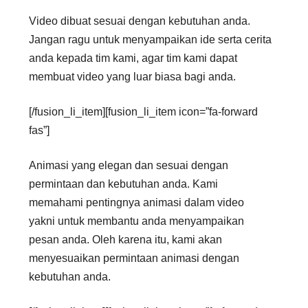
Video dibuat sesuai dengan kebutuhan anda.
Jangan ragu untuk menyampaikan ide serta cerita
anda kepada tim kami, agar tim kami dapat
membuat video yang luar biasa bagi anda.
[/fusion_li_item][fusion_li_item icon=”fa-forward
fas”]
Animasi yang elegan dan sesuai dengan
permintaan dan kebutuhan anda. Kami
memahami pentingnya animasi dalam video
yakni untuk membantu anda menyampaikan
pesan anda. Oleh karena itu, kami akan
menyesuaikan permintaan animasi dengan
kebutuhan anda.