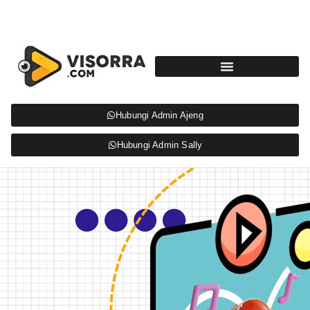
Hubungi Admin Ajeng
Hubungi Admin Sally