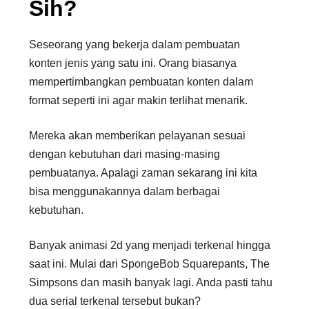
Sih?
Seseorang yang bekerja dalam pembuatan
konten jenis yang satu ini. Orang biasanya
mempertimbangkan pembuatan konten dalam
format seperti ini agar makin terlihat menarik.
Mereka akan memberikan pelayanan sesuai
dengan kebutuhan dari masing-masing
pembuatanya. Apalagi zaman sekarang ini kita
bisa menggunakannya dalam berbagai
kebutuhan.
Banyak animasi 2d yang menjadi terkenal hingga
saat ini. Mulai dari SpongeBob Squarepants, The
Simpsons dan masih banyak lagi. Anda pasti tahu
dua serial terkenal tersebut bukan?