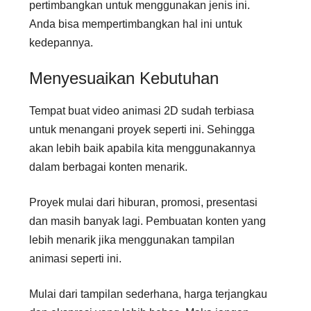
pertimbangkan untuk menggunakan jenis ini.
Anda bisa mempertimbangkan hal ini untuk
kedepannya.
Menyesuaikan Kebutuhan
Tempat buat video animasi 2D sudah terbiasa
untuk menangani proyek seperti ini. Sehingga
akan lebih baik apabila kita menggunakannya
dalam berbagai konten menarik.
Proyek mulai dari hiburan, promosi, presentasi
dan masih banyak lagi. Pembuatan konten yang
lebih menarik jika menggunakan tampilan
animasi seperti ini.
Mulai dari tampilan sederhana, harga terjangkau