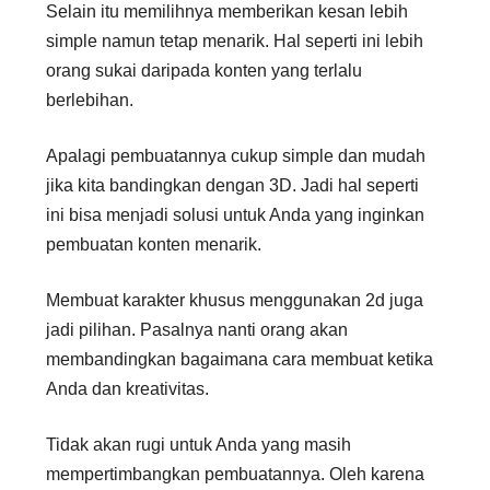
Selain itu memilihnya memberikan kesan lebih
simple namun tetap menarik. Hal seperti ini lebih
orang sukai daripada konten yang terlalu
berlebihan.
Apalagi pembuatannya cukup simple dan mudah
jika kita bandingkan dengan 3D. Jadi hal seperti
ini bisa menjadi solusi untuk Anda yang inginkan
pembuatan konten menarik.
Membuat karakter khusus menggunakan 2d juga
jadi pilihan. Pasalnya nanti orang akan
membandingkan bagaimana cara membuat ketika
Anda dan kreativitas.
Tidak akan rugi untuk Anda yang masih
mempertimbangkan pembuatannya. Oleh karena