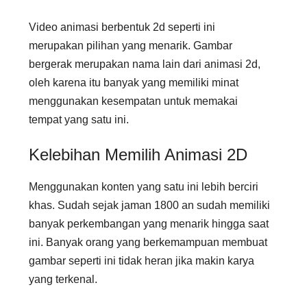
Video animasi berbentuk 2d seperti ini
merupakan pilihan yang menarik. Gambar
bergerak merupakan nama lain dari animasi 2d,
oleh karena itu banyak yang memiliki minat
menggunakan kesempatan untuk memakai
tempat yang satu ini.
Kelebihan Memilih Animasi 2D
Menggunakan konten yang satu ini lebih berciri
khas. Sudah sejak jaman 1800 an sudah memiliki
banyak perkembangan yang menarik hingga saat
ini. Banyak orang yang berkemampuan membuat
gambar seperti ini tidak heran jika makin karya
yang terkenal.