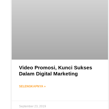
Video Promosi, Kunci Sukses
Dalam Digital Marketing
SELENGKAPNYA »
September 23, 2019