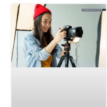
COMMERCIAL PRODUCTION