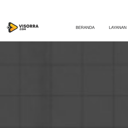
BERANDA
LAYANAN 