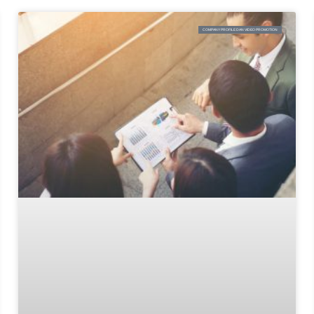
COMPANY PROFILE DAN VIDEO PROMOTION