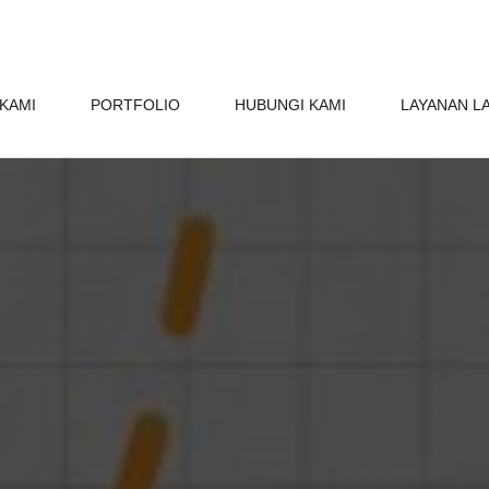
KAMI
PORTFOLIO
HUBUNGI KAMI
LAYANAN L