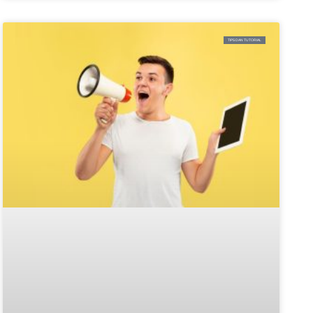
TIPS DAN TUTORIAL