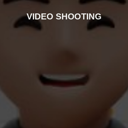
VIDEO SHOOTING