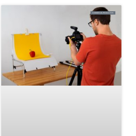
COMMERCIAL PRODUCTION