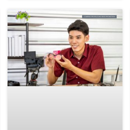
COMPANY PROFILE DAN VIDEO PROMOTION