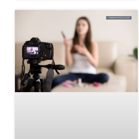
COMMERCIAL PRODUCTION