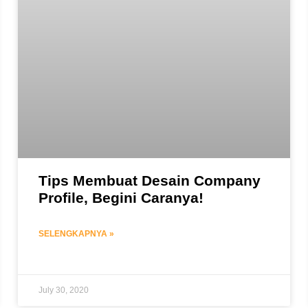
Tips Membuat Desain Company
Profile, Begini Caranya!
SELENGKAPNYA »
July 30, 2020