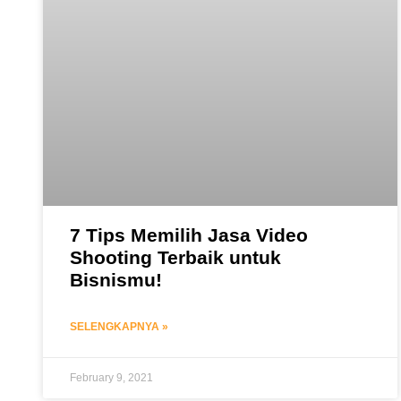
7 Tips Memilih Jasa Video
Shooting Terbaik untuk
Bisnismu!
SELENGKAPNYA »
February 9, 2021