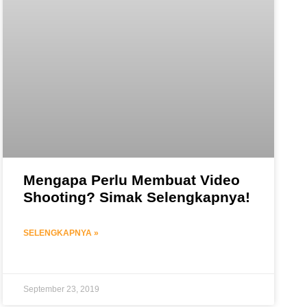
Mengapa Perlu Membuat Video
Shooting? Simak Selengkapnya!
SELENGKAPNYA »
September 23, 2019