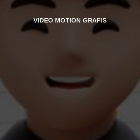
VIDEO MOTION GRAFIS