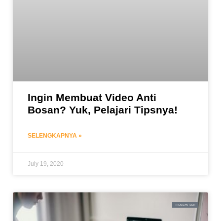
Ingin Membuat Video Anti
Bosan? Yuk, Pelajari Tipsnya!
SELENGKAPNYA »
July 19, 2020
TREN DAN TECH