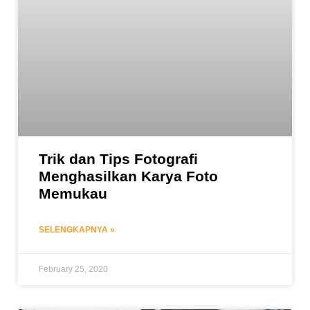
Trik dan Tips Fotografi
Menghasilkan Karya Foto
Memukau
SELENGKAPNYA »
February 25, 2020