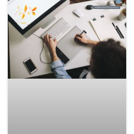
ANIMASI DAN MOTION GRAPHICS