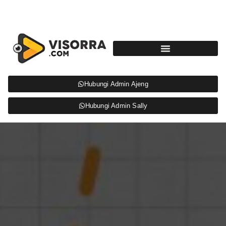
Hubungi Admin Ajeng
Hubungi Admin Sally