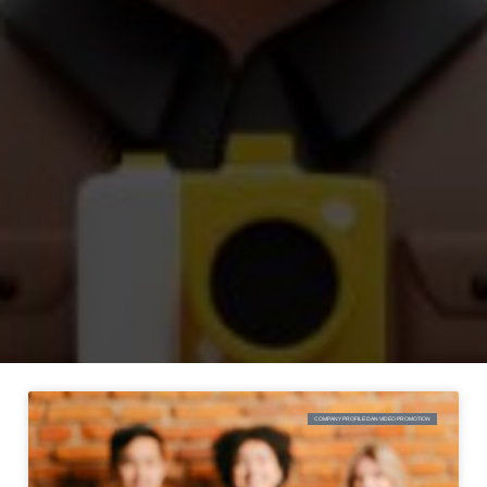
COMPANY PROFILE DAN VIDEO PROMOTION