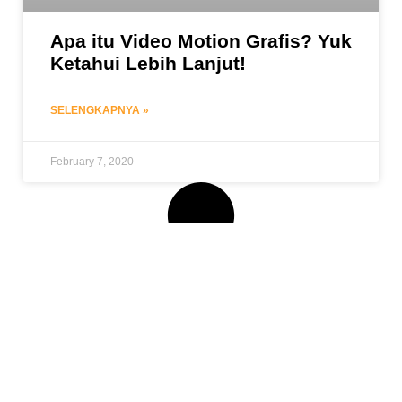
Apa itu Video Motion Grafis? Yuk
Ketahui Lebih Lanjut!
SELENGKAPNYA »
February 7, 2020