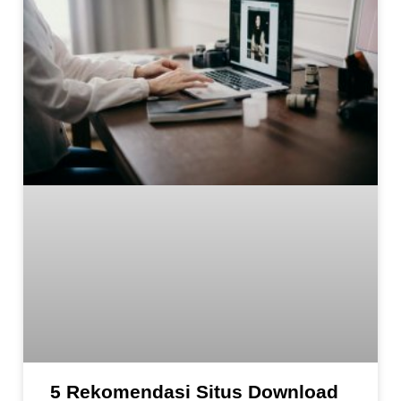
5 Rekomendasi Situs Download