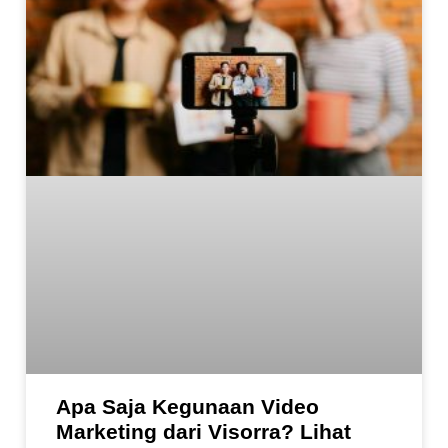
Apa Saja Kegunaan Video
Marketing dari Visorra? Lihat