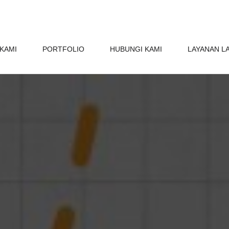
KAMI
PORTFOLIO
HUBUNGI KAMI
LAYANAN L