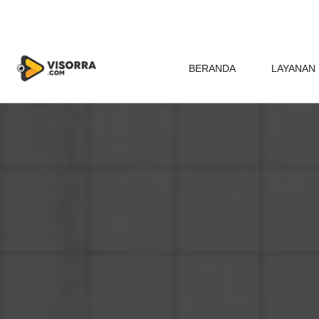
BERANDA
LAYANAN 