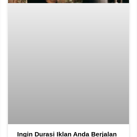
Ingin Durasi Iklan Anda Berjalan