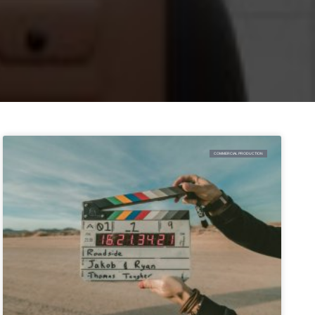
COMMERCIAL PRODUCTION