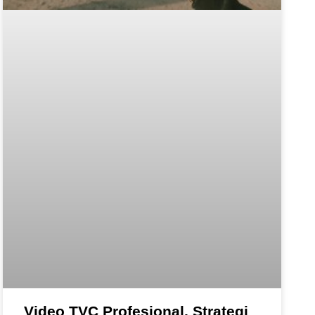
Video TVC Profesional, Strategi