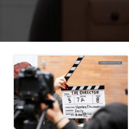
COMMERCIAL PRODUCTION