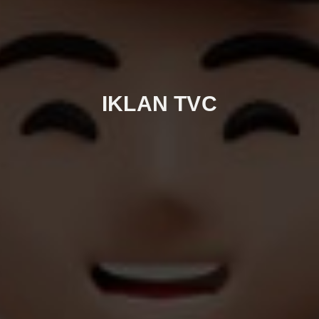
IKLAN TVC