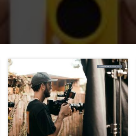
COMMERCIAL PRODUCTION