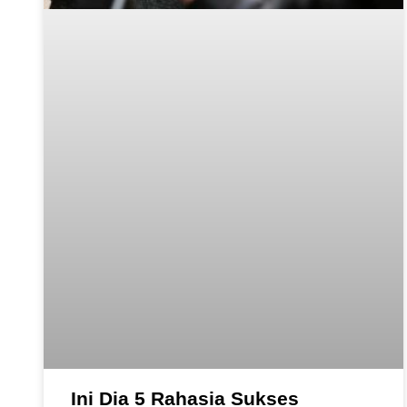
Ini Dia 5 Rahasia Sukses