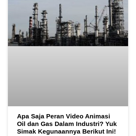
Apa Saja Peran Video Animasi
Oil dan Gas Dalam Industri? Yuk
Simak Kegunaannya Berikut Ini!