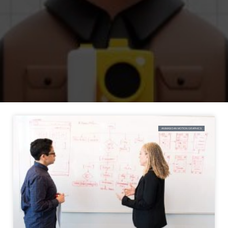
ANIMASI DAN MOTION GRAPHICS