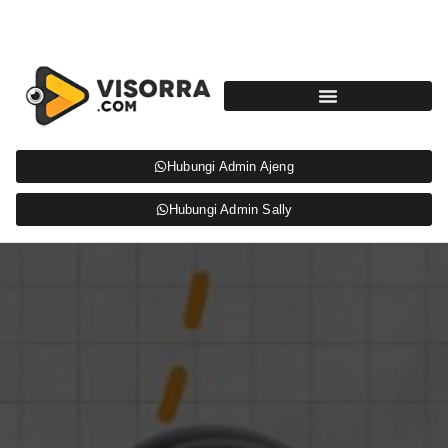
Hubungi Admin Ajeng
Hubungi Admin Sally