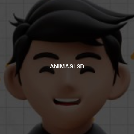
ANIMASI 3D