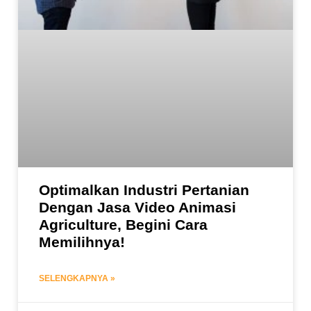
Optimalkan Industri Pertanian
Dengan Jasa Video Animasi
Agriculture, Begini Cara
Memilihnya!
SELENGKAPNYA »