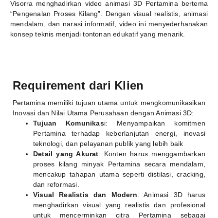
Visorra menghadirkan video animasi 3D Pertamina bertema
“Pengenalan Proses Kilang”. Dengan visual realistis, animasi
mendalam, dan narasi informatif, video ini menyederhanakan
konsep teknis menjadi tontonan edukatif yang menarik.
Requirement dari Klien
Pertamina memiliki tujuan utama untuk mengkomunikasikan
Inovasi dan Nilai Utama Perusahaan dengan Animasi 3D:
Tujuan Komunikas
i: Menyampaikan komitmen
Pertamina terhadap keberlanjutan energi, inovasi
teknologi, dan pelayanan publik yang lebih baik
Detail yang Akurat
: Konten harus menggambarkan
proses kilang minyak Pertamina secara mendalam,
mencakup tahapan utama seperti distilasi, cracking,
dan reformasi.
Visual Realistis dan Modern
: Animasi 3D harus
menghadirkan visual yang realistis dan profesional
untuk mencerminkan citra Pertamina sebagai