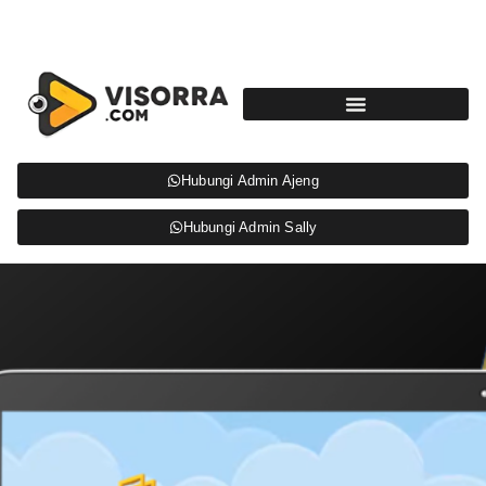
Hubungi Admin Ajeng
Hubungi Admin Sally