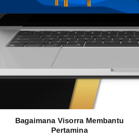
Bagaimana Visorra Membantu
Pertamina