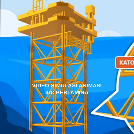
VIDEO SIMULASI ANIMASI
3D: PERTAMINA