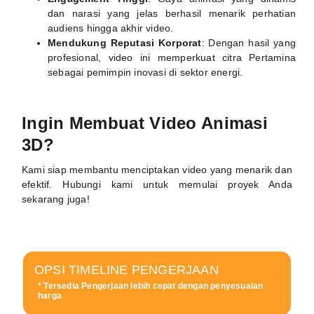
dan narasi yang jelas berhasil menarik perhatian
audiens hingga akhir video.
Mendukung Reputasi Korporat
: Dengan hasil yang
profesional, video ini memperkuat citra Pertamina
sebagai pemimpin inovasi di sektor energi.
Ingin Membuat Video Animasi
3D?
Kami siap membantu menciptakan video yang menarik dan
efektif. Hubungi kami untuk memulai proyek Anda
sekarang juga!
OPSI TIMELINE PENGERJAAN
* Tersedia Pengerjaan lebih cepat dengan penyesuaian
harga