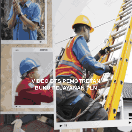
VIDEO BTS PEMOTRETAN
BUKU PELAYANAN PLN