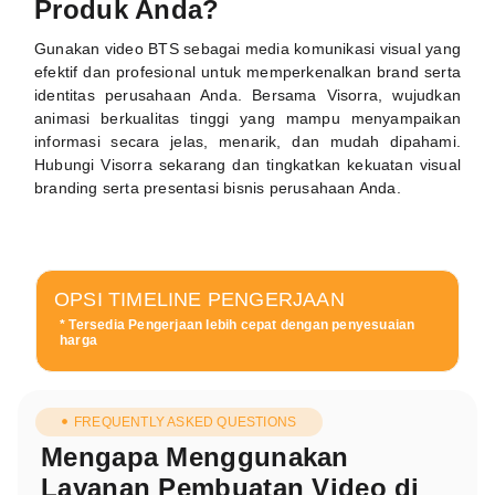
Produk Anda?
Gunakan video BTS sebagai media komunikasi visual yang
efektif dan profesional untuk memperkenalkan brand serta
identitas perusahaan Anda. Bersama Visorra, wujudkan
animasi berkualitas tinggi yang mampu menyampaikan
informasi secara jelas, menarik, dan mudah dipahami.
Hubungi Visorra sekarang dan tingkatkan kekuatan visual
branding serta presentasi bisnis perusahaan Anda.
OPSI TIMELINE PENGERJAAN
* Tersedia Pengerjaan lebih cepat dengan penyesuaian
harga
FREQUENTLY ASKED QUESTIONS
Mengapa Menggunakan
Layanan Pembuatan Video di