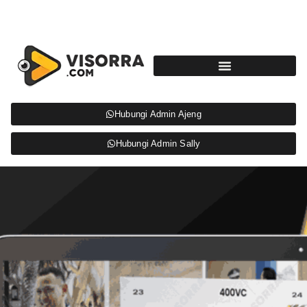
Hubungi Admin Ajeng
Hubungi Admin Sally