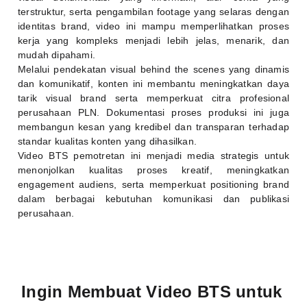
terstruktur, serta pengambilan footage yang selaras dengan
identitas brand, video ini mampu memperlihatkan proses
kerja yang kompleks menjadi lebih jelas, menarik, dan
mudah dipahami.
Melalui pendekatan visual behind the scenes yang dinamis
dan komunikatif, konten ini membantu meningkatkan daya
tarik visual brand serta memperkuat citra profesional
perusahaan
PLN
. Dokumentasi proses produksi ini juga
membangun kesan yang kredibel dan transparan terhadap
standar kualitas konten yang dihasilkan.
Video BTS pemotretan ini menjadi media strategis untuk
menonjolkan kualitas proses kreatif, meningkatkan
engagement audiens, serta memperkuat positioning brand
dalam berbagai kebutuhan komunikasi dan publikasi
perusahaan.
Ingin Membuat Video BTS untuk