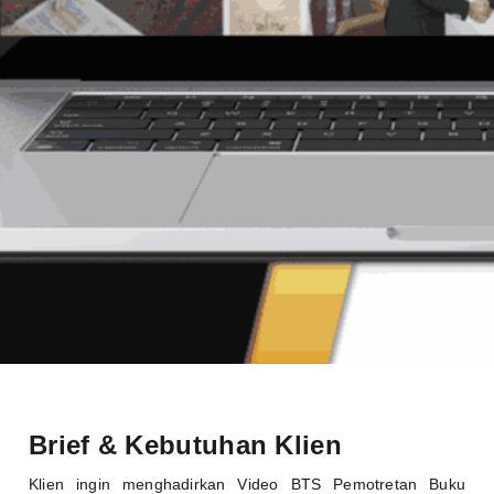
Brief & Kebutuhan Klien
Klien ingin menghadirkan Video BTS Pemotretan Buku