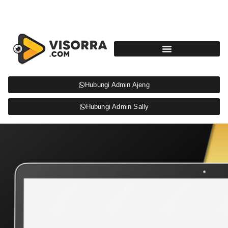
Hubungi Admin Ajeng
Hubungi Admin Sally