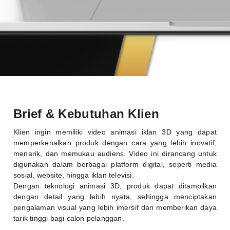
Brief & Kebutuhan Klien
Klien ingin memiliki video animasi iklan 3D yang dapat
memperkenalkan produk dengan cara yang lebih inovatif,
menarik, dan memukau audiens. Video ini dirancang untuk
digunakan dalam berbagai platform digital, seperti media
sosial, website, hingga iklan televisi.
Dengan teknologi animasi 3D, produk dapat ditampilkan
dengan detail yang lebih nyata, sehingga menciptakan
pengalaman visual yang lebih imersif dan memberikan daya
tarik tinggi bagi calon pelanggan.