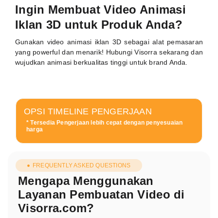
Ingin Membuat Video Animasi
Iklan 3D untuk Produk Anda?
Gunakan video animasi iklan 3D sebagai alat pemasaran
yang powerful dan menarik! Hubungi Visorra sekarang dan
wujudkan animasi berkualitas tinggi untuk brand Anda.
OPSI TIMELINE PENGERJAAN
* Tersedia Pengerjaan lebih cepat dengan penyesuaian
harga
FREQUENTLY ASKED QUESTIONS
Mengapa Menggunakan
Layanan Pembuatan Video di
Visorra.com?