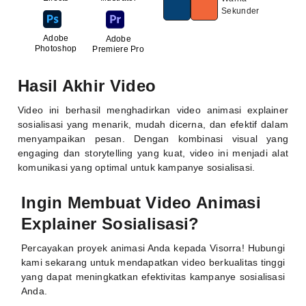
Sekunder
Adobe
Adobe
Photoshop
Premiere Pro
Hasil Akhir Video
Video ini berhasil menghadirkan video animasi explainer
sosialisasi yang menarik, mudah dicerna, dan efektif dalam
menyampaikan pesan. Dengan kombinasi visual yang
engaging dan storytelling yang kuat, video ini menjadi alat
komunikasi yang optimal untuk kampanye sosialisasi.
Ingin Membuat Video Animasi
Explainer Sosialisasi?
Percayakan proyek animasi Anda kepada Visorra! Hubungi
kami sekarang untuk mendapatkan video berkualitas tinggi
yang dapat meningkatkan efektivitas kampanye sosialisasi
Anda.