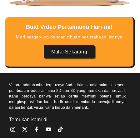
Buat Video Pertamamu Hari ini!
Mari bergabung dengan ribuan perusahaan lainnya
Mulai Sekarang
Visorra adalah mitra terpercaya Anda dalam dunia animasi seperti
pembuatan video animasi 2D dan 3D yang memukai dan inovatif.
Kami percaya bahwa setiap cerita memiliki potensi untuk
menginspirasi dan kami hadir untuk membantu mewujudkannya
dalam bentuk visual yang hidup dan menarik.
Temukan kami di