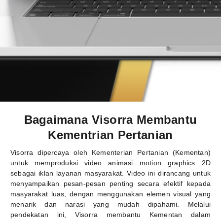
Bagaimana Visorra Membantu
Kementrian Pertanian
Visorra dipercaya oleh Kementerian Pertanian (Kementan)
untuk memproduksi video animasi motion graphics 2D
sebagai iklan layanan masyarakat. Video ini dirancang untuk
menyampaikan pesan-pesan penting secara efektif kepada
masyarakat luas, dengan menggunakan elemen visual yang
menarik dan narasi yang mudah dipahami. Melalui
pendekatan ini, Visorra membantu Kementan dalam