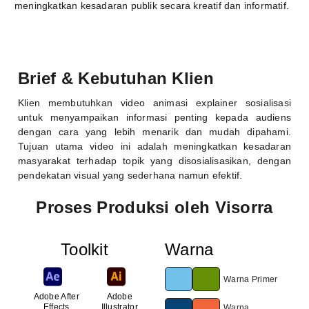
meningkatkan kesadaran publik secara kreatif dan informatif.
Brief & Kebutuhan Klien
Klien membutuhkan video animasi explainer sosialisasi
untuk menyampaikan informasi penting kepada audiens
dengan cara yang lebih menarik dan mudah dipahami.
Tujuan utama video ini adalah meningkatkan kesadaran
masyarakat terhadap topik yang disosialisasikan, dengan
pendekatan visual yang sederhana namun efektif.
Proses Produksi oleh Visorra
Toolkit
Warna
Warna Primer
Adobe After
Adobe
Effects
Illustrator
Warna