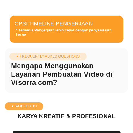
OPSI TIMELINE PENGERJAAN
* Tersedia Pengerjaan lebih cepat dengan penyesuaian
harga
FREQUENTLY ASKED QUESTIONS
Mengapa Menggunakan
Layanan Pembuatan Video di
Visorra.com?
PORTFOLIO
KARYA KREATIF & PROFESIONAL