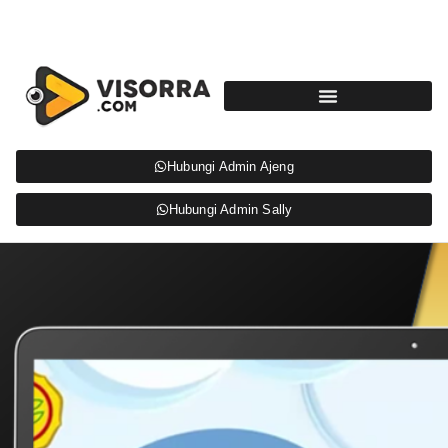
Hubungi Admin Ajeng
Hubungi Admin Sally