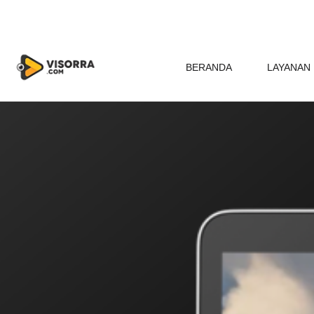
BERANDA
LAYANAN 