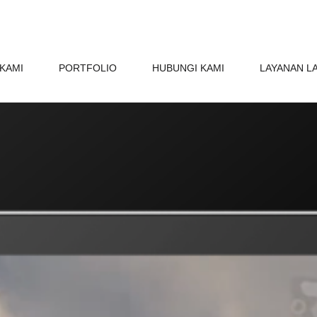
KAMI
PORTFOLIO
HUBUNGI KAMI
LAYANAN L