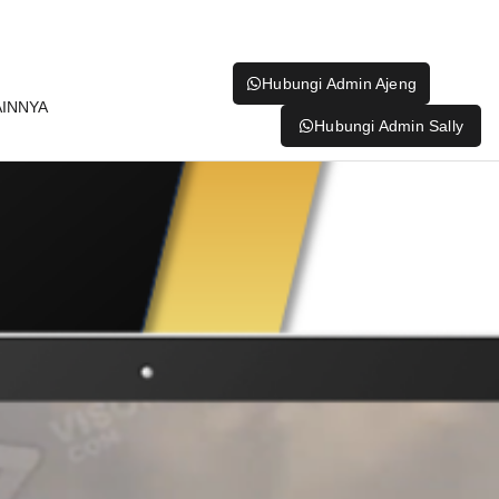
Hubungi Admin Ajeng
AINNYA
Hubungi Admin Sally