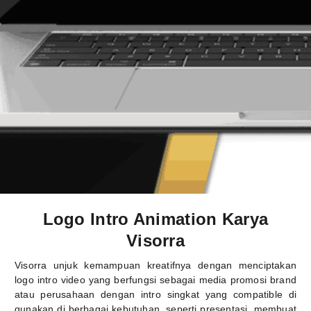
Logo Intro Animation Karya
Visorra
Visorra unjuk kemampuan kreatifnya dengan menciptakan
logo intro video yang berfungsi sebagai media promosi brand
atau perusahaan dengan intro singkat yang compatible di
gunakan di berbagai kebutuhan, seperti presentasi, membuat