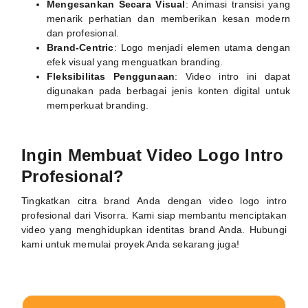
Mengesankan Secara Visual
: Animasi transisi yang
menarik perhatian dan memberikan kesan modern
dan profesional.
Brand-Centric
: Logo menjadi elemen utama dengan
efek visual yang menguatkan branding.
Fleksibilitas Penggunaan
: Video intro ini dapat
digunakan pada berbagai jenis konten digital untuk
memperkuat branding.
Ingin Membuat Video Logo Intro
Profesional?
Tingkatkan citra brand Anda dengan video logo intro
profesional dari Visorra. Kami siap membantu menciptakan
video yang menghidupkan identitas brand Anda. Hubungi
kami untuk memulai proyek Anda sekarang juga!