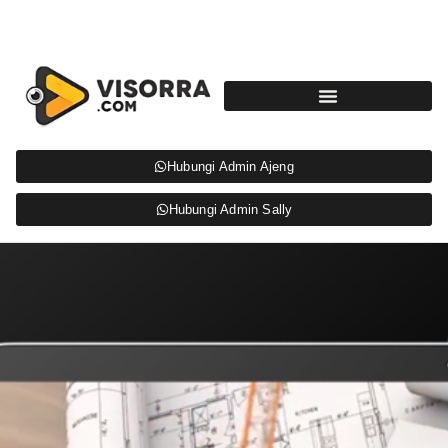
Hubungi Admin Ajeng
Hubungi Admin Sally