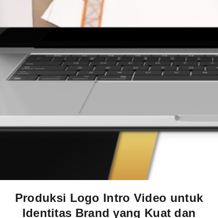
Produksi Logo Intro Video untuk
Identitas Brand yang Kuat dan