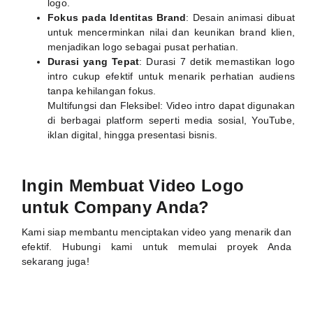
logo.
Fokus pada Identitas Brand
: Desain animasi dibuat
untuk mencerminkan nilai dan keunikan brand klien,
menjadikan logo sebagai pusat perhatian.
Durasi yang Tepat
: Durasi 7 detik memastikan logo
intro cukup efektif untuk menarik perhatian audiens
tanpa kehilangan fokus.
Multifungsi dan Fleksibel: Video intro dapat digunakan
di berbagai platform seperti media sosial, YouTube,
iklan digital, hingga presentasi bisnis.
Ingin Membuat Video Logo
untuk Company Anda?
Kami siap membantu menciptakan video yang menarik dan
efektif. Hubungi kami untuk memulai proyek Anda
sekarang juga!