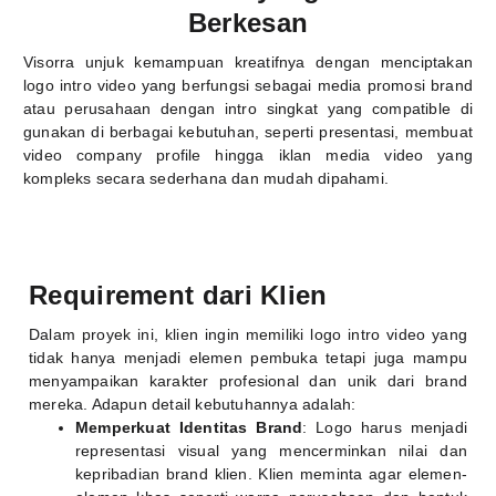
Berkesan
Visorra unjuk kemampuan kreatifnya dengan menciptakan
logo intro video yang berfungsi sebagai media promosi brand
atau perusahaan dengan intro singkat yang compatible di
gunakan di berbagai kebutuhan, seperti presentasi, membuat
video company profile hingga iklan media video yang
kompleks secara sederhana dan mudah dipahami.
Requirement dari Klien
Dalam proyek ini, klien ingin memiliki logo intro video yang
tidak hanya menjadi elemen pembuka tetapi juga mampu
menyampaikan karakter profesional dan unik dari brand
mereka. Adapun detail kebutuhannya adalah:
Memperkuat Identitas Brand
: Logo harus menjadi
representasi visual yang mencerminkan nilai dan
kepribadian brand klien. Klien meminta agar elemen-