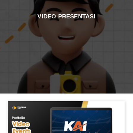
VIDEO PRESENTASI