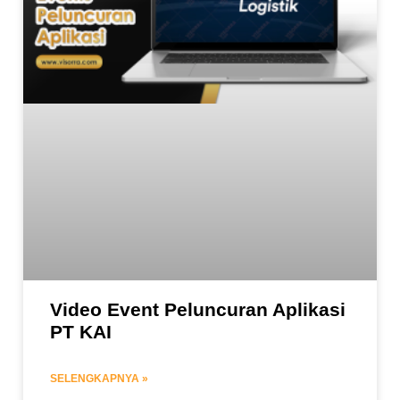
Video Event Peluncuran Aplikasi
PT KAI
SELENGKAPNYA »