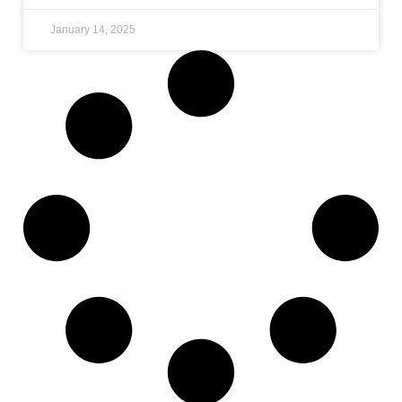
January 14, 2025