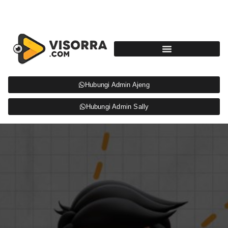
Hubungi Admin Ajeng
Hubungi Admin Sally