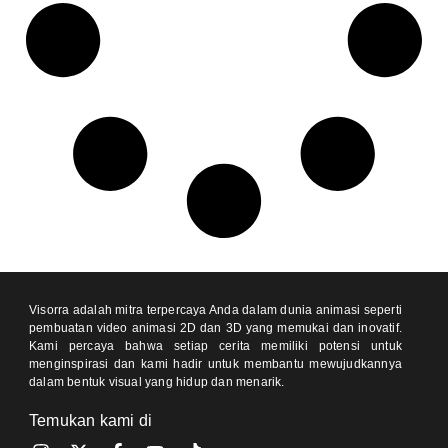
Visorra adalah mitra terpercaya Anda dalam dunia animasi seperti
pembuatan video animasi 2D dan 3D yang memukai dan inovatif.
Kami percaya bahwa setiap cerita memiliki potensi untuk
menginspirasi dan kami hadir untuk membantu mewujudkannya
dalam bentuk visual yang hidup dan menarik.
Temukan kami di