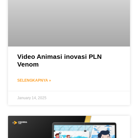
Video Animasi inovasi PLN
Venom
SELENGKAPNYA »
January 14, 2025