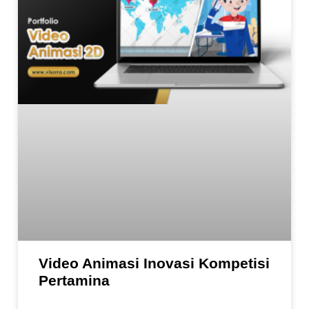
Video Animasi Inovasi Kompetisi
Pertamina