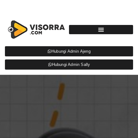
Hubungi Admin Ajeng
Hubungi Admin Sally