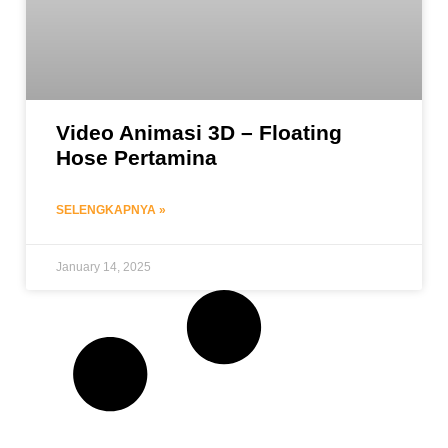
Video Animasi 3D – Floating
Hose Pertamina
SELENGKAPNYA »
January 14, 2025