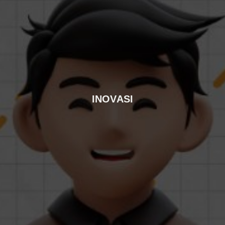
INOVASI