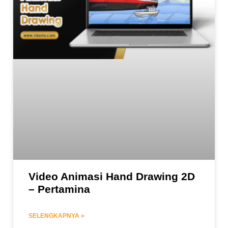
Video Animasi Hand Drawing 2D
– Pertamina
SELENGKAPNYA »