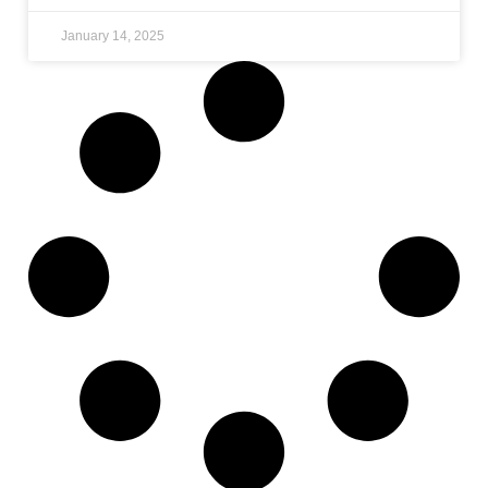
January 14, 2025