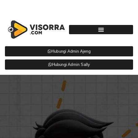
Hubungi Admin Ajeng
Hubungi Admin Sally