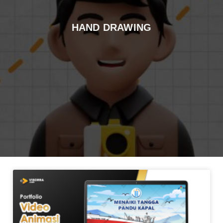
HAND DRAWING