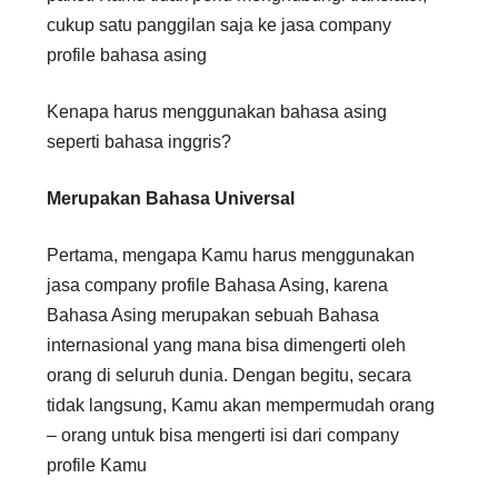
cukup satu panggilan saja ke jasa company
profile bahasa asing
Kenapa harus menggunakan bahasa asing
seperti bahasa inggris?
Merupakan Bahasa Universal
Pertama, mengapa Kamu harus menggunakan
jasa company profile Bahasa Asing, karena
Bahasa Asing merupakan sebuah Bahasa
internasional yang mana bisa dimengerti oleh
orang di seluruh dunia. Dengan begitu, secara
tidak langsung, Kamu akan mempermudah orang
– orang untuk bisa mengerti isi dari company
profile Kamu