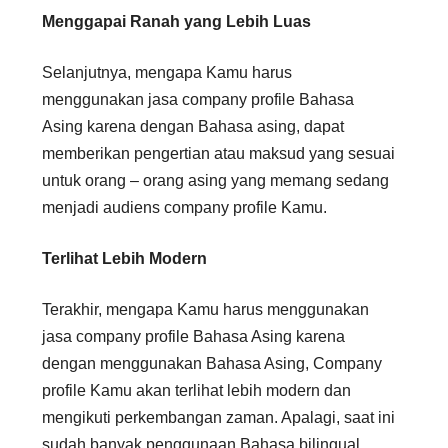
Menggapai Ranah yang Lebih Luas
Selanjutnya, mengapa Kamu harus
menggunakan jasa company profile Bahasa
Asing karena dengan Bahasa asing, dapat
memberikan pengertian atau maksud yang sesuai
untuk orang – orang asing yang memang sedang
menjadi audiens company profile Kamu.
Terlihat Lebih Modern
Terakhir, mengapa Kamu harus menggunakan
jasa company profile Bahasa Asing karena
dengan menggunakan Bahasa Asing, Company
profile Kamu akan terlihat lebih modern dan
mengikuti perkembangan zaman. Apalagi, saat ini
sudah banyak penggunaan Bahasa bilingual