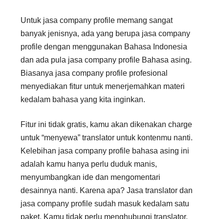
Untuk jasa company profile memang sangat
banyak jenisnya, ada yang berupa jasa company
profile dengan menggunakan Bahasa Indonesia
dan ada pula jasa company profile Bahasa asing.
Biasanya jasa company profile profesional
menyediakan fitur untuk menerjemahkan materi
kedalam bahasa yang kita inginkan.
Fitur ini tidak gratis, kamu akan dikenakan charge
untuk “menyewa” translator untuk kontenmu nanti.
Kelebihan jasa company profile bahasa asing ini
adalah kamu hanya perlu duduk manis,
menyumbangkan ide dan mengomentari
desainnya nanti. Karena apa? Jasa translator dan
jasa company profile sudah masuk kedalam satu
paket. Kamu tidak perlu menghubungi translator,