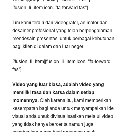
[fusion_li_item icon=”fa-forward fas”]
Tim kami terdiri dari videografer, animator dan
desainer profesional yang telah berpengalaman
mendesain presentasi untuk berbagai kebutuhan
bagi klien di dalam dan luar negeri
[/fusion_li_item][fusion_li_item icon=”fa-forward
fas”]
Video yang luar biasa, adalah video yang
memiliki rasa dan karsa dalam setiap
momennya.
Oleh karena itu, kami memberikan
kesempatan bagi anda untuk menyampaikan ide
visual anda untuk divisualisasikan melalui video
yang tidak hanya bercerita namun juga