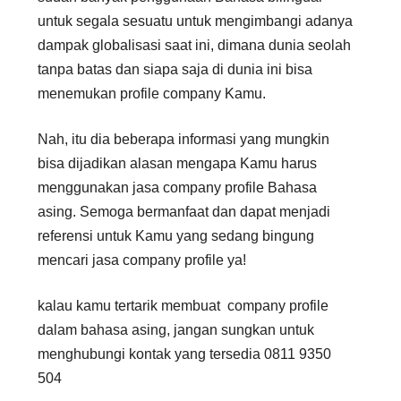
untuk segala sesuatu untuk mengimbangi adanya
dampak globalisasi saat ini, dimana dunia seolah
tanpa batas dan siapa saja di dunia ini bisa
menemukan profile company Kamu.
Nah, itu dia beberapa informasi yang mungkin
bisa dijadikan alasan mengapa Kamu harus
menggunakan jasa company profile Bahasa
asing. Semoga bermanfaat dan dapat menjadi
referensi untuk Kamu yang sedang bingung
mencari jasa company profile ya!
kalau kamu tertarik membuat company profile
dalam bahasa asing, jangan sungkan untuk
menghubungi kontak yang tersedia 0811 9350
504