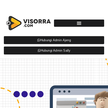
Hubungi Admin Ajeng
Hubungi Admin Sally