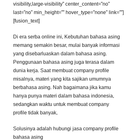
visibility,large-visibility” center_content=”no”
last=”no” min_height=”” hover_type=”none” link=””]
[fusion_text]
Di era serba online ini, Kebutuhan bahasa asing
memang semakin besar, mulai banyak informasi
yang disebarluaskan dalam bahasa asing.
Penggunaan bahasa asing juga terasa dalam
dunia kerja. Saat membuat company profile
misalnya, materi yang kita sajikan umumnya
berbahasa asing. Nah bagaimana jika kamu
hanya punya materi dalam bahasa indonesia,
sedangkan waktu untuk membuat company
profile tidak banyak,
Solusinya adalah hubungi jasa company profile
bahasa asing