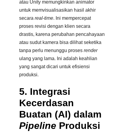
atau Unity memungkinkan animator
untuk memvisualisasikan hasil akhir
secara
real-time
. Ini mempercepat
proses revisi dengan klien secara
drastis, karena perubahan pencahayaan
atau sudut kamera bisa dilihat seketika
tanpa perlu menunggu proses
render
ulang yang lama. Ini adalah keahlian
yang sangat dicari untuk efisiensi
produksi.
5. Integrasi
Kecerdasan
Buatan (AI) dalam
Pipeline
Produksi