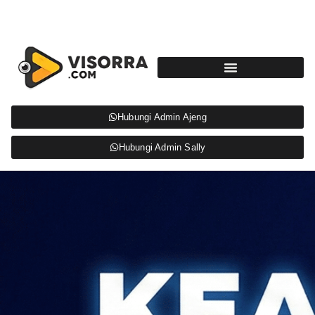
Hubungi Admin Ajeng
Hubungi Admin Sally