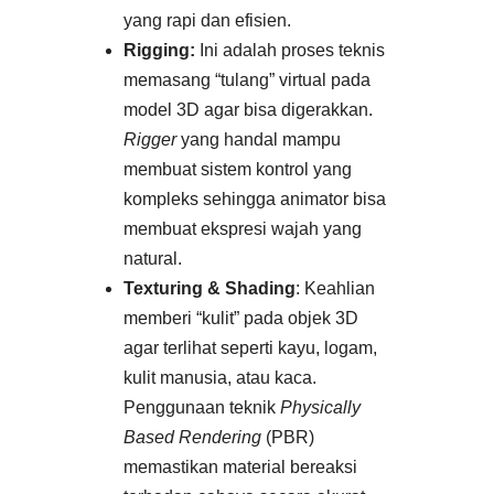
yang rapi dan efisien.
Rigging:
Ini adalah proses teknis
memasang “tulang” virtual pada
model 3D agar bisa digerakkan.
Rigger
yang handal mampu
membuat sistem kontrol yang
kompleks sehingga animator bisa
membuat ekspresi wajah yang
natural.​
Texturing & Shading
: Keahlian
memberi “kulit” pada objek 3D
agar terlihat seperti kayu, logam,
kulit manusia, atau kaca.
Penggunaan teknik
Physically
Based Rendering
(PBR)
memastikan material bereaksi