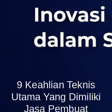
9 Keahlian Teknis
Utama Yang Dimiliki
Jasa Pembuat