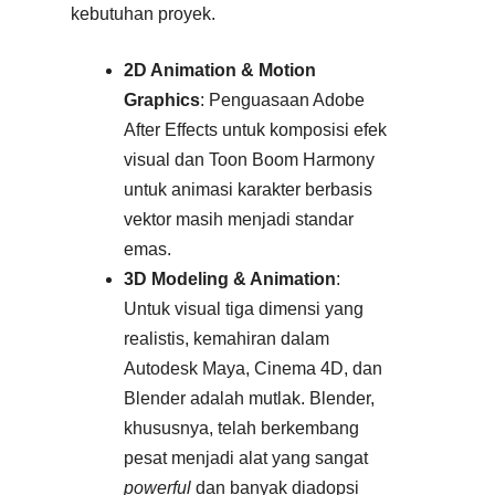
kebutuhan proyek.
2D Animation & Motion
Graphics
: Penguasaan Adobe
After Effects untuk komposisi efek
visual dan Toon Boom Harmony
untuk animasi karakter berbasis
vektor masih menjadi standar
emas.
3D Modeling & Animation
:
Untuk visual tiga dimensi yang
realistis, kemahiran dalam
Autodesk Maya, Cinema 4D, dan
Blender adalah mutlak. Blender,
khususnya, telah berkembang
pesat menjadi alat yang sangat
powerful
dan banyak diadopsi