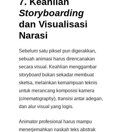
7. Keahlian
Storyboarding
dan Visualisasi
Narasi
Sebelum satu piksel pun digerakkan,
sebuah animasi harus direncanakan
secara visual. Keahlian menggambar
storyboard
bukan sekadar membuat
sketsa, melainkan kemampuan teknis
untuk merancang komposisi kamera
(
cinematography
), transisi antar adegan,
dan alur visual yang logis.
Animator profesional harus mampu
menerjemahkan naskah teks abstrak