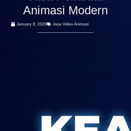
Animasi Modern
January 8, 2026
Jasa Video Animasi