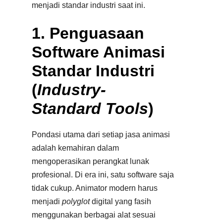
menjadi standar industri saat ini.
1. Penguasaan
Software Animasi
Standar Industri
(
Industry-
Standard Tools
)
Pondasi utama dari setiap jasa animasi
adalah kemahiran dalam
mengoperasikan perangkat lunak
profesional. Di era ini, satu software saja
tidak cukup. Animator modern harus
menjadi
polyglot
digital yang fasih
menggunakan berbagai alat sesuai