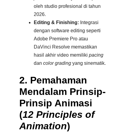
oleh studio profesional di tahun
2026.​
Editing & Finishing:
Integrasi
dengan software editing seperti
Adobe Premiere Pro atau
DaVinci Resolve memastikan
hasil akhir video memiliki
pacing
dan
color grading
yang sinematik.
2. Pemahaman
Mendalam Prinsip-
Prinsip Animasi
(
12 Principles of
Animation
)