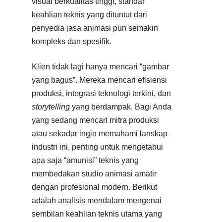
visual berkualitas tinggi, standar
keahlian teknis yang dituntut dari
penyedia jasa animasi pun semakin
kompleks dan spesifik.
Klien tidak lagi hanya mencari “gambar
yang bagus”. Mereka mencari efisiensi
produksi, integrasi teknologi terkini, dan
storytelling
yang berdampak. Bagi Anda
yang sedang mencari mitra produksi
atau sekadar ingin memahami lanskap
industri ini, penting untuk mengetahui
apa saja “amunisi” teknis yang
membedakan studio animasi amatir
dengan profesional modern. Berikut
adalah analisis mendalam mengenai
sembilan keahlian teknis utama yang