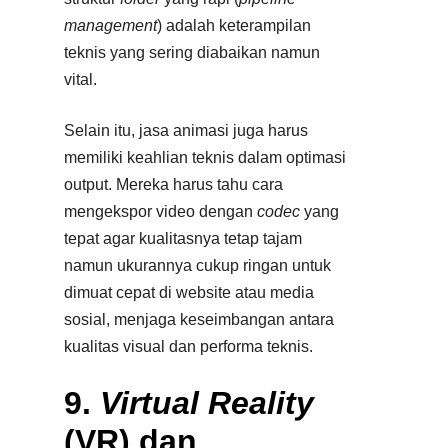
management
) adalah keterampilan
teknis yang sering diabaikan namun
vital.​
Selain itu, jasa animasi juga harus
memiliki keahlian teknis dalam optimasi
output. Mereka harus tahu cara
mengekspor video dengan
codec
yang
tepat agar kualitasnya tetap tajam
namun ukurannya cukup ringan untuk
dimuat cepat di website atau media
sosial, menjaga keseimbangan antara
kualitas visual dan performa teknis.
9.
Virtual Reality
(VR) dan