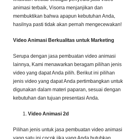
animasi terbaik, Visorra menjanjikan dan
membuktikan bahwa apapun kebutuhan Anda,
hasilnya pasti tidak akan pernah mengecewakan!
Video Animasi Berkualitas untuk Marketing
Serupa dengan jasa pembuatan video animasi
lainnya, Kami menawarkan beragam pilihan jenis
video yang dapat Anda pilih. Berikut ini pilihan
jenis video yang dapat Anda pertimbangkan untuk
digunakan dalam materi paparan, sesuai dengan
kebutuhan dan tujuan presentasi Anda.
Video Animasi 2d
Pilihan jenis untuk jasa pembuatan video animasi
yang satu ini cocok jika yang Anda butuhkan