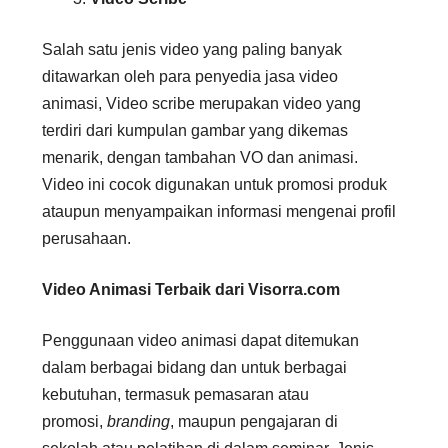
Salah satu jenis video yang paling banyak
ditawarkan oleh para penyedia jasa video
animasi, Video scribe merupakan video yang
terdiri dari kumpulan gambar yang dikemas
menarik, dengan tambahan VO dan animasi.
Video ini cocok digunakan untuk promosi produk
ataupun menyampaikan informasi mengenai profil
perusahaan.
Video Animasi Terbaik dari Visorra.com
Penggunaan video animasi dapat ditemukan
dalam berbagai bidang dan untuk berbagai
kebutuhan, termasuk pemasaran atau
promosi,
branding
, maupun pengajaran di