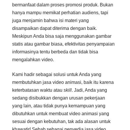
bermanfaat dalam proses promosi produk. Bukan
hanya mampu memikat perhatian audiens, tapi
juga menjamin bahwa isi materi yang
disampaikan dapat diterima dengan baik.
Meskipun Anda bisa saja menggunakan gambar
statis atau gambar biasa, efektivitas penyampaian
informasinya tentu berbeda dan tidak bisa
mengalahkan video.
Kami hadir sebagai solusi untuk Anda yang
membutuhkan jasa video animasi, baik itu karena
keterbatasan waktu atau
skill
. Jadi, Anda yang
sedang disibukkan dengan urusan pekerjaan
yang lain, atau tidak punya kemampuan yang
dibutuhkan untuk membuat video animasi yang
sesuai dengan kebutuhan, tak ada alasan untuk
khawatir! Sebab sebagai penyedia jasa video