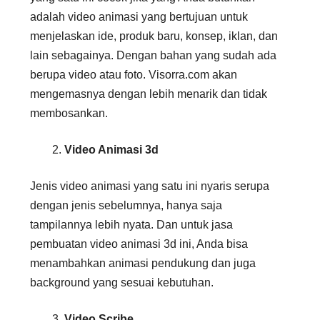
adalah video animasi yang bertujuan untuk
menjelaskan ide, produk baru, konsep, iklan, dan
lain sebagainya. Dengan bahan yang sudah ada
berupa video atau foto. Visorra.com akan
mengemasnya dengan lebih menarik dan tidak
membosankan.
Video Animasi 3d
Jenis video animasi yang satu ini nyaris serupa
dengan jenis sebelumnya, hanya saja
tampilannya lebih nyata. Dan untuk jasa
pembuatan video animasi 3d ini, Anda bisa
menambahkan animasi pendukung dan juga
background yang sesuai kebutuhan.
Video Scribe