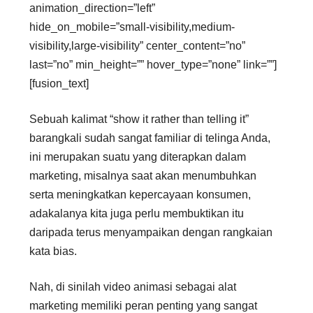
animation_direction=”left”
hide_on_mobile=”small-visibility,medium-
visibility,large-visibility” center_content=”no”
last=”no” min_height=”” hover_type=”none” link=””]
[fusion_text]
Sebuah kalimat “show it rather than telling it”
barangkali sudah sangat familiar di telinga Anda,
ini merupakan suatu yang diterapkan dalam
marketing, misalnya saat akan menumbuhkan
serta meningkatkan kepercayaan konsumen,
adakalanya kita juga perlu membuktikan itu
daripada terus menyampaikan dengan rangkaian
kata bias.
Nah, di sinilah video animasi sebagai alat
marketing memiliki peran penting yang sangat