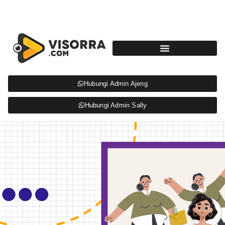
Hubungi Admin Ajeng
Hubungi Admin Sally