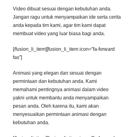
Video dibuat sesuai dengan kebutuhan anda.
Jangan ragu untuk menyampaikan ide serta cerita
anda kepada tim kami, agar tim kami dapat
membuat video yang luar biasa bagi anda.
[/fusion_li_item][fusion_li_item icon=”fa-forward
fas”]
Animasi yang elegan dan sesuai dengan
permintaan dan kebutuhan anda. Kami
memahami pentingnya animasi dalam video
yakni untuk membantu anda menyampaikan
pesan anda. Oleh karena itu, kami akan
menyesuaikan permintaan animasi dengan
kebutuhan anda.